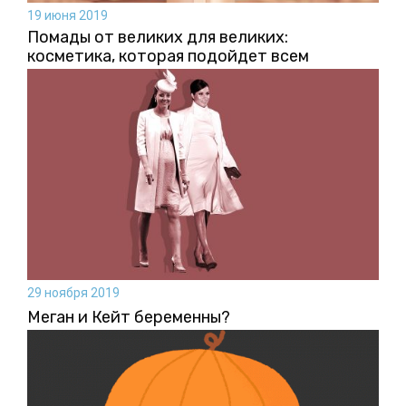
19 июня 2019
Помады от великих для великих:
косметика, которая подойдет всем
29 ноября 2019
Меган и Кейт беременны?