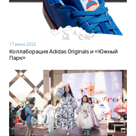
17 июня 2022
Коллаборация Аdidas Originals и «Южный
Парк»