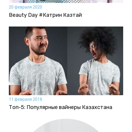
20 февраля 2020
Beauty Day #Катрин Казтай
11 февраля 2018
Топ-5: Популярные вайнеры Казахстана