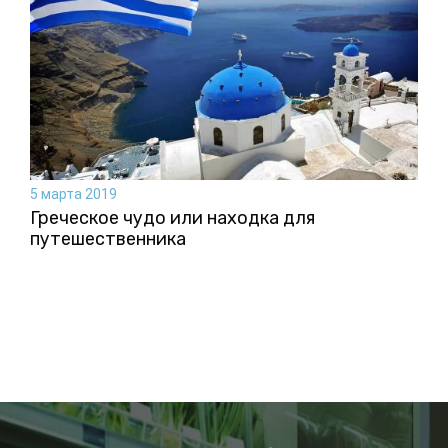
5 марта 2019
Греческое чудо или находка для
путешественника