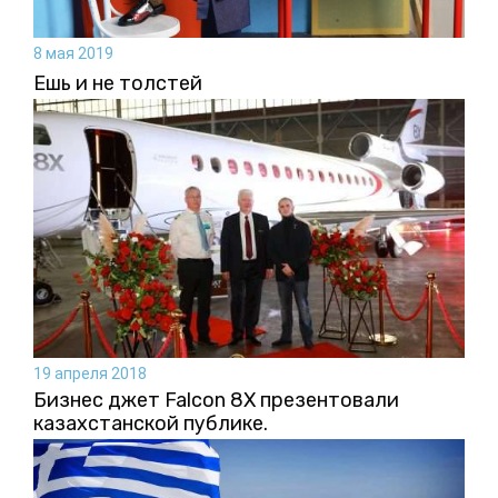
8 мая 2019
Ешь и не толстей
19 апреля 2018
Бизнес джет Falcon 8X презентовали
казахстанской публике.