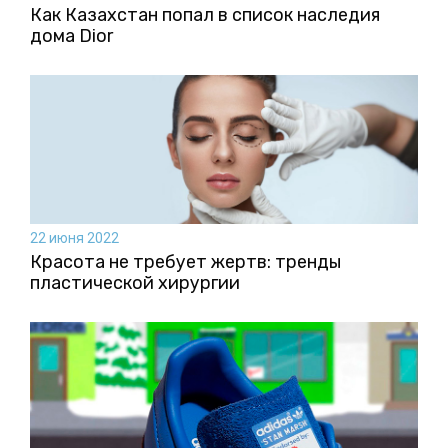
Как Казахстан попал в список наследия
дома Dior
22 июня 2022
Красота не требует жертв: тренды
пластической хирургии