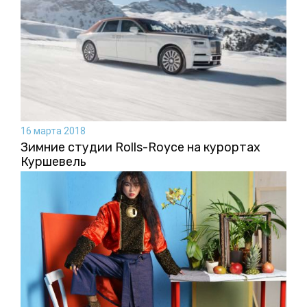
16 марта 2018
Зимние студии Rolls-Royce на курортах
Куршевель