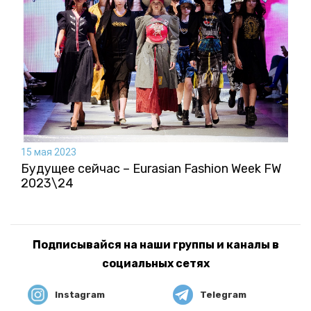
15 мая 2023
Будущее сейчас – Eurasian Fashion Week FW
2023\24
Подписывайся на наши группы и каналы в
социальных сетях
Instagram
Telegram