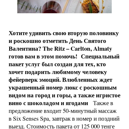
Хотите удивить свою вторую половинку
и роскошно отметить День Святого
Валентина? The Ritz – Carlton, Almaty
готов вам в этом помочь! Специальный
пакет услуг был создан для тех, кто
хочет подарить любимому человеку
фейерверк эмоций. Влюбленных ждет
украшенный номер люкс с роскошным
видом на город и горы, а также игристое
вино с шоколадом и ягодами
Также в
предложение входит 50-минутный массаж
в Six Senses Spa, завтрак в номер и поздний
выезд. Стоимость пакета от 125 000 тенге