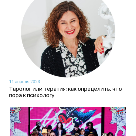
11 апреля 2023
Таролог или терапия: как определить, что
пора к психологу