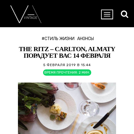
#СТИЛЬ ЖИЗНИ
АНОНСЫ
THE RITZ – CARLTON, ALMATY
ПОРАДУЕТ ВАС 14 ФЕВРАЛЯ
5 ФЕВРАЛЯ 2019 В 15:44
ВРЕМЯ ПРОЧТЕНИЯ:
2
МИН.