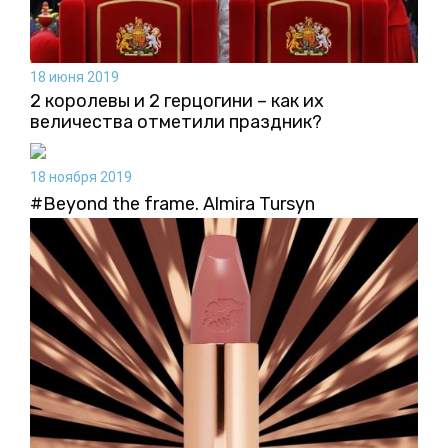
18 июня 2019
2 королевы и 2 герцогини – как их
величества отметили праздник?
18 ноября 2019
#Beyond the frame. Almira Tursyn