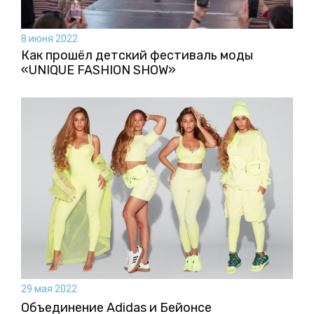
8 июня 2022
Как прошёл детский фестиваль моды
«UNIQUE FASHION SHOW»
29 мая 2022
Объединение Adidas и Бейонсе