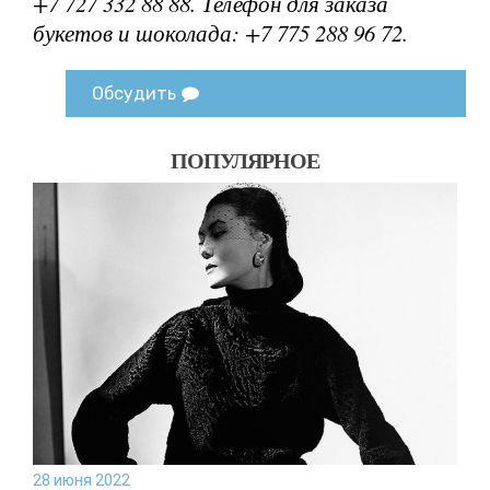
+7 727 332 88 88.
Телефон для заказа
букетов и шоколада: +7 775 288 96 72.
Обсудить
ПОПУЛЯРНОЕ
28 июня 2022