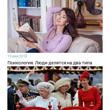
15 мая 2018
Психология. Люди делятся на два типа