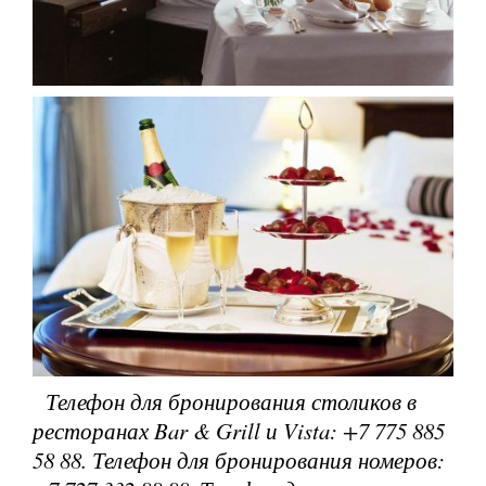
Телефон для бронирования столиков в
ресторанах Bar & Grill и Vista: +7 775 885
58 88.
Телефон для бронирования номеров: