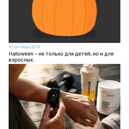
31 октября 2018
Halloween – не только для детей, но и для
взрослых.