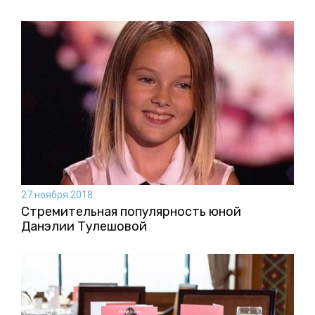
27 ноября 2018
Стремительная популярность юной
Данэлии Тулешовой