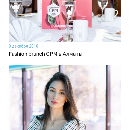
8 декабря 2018
Fashion brunch CPM в Алматы.