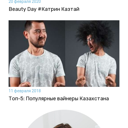
20 февраля 2020
Beauty Day #Катрин Казтай
11 февраля 2018
Топ-5: Популярные вайнеры Казахстана