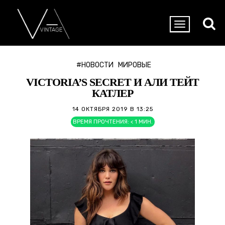
#НОВОСТИ
МИРОВЫЕ
VICTORIA’S SECRET И АЛИ ТЕЙТ
КАТЛЕР
14 ОКТЯБРЯ 2019 В 13:25
ВРЕМЯ ПРОЧТЕНИЯ:
< 1
МИН.