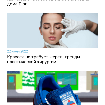
дома Dior
22 июня 2022
Красота не требует жертв: тренды
пластической хирургии