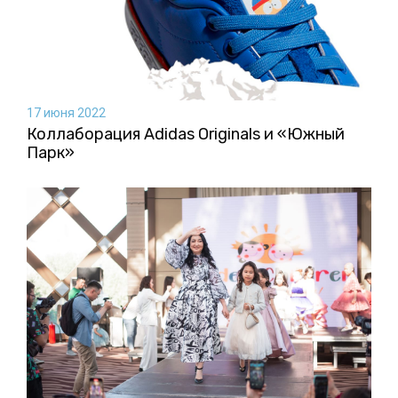
17 июня 2022
Коллаборация Аdidas Originals и «Южный
Парк»