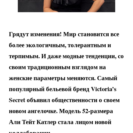
Грядут изменения! Мир становится все
более экологичным, толерантным и
терпимым. И даже модные тенденции, со
своим традиционным взглядом на
женские параметры меняются. Самый
популярный бельевой бренд Victoria’s
Secret объявил общественности о своем
новом ангелочке. Модель 52-размера
Али Тейт Катлер стала лицом новой
коллаборации.