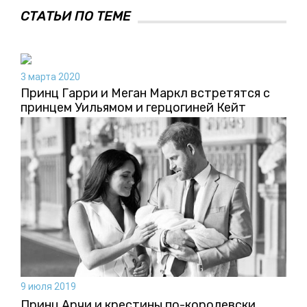
СТАТЬИ ПО ТЕМЕ
3 марта 2020
Принц Гарри и Меган Маркл встретятся с
принцем Уильямом и герцогиней Кейт
9 июля 2019
Принц Арчи и крестины по-королевски