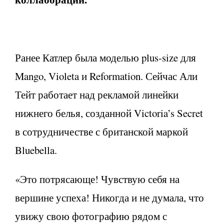
Ранее Катлер была моделью plus-size для
Mango, Violeta и Reformation. Сейчас Али
Тейт работает над рекламой линейки
нижнего белья, созданной Victoria’s Secret
в сотрудничестве с британской маркой
Bluebella.
«Это потрясающе! Чувствую себя на
вершине успеха! Никогда и не думала, что
увижу свою фотографию рядом с