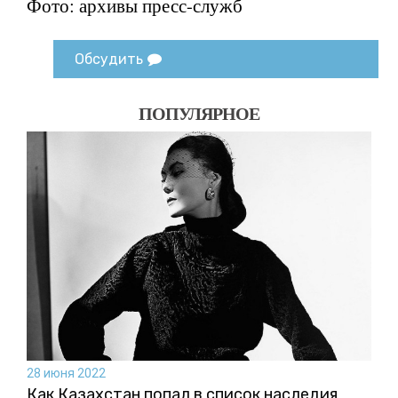
Фото: архивы пресс-служб
Обсудить
ПОПУЛЯРНОЕ
28 июня 2022
Как Казахстан попал в список наследия