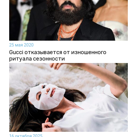
25 мая 2020
Gucci отказывается от изношенного
ритуала сезонности
16 октября 2025