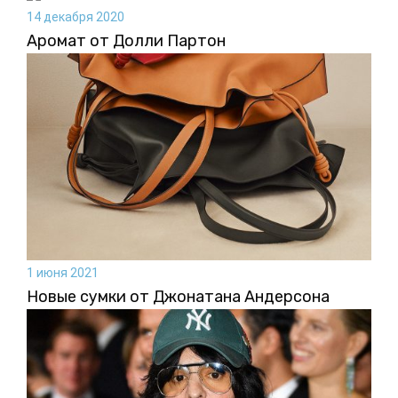
14 декабря 2020
Аромат от Долли Партон
1 июня 2021
Новые сумки от Джонатана Андерсона