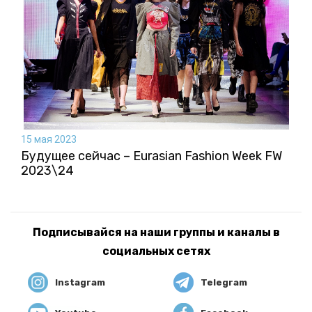
15 мая 2023
Будущее сейчас – Eurasian Fashion Week FW
2023\24
Подписывайся на наши группы и каналы в
социальных сетях
Instagram
Telegram