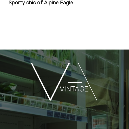
Sporty chic of Alpine Eagle