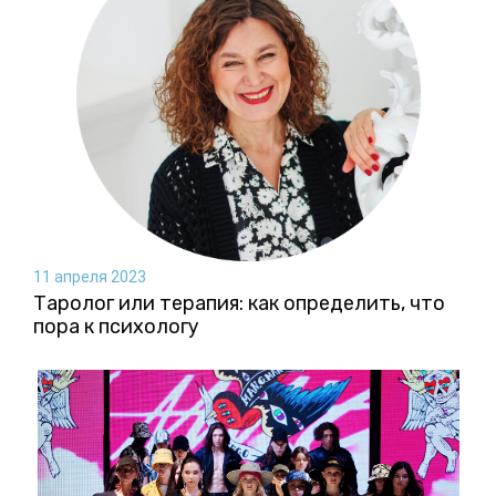
11 апреля 2023
Таролог или терапия: как определить, что
пора к психологу