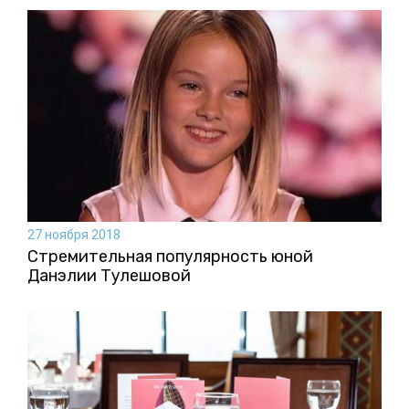
27 ноября 2018
Стремительная популярность юной
Данэлии Тулешовой