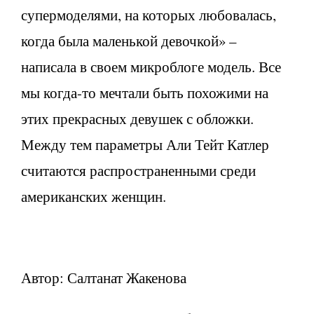
супермоделями, на которых любовалась,
когда была маленькой девочкой» –
написала в своем микроблоге модель. Все
мы когда-то мечтали быть похожими на
этих прекрасных девушек с обложки.
Между тем параметры Али Тейт Катлер
считаются распространенными среди
американских женщин.
Автор: Салтанат Жакенова