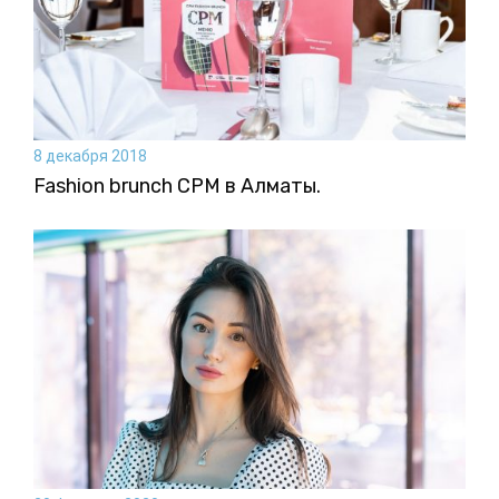
8 декабря 2018
Fashion brunch CPM в Алматы.