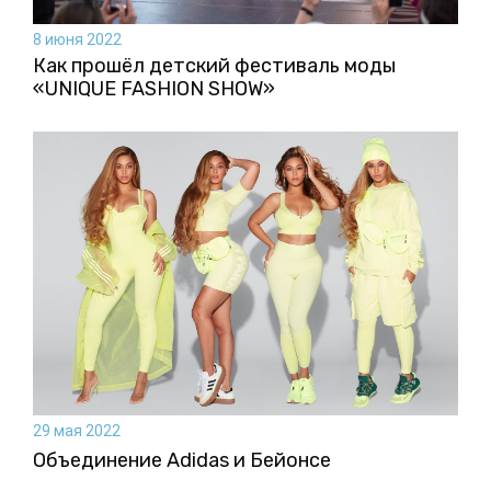
8 июня 2022
Как прошёл детский фестиваль моды
«UNIQUE FASHION SHOW»
29 мая 2022
Объединение Adidas и Бейонсе