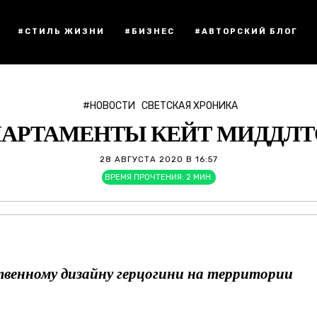
#СТИЛЬ ЖИЗНИ
#БИЗНЕС
#АВТОРСКИЙ БЛОГ
#НОВОСТИ
СВЕТСКАЯ ХРОНИКА
АРТАМЕНТЫ КЕЙТ МИДДЛ
28 АВГУСТА 2020 В 16:57
ВРЕМЯ ПРОЧТЕНИЯ:
2
МИН.
твенному дизайну герцогини на территории