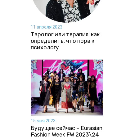
11 апреля 2023
Таролог или терапия: как
определить, что пора к
психологу
15 мая 2023
Будущее сейчас – Eurasian
Fashion Week FW 2023\24