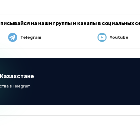
писывайся на наши группы и каналы в социальных с
Telegram
Youtube
 Казахстане
тва в Telegram