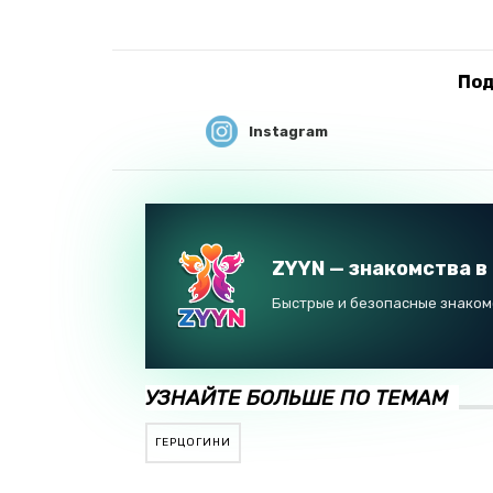
Под
Instagram
ZYYN — знакомства в
Быстрые и безопасные знакомс
УЗНАЙТЕ БОЛЬШЕ ПО ТЕМАМ
ГЕРЦОГИНИ