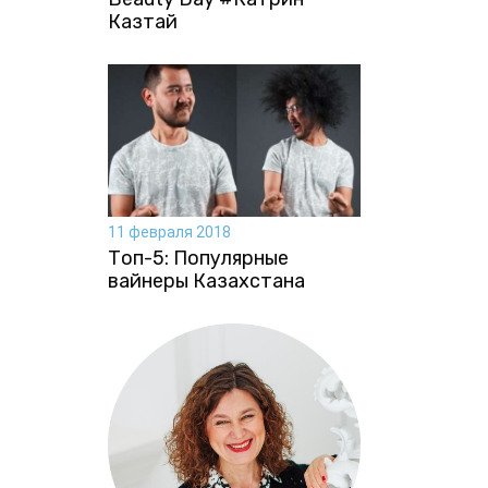
Казтай
11 февраля 2018
Топ-5: Популярные
вайнеры Казахстана