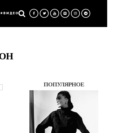
#ВИДЕО
ТОН
ПОПУЛЯРНОЕ