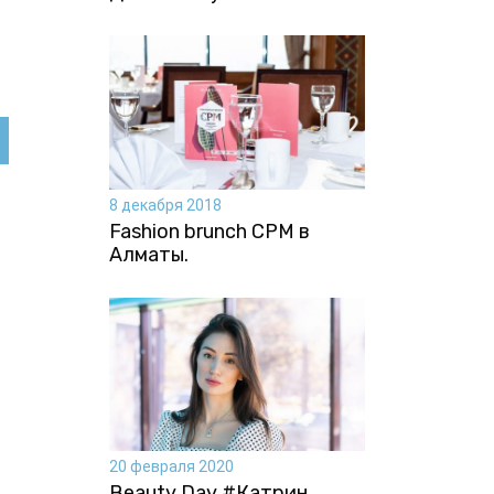
8 декабря 2018
Fashion brunch CPM в
Алматы.
20 февраля 2020
Beauty Day #Катрин