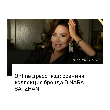
03.11.2020 в 16:26
Online дресс-код: осенняя
коллекция бренда DINARA
SATZHAN