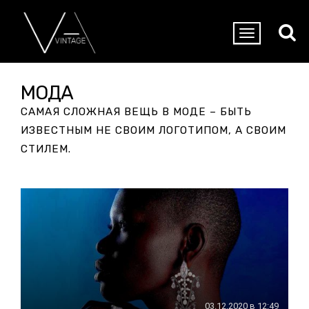
МОДА
САМАЯ СЛОЖНАЯ ВЕЩЬ В МОДЕ – БЫТЬ
ИЗВЕСТНЫМ НЕ СВОИМ ЛОГОТИПОМ, А СВОИМ
СТИЛЕМ.
03.12.2020 в 12:49