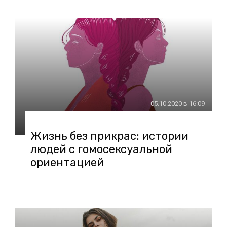
05.10.2020 в 16:09
Жизнь без прикрас: истории
людей с гомосексуальной
ориентацией