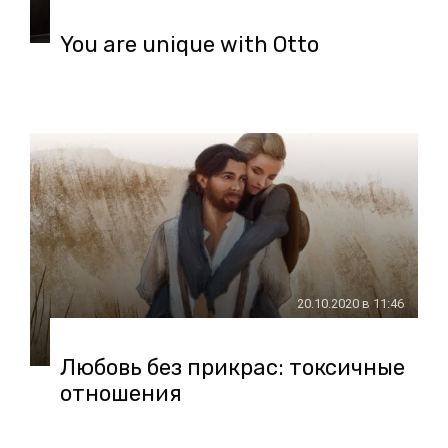
You are unique with Otto
20.10.2020 в 11:46
Любовь без прикрас: токсичные
отношения