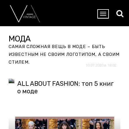
МОДА
САМАЯ СЛОЖНАЯ ВЕЩЬ В МОДЕ – БЫТЬ
ИЗВЕСТНЫМ НЕ СВОИМ ЛОГОТИПОМ, А СВОИМ
СТИЛЕМ.
10.07.2020 в 18:02
ALL ABOUT FASHION: топ 5 книг
о моде