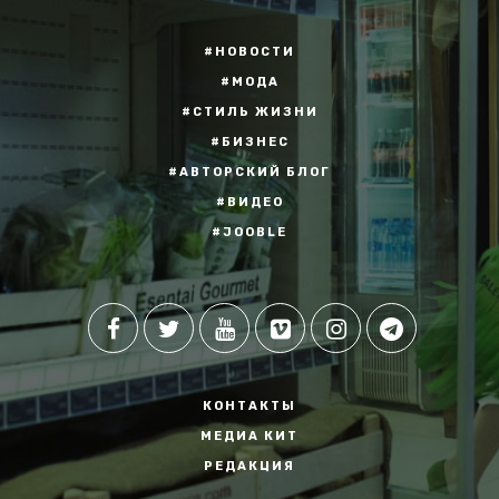
#НОВОСТИ
#МОДА
#СТИЛЬ ЖИЗНИ
#БИЗНЕС
#АВТОРСКИЙ БЛОГ
#ВИДЕО
#JOOBLE
КОНТАКТЫ
МЕДИА КИТ
РЕДАКЦИЯ