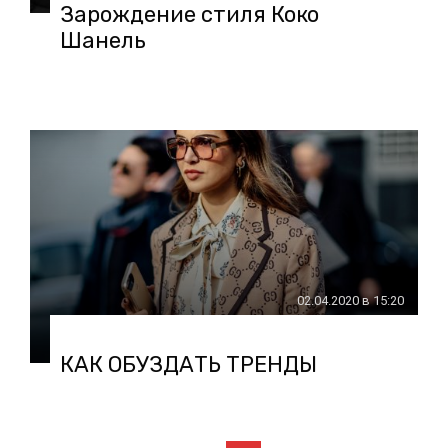
Зарождение стиля Коко
Шанель
02.04.2020 в 15:20
КАК ОБУЗДАТЬ ТРЕНДЫ