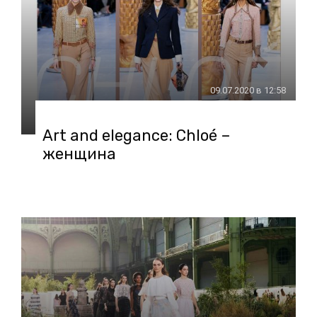
09.07.2020 в 12:58
Art and elegance: Chloé –
женщина