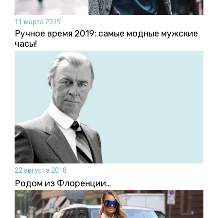
11 марта 2019
Ручное время 2019: самые модные мужские
часы!
22 августа 2018
Родом из Флоренции…