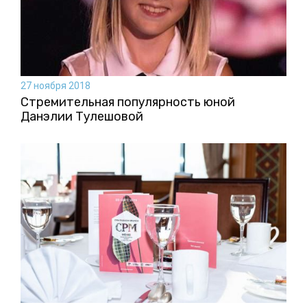
27 ноября 2018
Стремительная популярность юной
Данэлии Тулешовой