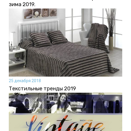
зима 2019.
25 декабря 2018
Текстильные тренды 2019