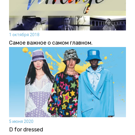
1 октября 2018
Самое важное о самом главном.
5 июня 2020
D for dressed