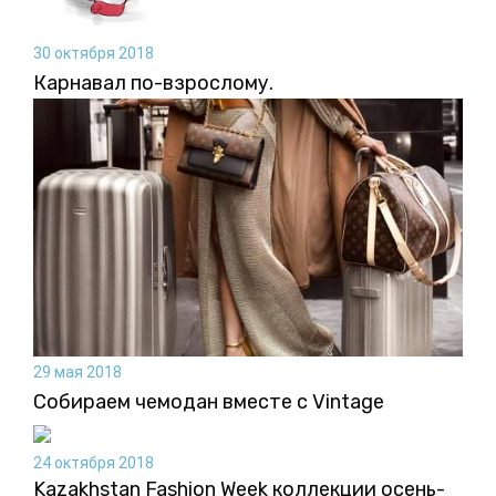
30 октября 2018
Карнавал по-взрослому.
29 мая 2018
Собираем чемодан вместе с Vintage
24 октября 2018
Kazakhstan Fashion Week коллекции осень-