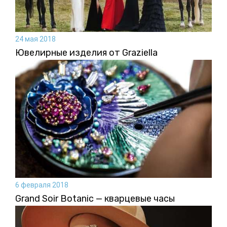
24 мая 2018
Ювелирные изделия от Graziella
6 февраля 2018
Grand Soir Botanic — кварцевые часы