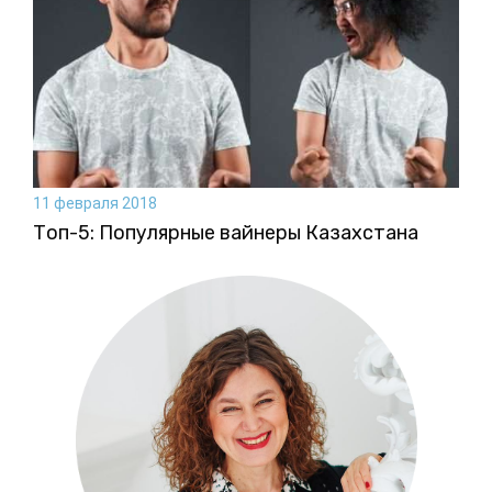
11 февраля 2018
Топ-5: Популярные вайнеры Казахстана