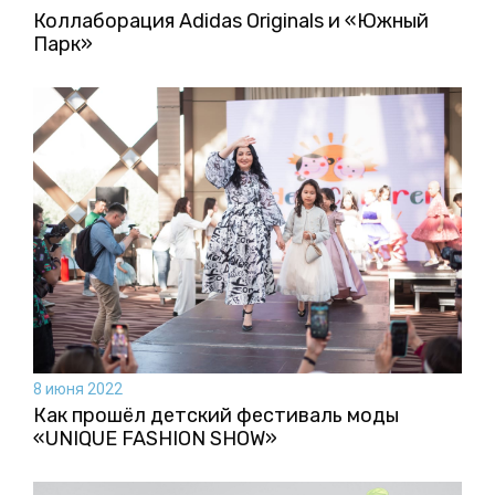
Коллаборация Аdidas Originals и «Южный
Парк»
8 июня 2022
Как прошёл детский фестиваль моды
«UNIQUE FASHION SHOW»