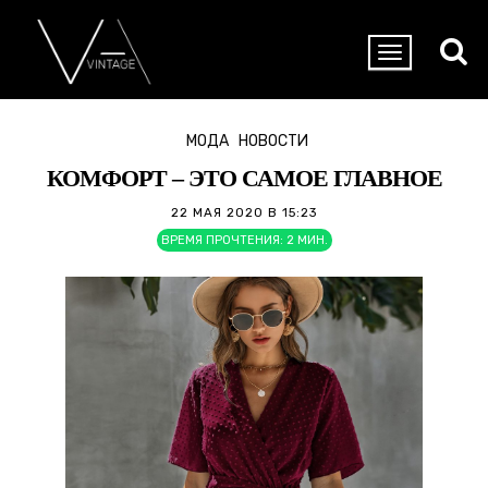
МОДА
НОВОСТИ
КОМФОРТ – ЭТО САМОЕ ГЛАВНОЕ
22 МАЯ 2020 В 15:23
ВРЕМЯ ПРОЧТЕНИЯ:
2
МИН.