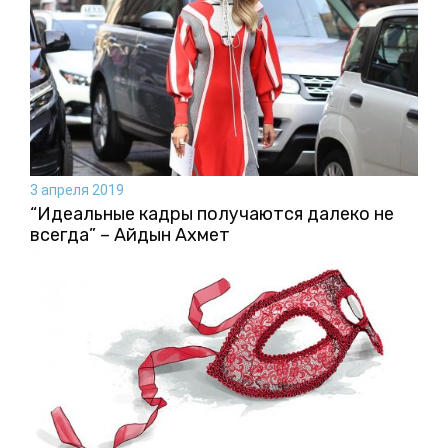
3 апреля 2019
“Идеальные кадры получаются далеко не
всегда” – Айдын Ахмет