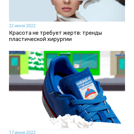
22 июня 2022
Красота не требует жертв: тренды
пластической хирургии
17 июня 2022