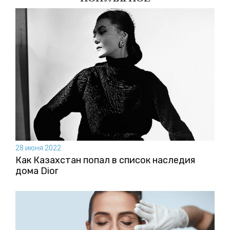
28 июня 2022
Как Казахстан попал в список наследия
дома Dior