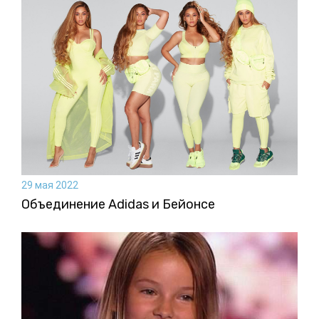
29 мая 2022
Объединение Adidas и Бейонсе