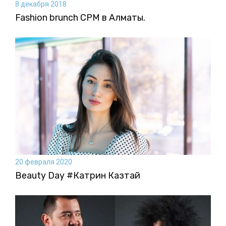
8 декабря 2018
Fashion brunch CPM в Алматы.
20 февраля 2020
Beauty Day #Катрин Казтай