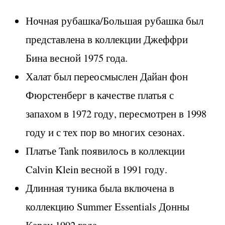
Ночная рубашка/Большая рубашка был
представлена в коллекции Джеффри
Бина весной 1975 года.
Халат был переосмыслен Дайан фон
Фюрстенберг в качестве платья с
запахом в 1972 году, пересмотрен в 1998
году и с тех пор во многих сезонах.
Платье Tank появилось в коллекции
Calvin Klein весной в 1991 году.
Длинная туника была включена в
коллекцию Summer Essentials Донны
Каран 1992 года.