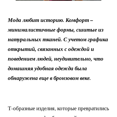
Мода любит историю. Комфорт –
минималистичные формы, сшитые из
натуральных тканей. С учетом графика
открытий, связанных с одеждой и
поведением людей, неудивительно, что
домашняя удобная одежда была
обнаружена еще в бронзовом веке.
Т-образные изделия, которые превратились