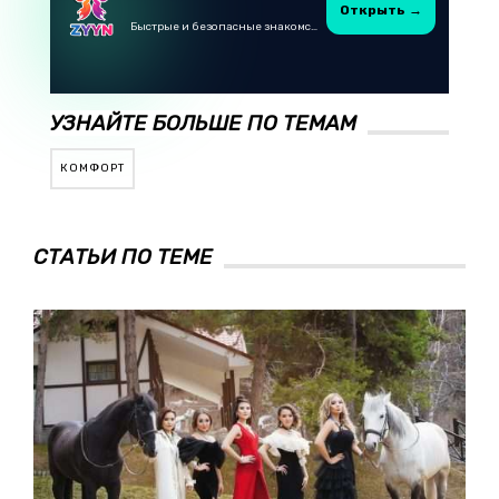
Открыть →
Быстрые и безопасные знакомства в Telegram
УЗНАЙТЕ БОЛЬШЕ ПО ТЕМАМ
КОМФОРТ
СТАТЬИ ПО ТЕМЕ