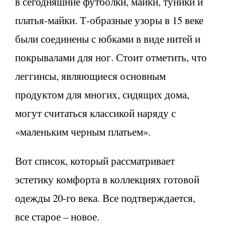
в сегодняшние футболки, майки, туники и
платья-майки. Т-образные узоры в 15 веке
были соединены с юбками в виде нитей и
покрывалами для ног. Стоит отметить, что
леггинсы, являющиеся основным
продуктом для многих, сидящих дома,
могут считаться классикой наряду с
«маленьким черным платьем».
Вот список, который рассматривает
эстетику комфорта в коллекциях готовой
одежды 20-го века. Все подтверждается,
все старое – новое.