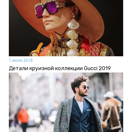
1 июня 2018
Детали круизной коллекции Gucci 2019