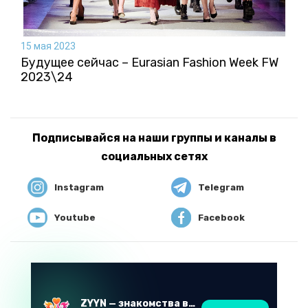
15 мая 2023
Будущее сейчас – Eurasian Fashion Week FW
2023\24
Подписывайся на наши группы и каналы в
социальных сетях
Instagram
Telegram
Youtube
Facebook
ZYYN — знакомства в Казахстане