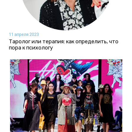
11 апреля 2023
Таролог или терапия: как определить, что
пора к психологу