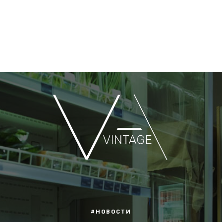
#НОВОСТИ