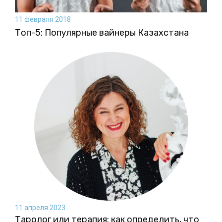
11 февраля 2018
Топ-5: Популярные вайнеры Казахстана
11 апреля 2023
Таролог или терапия: как определить, что