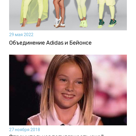
29 мая 2022
Объединение Adidas и Бейонсе
27 ноября 2018