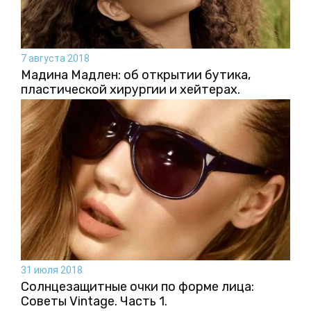
7 августа 2018
Мадина Мадлен: об открытии бутика,
пластической хирургии и хейтерах.
31 июля 2018
Солнцезащитные очки по форме лица:
Советы Vintage. Часть 1.