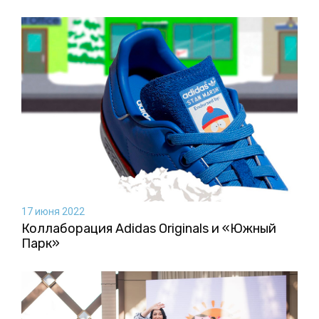
17 июня 2022
Коллаборация Аdidas Originals и «Южный
Парк»