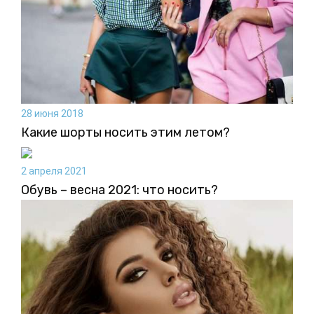
28 июня 2018
Какие шорты носить этим летом?
2 апреля 2021
Обувь – весна 2021: что носить?