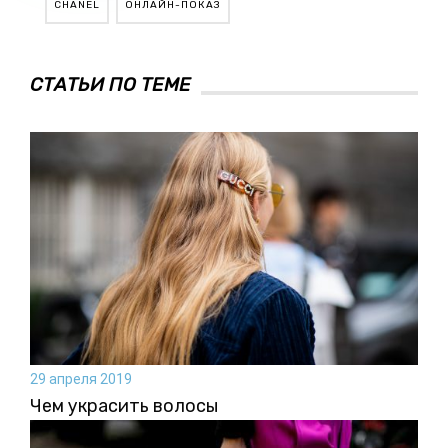
CHANEL
ОНЛАЙН-ПОКАЗ
СТАТЬИ ПО ТЕМЕ
29 апреля 2019
Чем украсить волосы