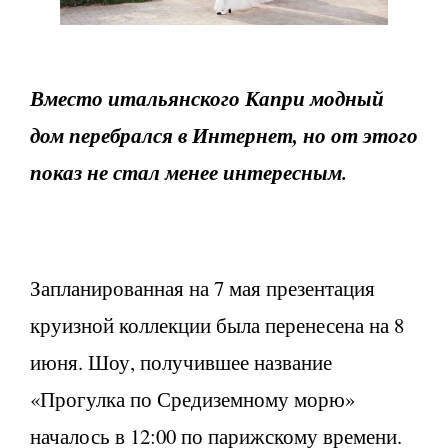
Вместо итальянского Капри модный
дом перебрался в Интернет, но от этого
показ не стал менее интересным.
Запланированная на 7 мая презентация
круизной коллекции была перенесена на 8
июня. Шоу, получившее название
«Прогулка по Средиземному морю»
началось в 12:00 по парижскому времени.