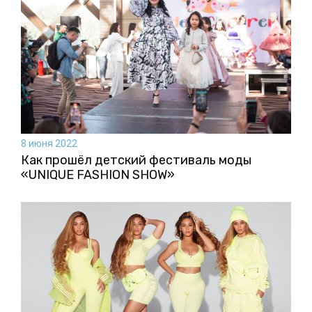
8 июня 2022
Как прошёл детский фестиваль моды
«UNIQUE FASHION SHOW»