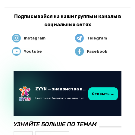
Подписывайся на наши группы и каналы в
социальных сетях
Instagram
Telegram
Youtube
Facebook
ZYYN — знакомства в Казахстане
Открыть →
Быстрые и безопасные знакомства в Telegram
УЗНАЙТЕ БОЛЬШЕ ПО ТЕМАМ