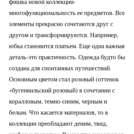
фишка новой коллекции-
многофункциональность ее предметов. Все
элементы прекрасно сочетаются друг с
другом и трансформируются. Например,
юбка становится платьем. Еще одна важная
деталь-это практичность. Одежда будто бы
создана для спонтанных путешествий.
Основным цветом стал розовый (оттенок
«бугенвильский розовый) в сочетании с
коралловым, темно-синим, черным и
белым. Что касается материалов, то в
коллекции преобладают деним, твид,