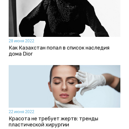
28 июня 2022
Как Казахстан попал в список наследия
дома Dior
22 июня 2022
Красота не требует жертв: тренды
пластической хирургии