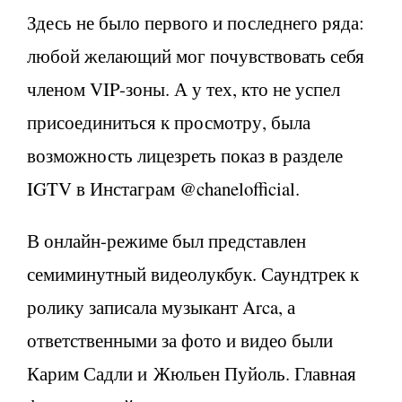
Здесь не было первого и последнего ряда:
любой желающий мог почувствовать себя
членом VIP-зоны. А у тех, кто не успел
присоединиться к просмотру, была
возможность лицезреть показ в разделе
IGTV в Инстаграм @chanelofficial.
В онлайн-режиме был представлен
семиминутный видеолукбук. Саундтрек к
ролику записала музыкант Arca, а
ответственными за фото и видео были
Карим Садли и Жюльен Пуйоль. Главная