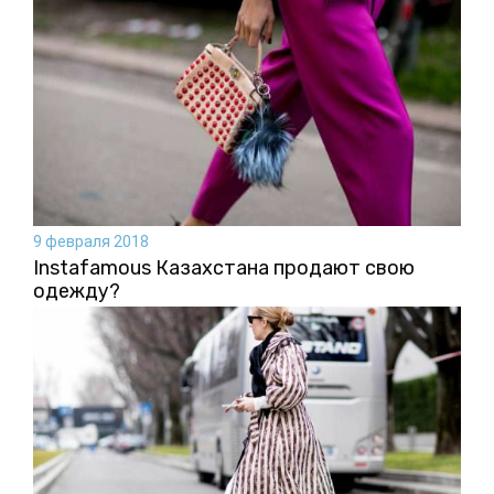
9 февраля 2018
Instafamous Казахстана продают свою
одежду?