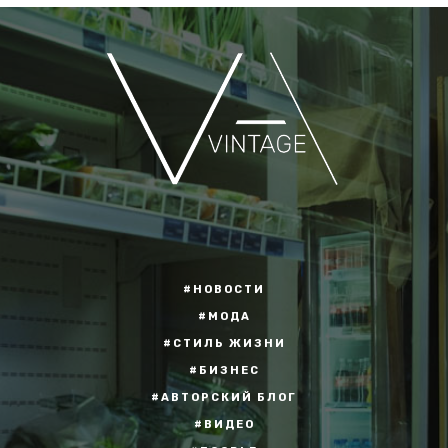
#НОВОСТИ
#МОДА
#СТИЛЬ ЖИЗНИ
#БИЗНЕС
#АВТОРСКИЙ БЛОГ
#ВИДЕО