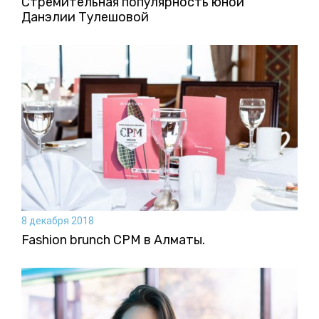
Стремительная популярность юной
Данэлии Тулешовой
8 декабря 2018
Fashion brunch CPM в Алматы.