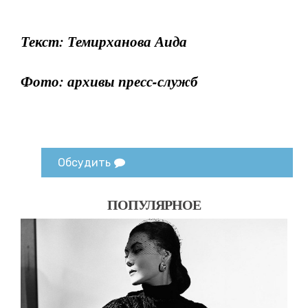
Текст: Темирханова Аида
Фото: архивы пресс-служб
Обсудить
ПОПУЛЯРНОЕ