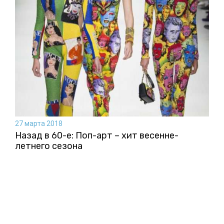
27 марта 2018
Назад в 60-е: Поп-арт – хит весенне-
летнего сезона