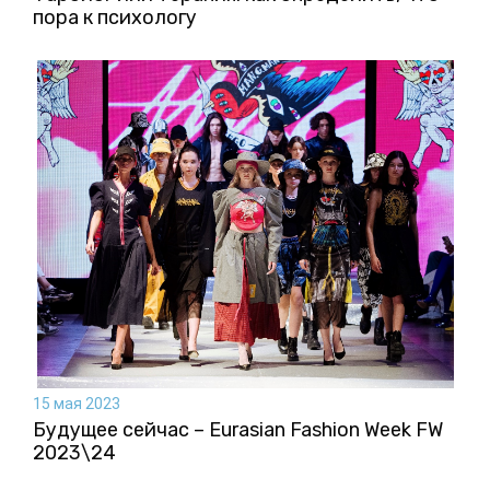
пора к психологу
15 мая 2023
Будущее сейчас – Eurasian Fashion Week FW
2023\24