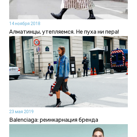
14 ноября 2018
Алматинцы, утепляемся. Не пуха ни пера!
23 мая 2019
Balenсiaga: реинкарнация бренда