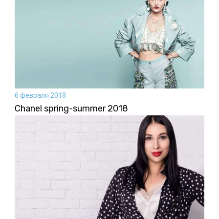
6 февраля 2018
Chanel spring-summer 2018