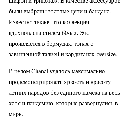
шифон и трикотаж. В качестве аксессуаров
были выбраны золотые цепи и бандана.
Известно также, что коллекция
вдохновлена стилем 60-ых. Это
проявляется в бермудах, топах с
завышенной талией и кардиганах-oversize.
В целом Chanel удалось максимально
продемонстрировать яркость и красоту
летних нарядов без единого намека на весь
хаос и пандемию, которые развернулись в
мире.