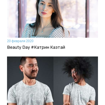
20 февраля 2020
Beauty Day #Катрин Казтай