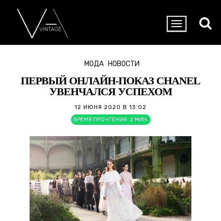
МОДА
НОВОСТИ
ПЕРВЫЙ ОНЛАЙН-ПОКАЗ CHANEL
УВЕНЧАЛСЯ УСПЕХОМ
12 ИЮНЯ 2020 В 13:02
ВРЕМЯ ПРОЧТЕНИЯ:
2
МИН.