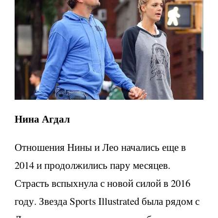
Нина Агдал
Отношения Нины и Лео начались еще в
2014 и продолжились пару месяцев.
Страсть вспыхнула с новой силой в 2016
году. Звезда Sports Illustrated была рядом с