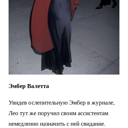
Эмбер Валетта
Увидев ослепительную Эмбер в журнале,
Лео тут же поручил своим ассистентам
немедленно назначить с ней свидание.