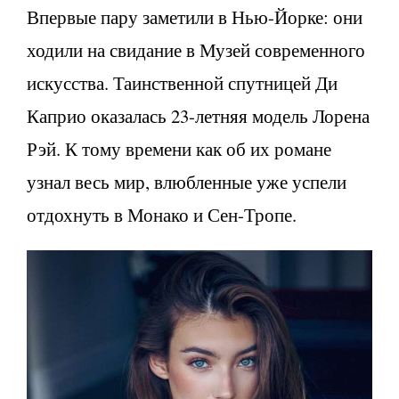
Впервые пару заметили в Нью-Йорке: они
ходили на свидание в Музей современного
искусства. Таинственной спутницей Ди
Каприо оказалась 23-летняя модель Лорена
Рэй. К тому времени как об их романе
узнал весь мир, влюбленные уже успели
отдохнуть в Монако и Сен-Тропе.