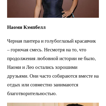
Наоми Кэмпбелл
Черная пантера и голубоглазый красавчик
– горючая смесь. Несмотря на то, что
продолжения любовной истории не было,
Наоми и Лео остались хорошими
друзьями. Они часто собираются вместе на
отдых или совместно занимаются
благотворительностью.