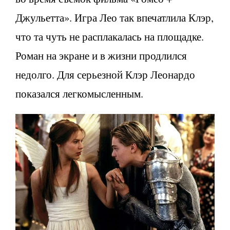
Джульетта». Игра Лео так впечатлила Клэр,
что та чуть не расплакалась на площадке.
Роман на экране и в жизни продлился
недолго. Для серьезной Клэр Леонардо
показался легкомысленным.