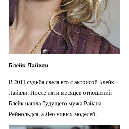
Блейк Лайвли
В 2011 судьба свела его с актрисой Блейк
Лайвли. После пяти месяцев отношений
Блейк нашла будущего мужа Райана
Рейнольдса, а Лео новых моделей.