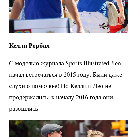
Келли Рорбах
С моделью журнала Sports Illustrated Лео
начал встречаться в 2015 году. Были даже
слухи о помолвке! Но Келли и Лео не
продержались: к началу 2016 года они
разошлись.