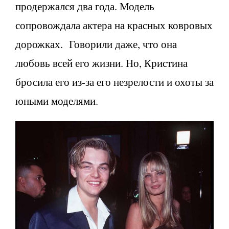
продержался два года. Модель
сопровождала актера на красных ковровых
дорожках. Говорили даже, что она
любовь всей его жизни. Но, Кристина
бросила его из-за его незрелости и охоты за
юными моделями.