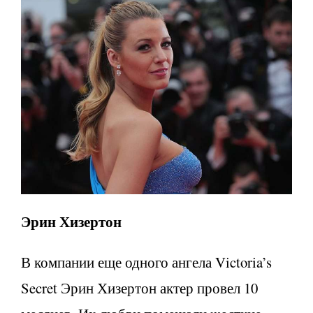
Эрин Хизертон
В компании еще одного ангела Victoria’s
Secret Эрин Хизертон актер провел 10