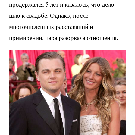
продержался 5 лет и казалось, что дело
шло к свадьбе. Однако, после
многочисленных расставаний и
примирений, пара разорвала отношения.