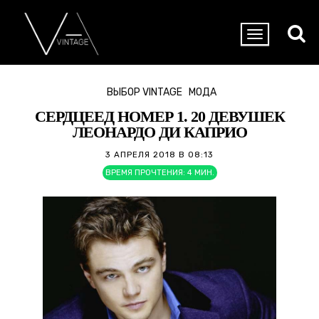
ВЫБОР VINTAGE
МОДА
СЕРДЦЕЕД НОМЕР 1. 20 ДЕВУШЕК
ЛЕОНАРДО ДИ КАПРИО
3 АПРЕЛЯ 2018 В 08:13
ВРЕМЯ ПРОЧТЕНИЯ:
4
МИН.