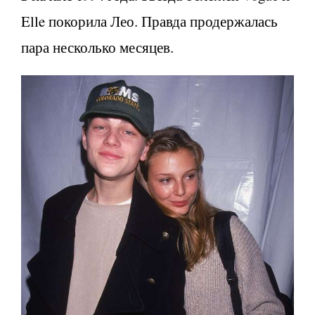
Elle покорила Лео. Правда продержалась
пара несколько месяцев.