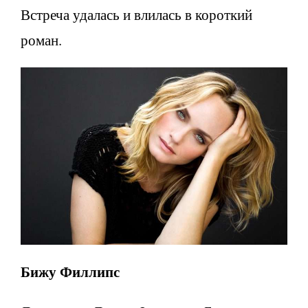
Встреча удалась и влилась в короткий
роман.
Бижу Филлипс