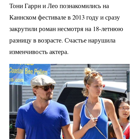
Тони Гаррн и Лео познакомились на
Каннском фестивале в 2013 году и сразу
закрутили роман несмотря на 18-летнюю
разницу в возрасте. Счастье нарушила
изменчивость актера.