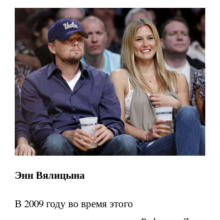
Энн Вялицына
В 2009 году во время этого