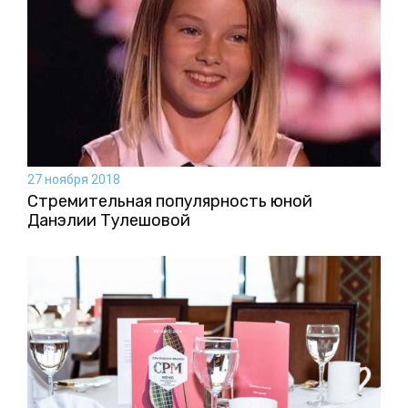
27 ноября 2018
Стремительная популярность юной
Данэлии Тулешовой