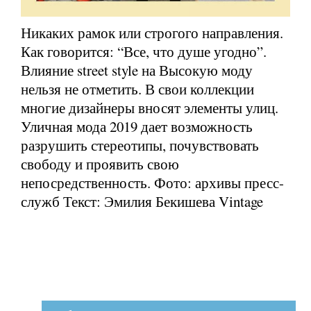
Никаких рамок или строгого направления.
Как говорится: “Все, что душе угодно”.
Влияние street style на Высокую моду
нельзя не отметить. В свои коллекции
многие дизайнеры вносят элементы улиц.
Уличная мода 2019 дает возможность
разрушить стереотипы, почувствовать
свободу и проявить свою
непосредственность. Фото: архивы пресс-
служб Текст: Эмилия Бекишева Vintage