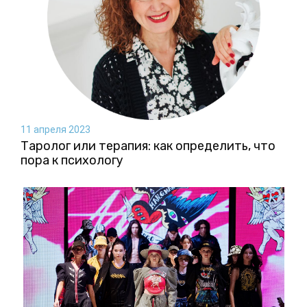
11 апреля 2023
Таролог или терапия: как определить, что
пора к психологу