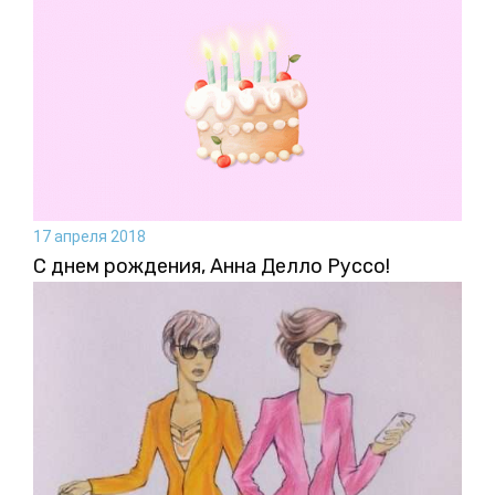
17 апреля 2018
С днем рождения, Анна Делло Руссо!