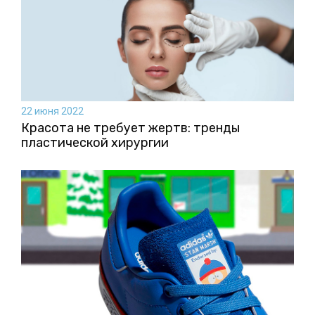
22 июня 2022
Красота не требует жертв: тренды
пластической хирургии