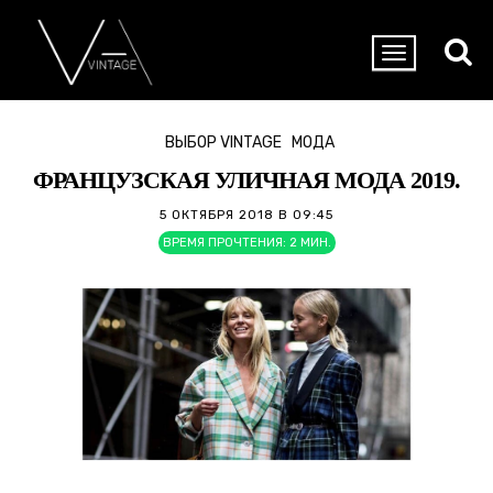
ВЫБОР VINTAGE
МОДА
ФРАНЦУЗСКАЯ УЛИЧНАЯ МОДА 2019.
5 ОКТЯБРЯ 2018 В 09:45
ВРЕМЯ ПРОЧТЕНИЯ:
2
МИН.