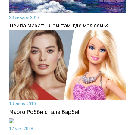
23 января 2019
Лейла Махат: “Дом там, где моя семья”
18 июля 2019
Марго Робби стала Барби!
17 мая 2018