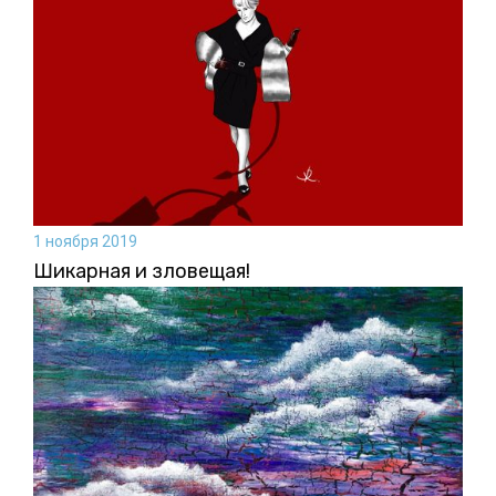
1 ноября 2019
Шикарная и зловещая!