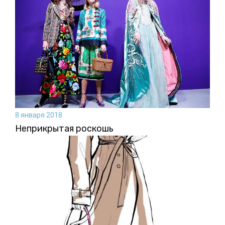
8 января 2018
Неприкрытая роскошь