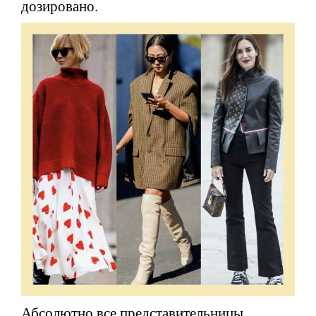
дозировано.
Абсолютно все представительницы