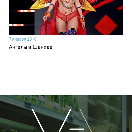
7 января 2018
Ангелы в Шанхае