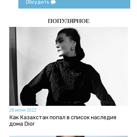
Обсудить
ПОПУЛЯРНОЕ
28 июня 2022
Как Казахстан попал в список наследия
дома Dior