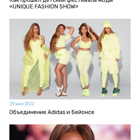
«UNIQUE FASHION SHOW»
29 мая 2022
Объединение Adidas и Бейонсе