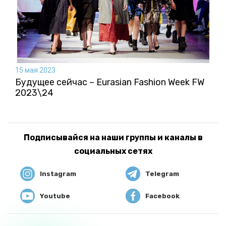
15 мая 2023
Будущее сейчас – Eurasian Fashion Week FW
2023\24
Подписывайся на наши группы и каналы в
социальных сетях
Instagram
Telegram
Youtube
Facebook