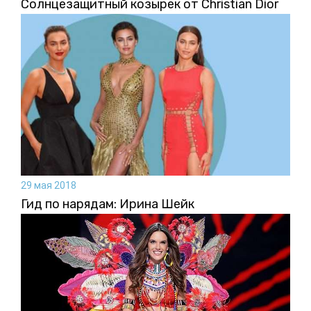
Солнцезащитный козырек от Christian Dior
29 мая 2018
Гид по нарядам: Ирина Шейк