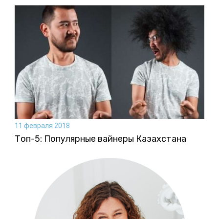
11 февраля 2018
Топ-5: Популярные вайнеры Казахстана