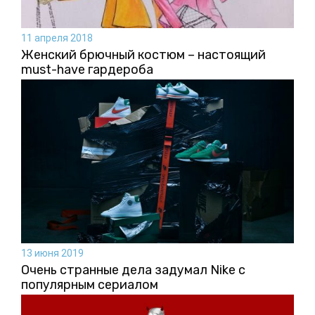
11 апреля 2018
Женский брючный костюм – настоящий
must-have гардероба
13 июня 2019
Очень странные дела задумал Nike с
популярным сериалом