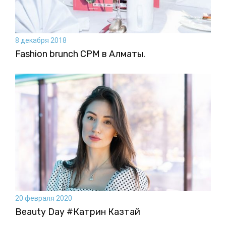
8 декабря 2018
Fashion brunch CPM в Алматы.
20 февраля 2020
Beauty Day #Катрин Казтай