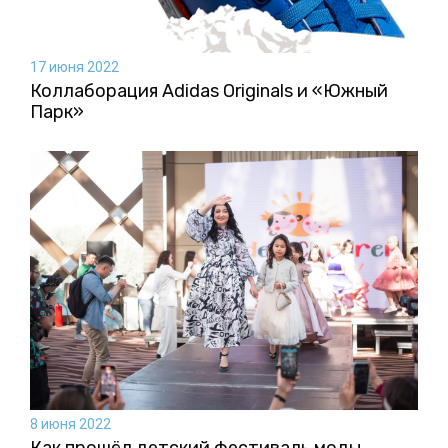
17 июня 2022
Коллаборация Аdidas Originals и «Южный
Парк»
8 июня 2022
Как прошёл детский фестиваль моды