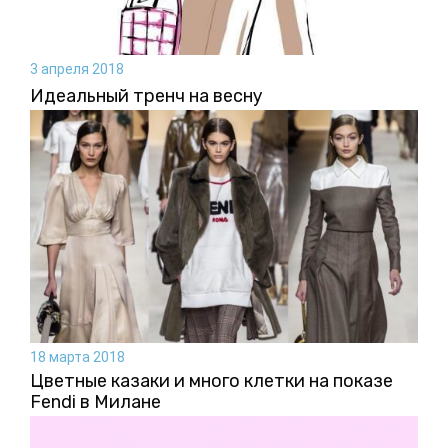
3 апреля 2018
Идеальный тренч на весну
18 марта 2018
Цветные казаки и много клетки на показе
Fendi в Милане