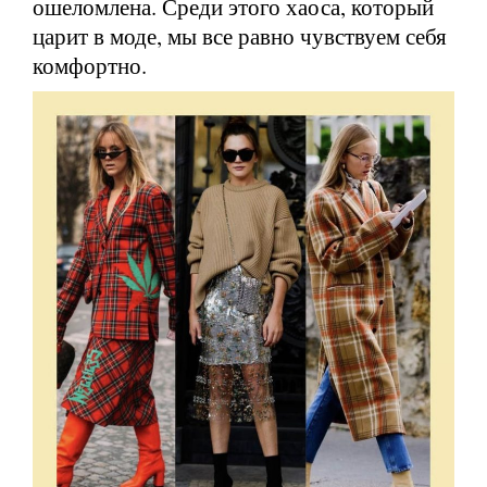
ошеломлена. Среди этого хаоса, который
царит в моде, мы все равно чувствуем себя
комфортно.