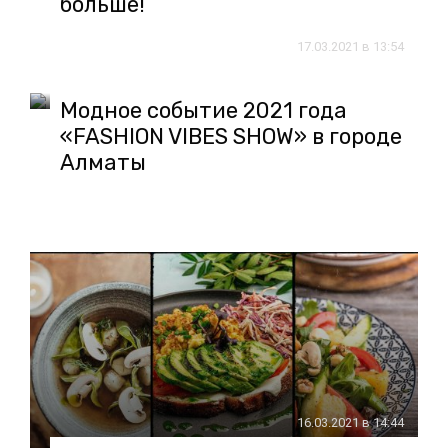
больше!
17.03.2021 в 13:54
Модное событие 2021 года
«FASHION VIBES SHOW» в городе
Алматы
16.03.2021 в 14:44