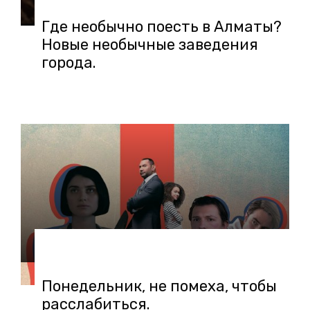
Где необычно поесть в Алматы?
Новые необычные заведения
города.
15.03.2021 в 14:05
Понедельник, не помеха, чтобы
расслабиться.