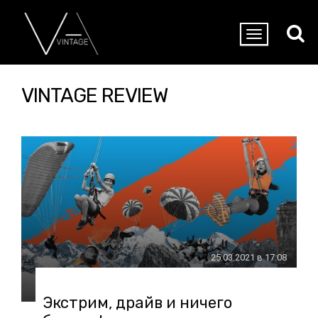
VINTAGE REVIEW
25.03.2021 в 17:08
Экстрим, драйв и ничего