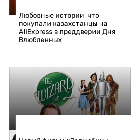
Любовные истории: что
покупали казахстанцы на
AliExpress в преддверии Дня
Влюбленных
11.02.2021 в 14:12