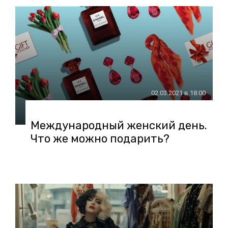
02.03.2021 в 18:00
Международный женский день.
Что же можно подарить?