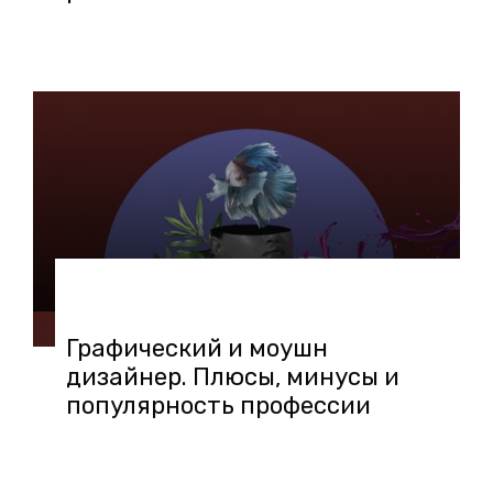
09.03.2021 в 14:25
Графический и моушн
дизайнер. Плюсы, минусы и
популярность профессии