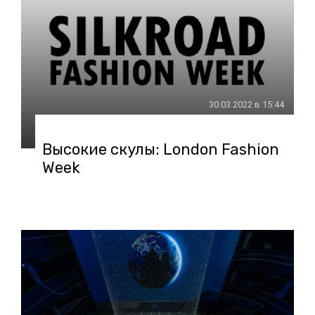
30.03.2022 в 15:44
Высокие скулы: London Fashion
Week