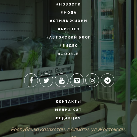
#НОВОСТИ
#МОДА
#СТИЛЬ ЖИЗНИ
#БИЗНЕС
#АВТОРСКИЙ БЛОГ
#ВИДЕО
#JOOBLE
КОНТАКТЫ
МЕДИА КИТ
РЕДАКЦИЯ
Республика Казахстан, г.Алматы, ул.Желтоксан,