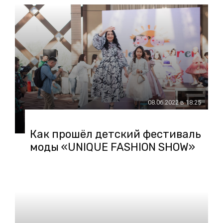
08.06.2022 в 18:25
Как прошёл детский фестиваль
моды «UNIQUE FASHION SHOW»