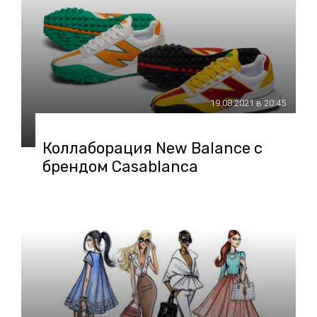
19.08.2021 в 20:45
Коллаборация New Balance с
брендом Casablanca