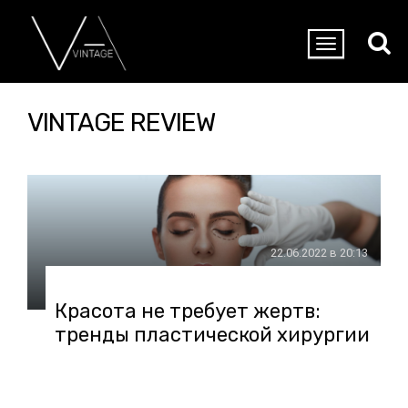
VINTAGE REVIEW
22.06.2022 в 20:13
Красота не требует жертв:
тренды пластической хирургии