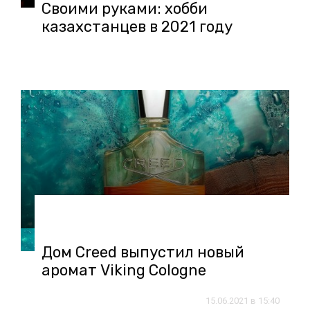
Своими руками: хобби
казахстанцев в 2021 году
18.06.2021 в 16:33
Дом Creed выпустил новый
аромат Viking Cologne
15.06.2021 в 15:40