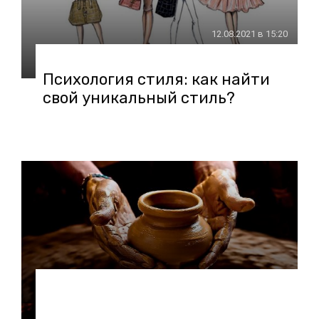
12.08.2021 в 15:20
Психология стиля: как найти
свой уникальный стиль?
19.07.2021 в 18:24