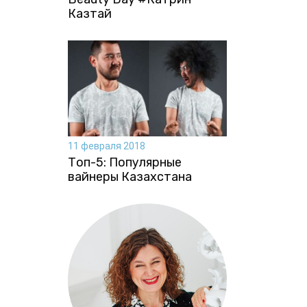
Казтай
11 февраля 2018
Топ-5: Популярные
вайнеры Казахстана