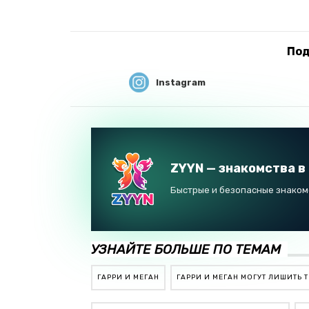
Под
Instagram
ZYYN — знакомства в
Быстрые и безопасные знакомс
УЗНАЙТЕ БОЛЬШЕ ПО ТЕМАМ
ГАРРИ И МЕГАН
ГАРРИ И МЕГАН МОГУТ ЛИШИТЬ 