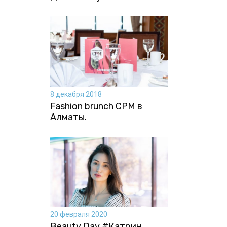
8 декабря 2018
Fashion brunch CPM в
Алматы.
20 февраля 2020
Beauty Day #Катрин