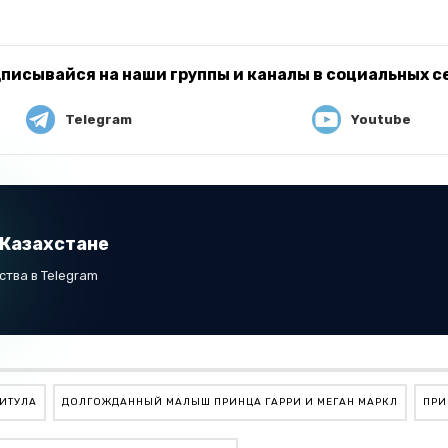
писывайся на наши группы и каналы в социальных с
Telegram
Youtube
 Казахстане
тва в Telegram
ТИТУЛА
ДОЛГОЖДАННЫЙ МАЛЫШ ПРИНЦА ГАРРИ И МЕГАН МАРКЛ
ПРИ