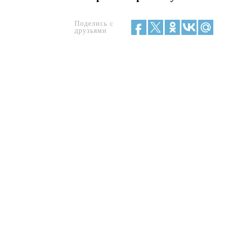
Поделись с
друзьями