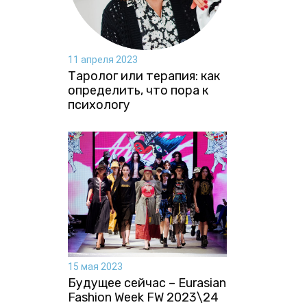
11 апреля 2023
Таролог или терапия: как
определить, что пора к
психологу
15 мая 2023
Будущее сейчас – Eurasian
Fashion Week FW 2023\24