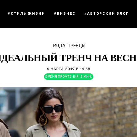
#СТИЛЬ ЖИЗНИ
#БИЗНЕС
#АВТОРСКИЙ БЛОГ
МОДА
ТРЕНДЫ
ИДЕАЛЬНЫЙ ТРЕНЧ НА ВЕСН
6 МАРТА 2019 В 14:58
ВРЕМЯ ПРОЧТЕНИЯ:
2
МИН.