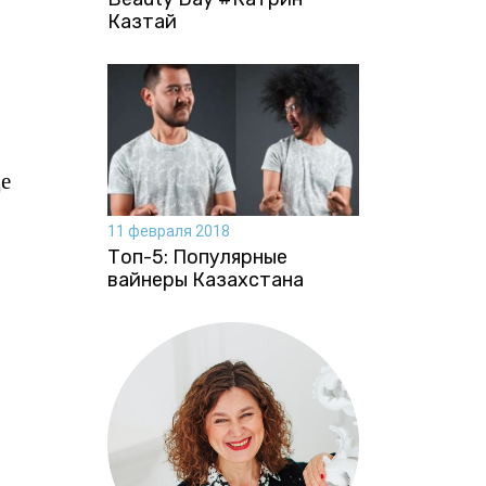
Казтай
де
11 февраля 2018
Топ-5: Популярные
вайнеры Казахстана