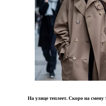
На улице теплеет. Скоро на смену