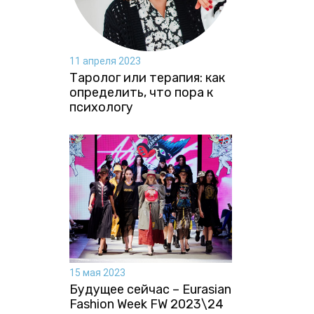
11 апреля 2023
Таролог или терапия: как
определить, что пора к
психологу
15 мая 2023
Будущее сейчас – Eurasian
Fashion Week FW 2023\24