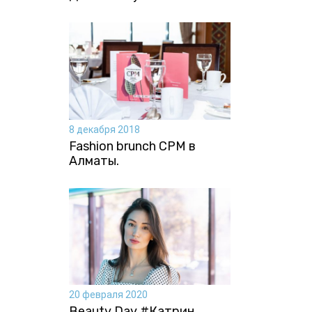
8 декабря 2018
Fashion brunch CPM в
Алматы.
20 февраля 2020
Beauty Day #Катрин