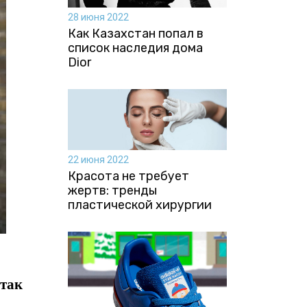
28 июня 2022
Как Казахстан попал в
список наследия дома
Dior
22 июня 2022
Красота не требует
жертв: тренды
пластической хирургии
 так