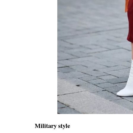
Military
style