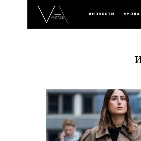
#НОВОСТИ
#МОДА