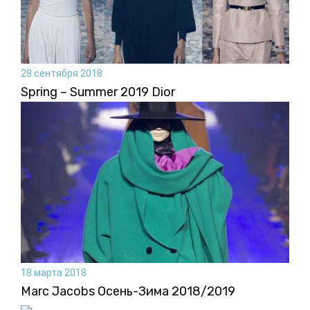
28 сентября 2018
Spring – Summer 2019 Dior
18 марта 2018
Marc Jacobs Осень-Зима 2018/2019