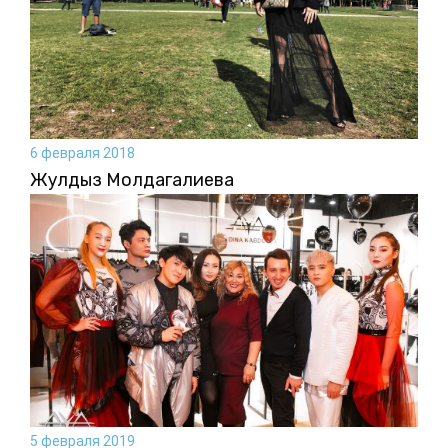
6 февраля 2018
Жулдыз Молдагалиева
5 февраля 2019