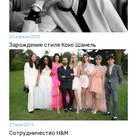
23 апреля 2020
Зарождение стиля Коко Шанель
27 мая 2019
Сотрудничество H&M