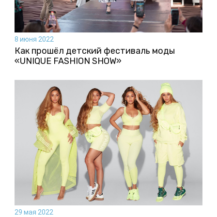
8 июня 2022
Как прошёл детский фестиваль моды
«UNIQUE FASHION SHOW»
29 мая 2022