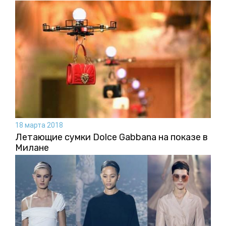
18 марта 2018
Летающие сумки Dolce Gabbana на показе в
Милане