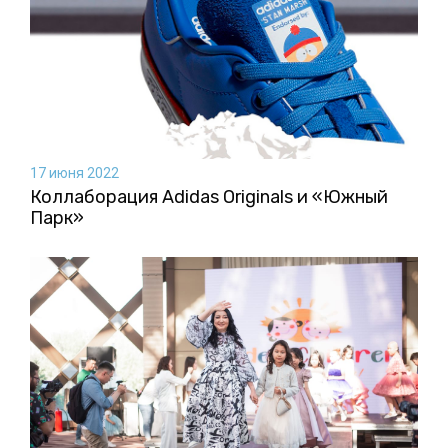
17 июня 2022
Коллаборация Аdidas Originals и «Южный
Парк»