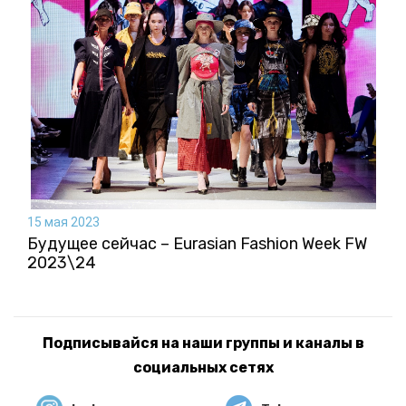
15 мая 2023
Будущее сейчас – Eurasian Fashion Week FW
2023\24
Подписывайся на наши группы и каналы в
социальных сетях