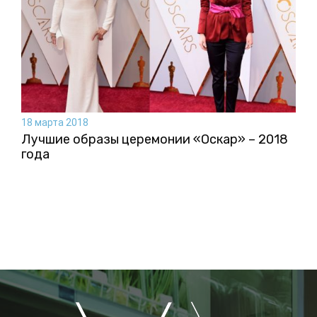
18 марта 2018
Лучшие образы церемонии «Оскар» – 2018
года