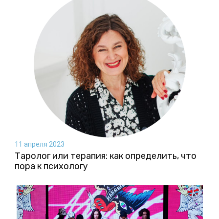
11 апреля 2023
Таролог или терапия: как определить, что
пора к психологу