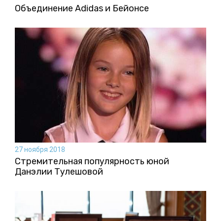
Объединение Adidas и Бейонсе
27 ноября 2018
Стремительная популярность юной
Данэлии Тулешовой