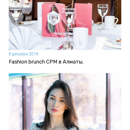
8 декабря 2018
Fashion brunch CPM в Алматы.