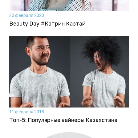
20 февраля 2020
Beauty Day #Катрин Казтай
11 февраля 2018
Топ-5: Популярные вайнеры Казахстана