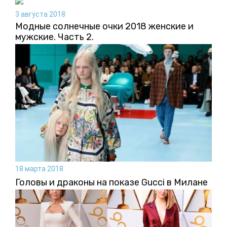
3 августа 2018
Модные солнечные очки 2018 женские и
мужские. Часть 2.
18 марта 2018
Головы и драконы на показе Gucci в Милане