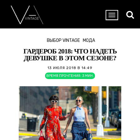
ВЫБОР VINTAGE
МОДА
ГАРДЕРОБ 2018: ЧТО НАДЕТЬ
ДЕВУШКЕ В ЭТОМ СЕЗОНЕ?
13 ИЮЛЯ 2018 В 14:49
ВРЕМЯ ПРОЧТЕНИЯ:
3
МИН.