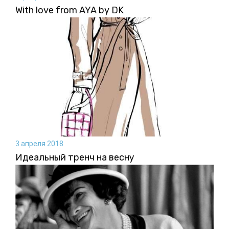
With love from AYA by DK
3 апреля 2018
Идеальный тренч на весну