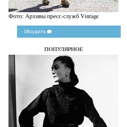
Фото: Архивы пресс-служб Vintage
Обсудить
ПОПУЛЯРНОЕ