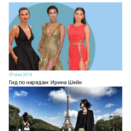
29 мая 2018
Гид по нарядам: Ирина Шейк