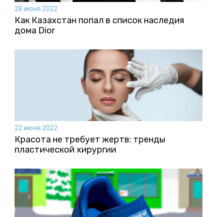
28 июня 2022
Как Казахстан попал в список наследия
дома Dior
22 июня 2022
Красота не требует жертв: тренды
пластической хирургии