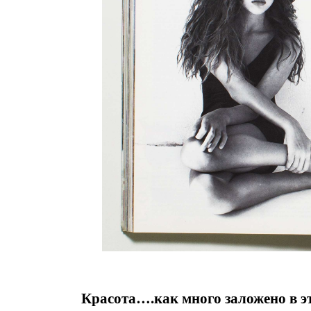
Красота….как много заложено в эт