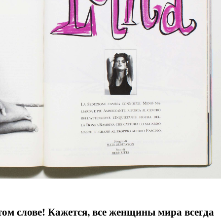
ом слове! Кажется, все женщины мира всегда