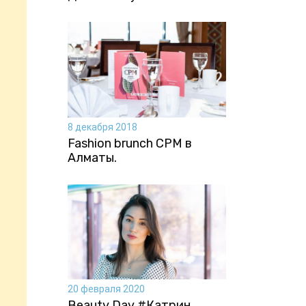
8 декабря 2018
Fashion brunch CPM в
Алматы.
20 февраля 2020
Beauty Day #Катрин