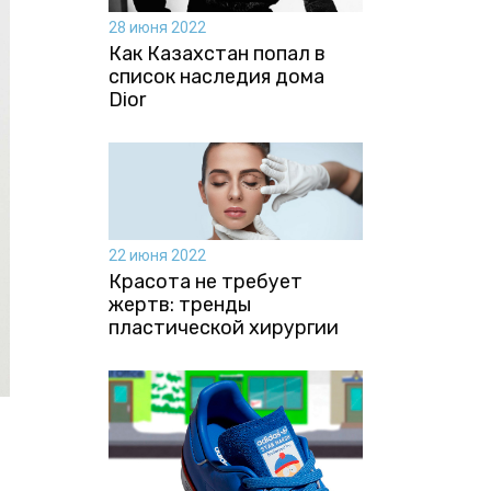
28 июня 2022
Как Казахстан попал в
список наследия дома
Dior
22 июня 2022
Красота не требует
жертв: тренды
пластической хирургии