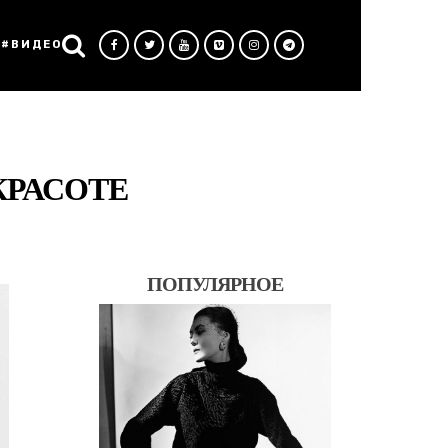
#ВИДЕО
 КРАСОТЕ
ПОПУЛЯРНОЕ