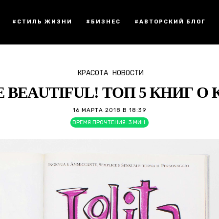
#СТИЛЬ ЖИЗНИ
#БИЗНЕС
#АВТОРСКИЙ БЛОГ
КРАСОТА
НОВОСТИ
 BEAUTIFUL! ТОП 5 КНИГ О
16 МАРТА 2018 В 18:39
ВРЕМЯ ПРОЧТЕНИЯ:
3
МИН.