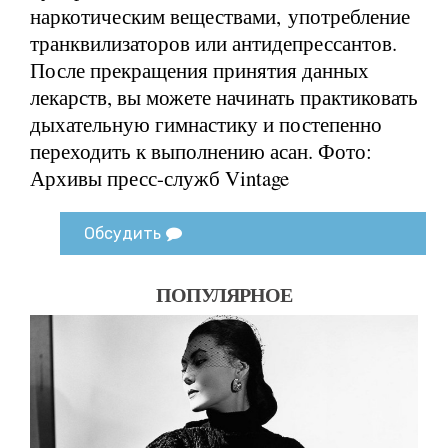
наркотическим веществами, употребление
транквилизаторов или антидепрессантов.
После прекращения принятия данных
лекарств, вы можете начинать практиковать
дыхательную гимнастику и постепенно
переходить к выполнению асан. Фото:
Архивы пресс-служб Vintage
Обсудить
ПОПУЛЯРНОЕ