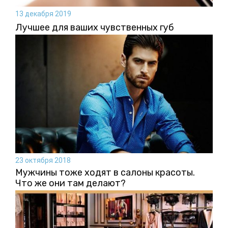
13 декабря 2019
Лучшее для ваших чувственных губ
23 октября 2018
Мужчины тоже ходят в салоны красоты.
Что же они там делают?