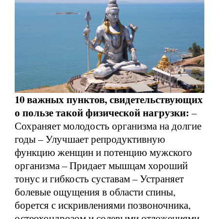
10 важных пунктов, свидетельствующих
о пользе такой физической нагрузки:
–
Сохраняет молодость организма на долгие
годы – Улучшает репродуктивную
функцию женщин и потенцию мужского
организма – Придает мышцам хороший
тонус и гибкость суставам – Устраняет
болевые ощущения в области спины,
борется с искривлениями позвоночника,
остеохондрозом и солевыми отложениями