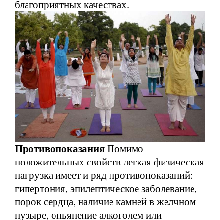
благоприятных качествах.
Противопоказания
Помимо
положительных свойств легкая физическая
нагрузка имеет и ряд противопоказаний:
гипертония, эпилептическое заболевание,
порок сердца, наличие камней в желчном
пузыре, опьянение алкоголем или