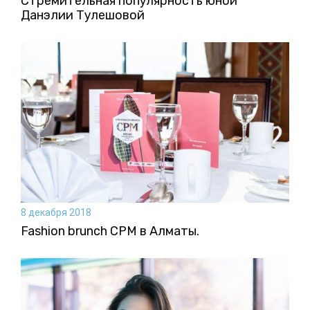
Стремительная популярность юной
Данэлии Тулешовой
8 декабря 2018
Fashion brunch CPM в Алматы.