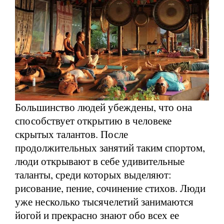
Большинство людей убеждены, что она
способствует открытию в человеке
скрытых талантов. После
продолжительных занятий таким спортом,
люди открывают в себе удивительные
таланты, среди которых выделяют:
рисование, пение, сочинение стихов. Люди
уже несколько тысячелетий занимаются
йогой и прекрасно знают обо всех ее