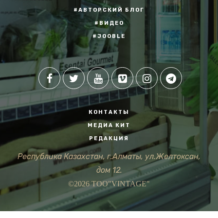
#АВТОРСКИЙ БЛОГ
#ВИДЕО
#JOOBLE
КОНТАКТЫ
МЕДИА КИТ
РЕДАКЦИЯ
Республика Казахстан, г.Алматы, ул.Желтоксан,
дом 12.
©2026 ТОО"VINTAGE"