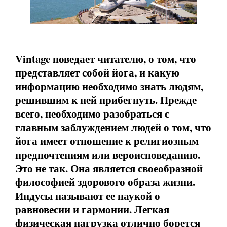
Vintage поведает читателю, о том, что
представляет собой йога, и какую
информацию необходимо знать людям,
решившим к ней прибегнуть. Прежде
всего, необходимо разобраться с
главным заблуждением людей о том, что
йога имеет отношение к религиозным
предпочтениям или вероисповеданию.
Это не так. Она является своеобразной
философией здорового образа жизни.
Индусы называют ее наукой о
равновесии и гармонии. Легкая
физическая нагрузка отлично борется