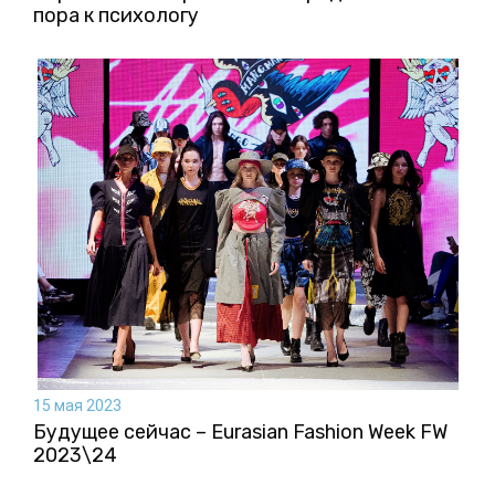
пора к психологу
15 мая 2023
Будущее сейчас – Eurasian Fashion Week FW
2023\24