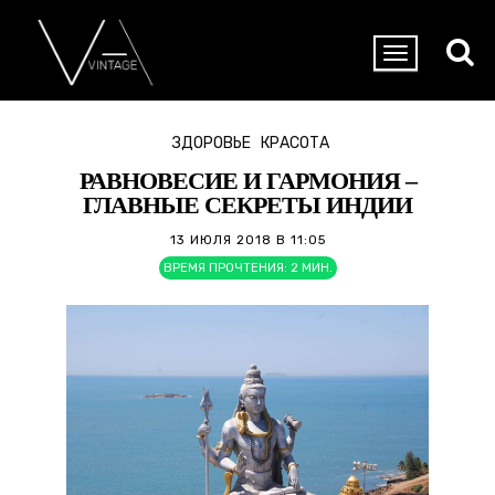
ЗДОРОВЬЕ
КРАСОТА
РАВНОВЕСИЕ И ГАРМОНИЯ –
ГЛАВНЫЕ СЕКРЕТЫ ИНДИИ
13 ИЮЛЯ 2018 В 11:05
ВРЕМЯ ПРОЧТЕНИЯ:
2
МИН.