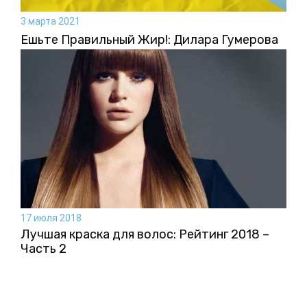
3 марта 2021
Ешьте Правильный Жир!: Дилара Гумерова
17 июля 2018
Лучшая краска для волос: Рейтинг 2018 –
Часть 2