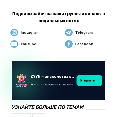
Подписывайся на наши группы и каналы в
социальных сетях
Instagram
Telegram
Youtube
Facebook
ZYYN — знакомства в Казахстане
Открыть →
Быстрые и безопасные знакомства в Telegram
УЗНАЙТЕ БОЛЬШЕ ПО ТЕМАМ