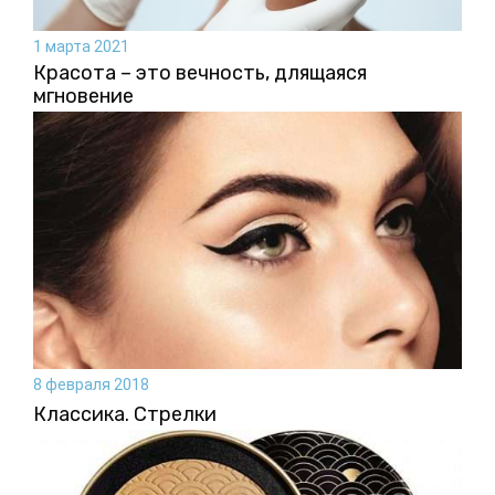
1 марта 2021
Красота – это вечность, длящаяся
мгновение
8 февраля 2018
Классика. Стрелки