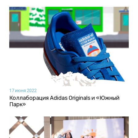
17 июня 2022
Коллаборация Аdidas Originals и «Южный
Парк»