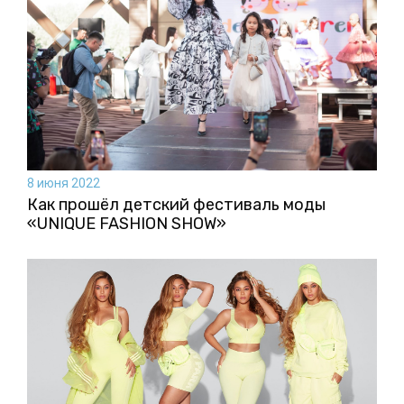
8 июня 2022
Как прошёл детский фестиваль моды
«UNIQUE FASHION SHOW»