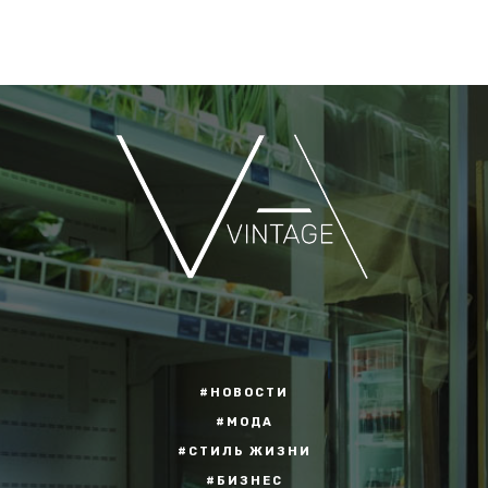
#НОВОСТИ
#МОДА
#СТИЛЬ ЖИЗНИ
#БИЗНЕС