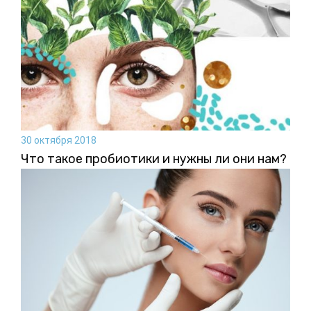
30 октября 2018
Что такое пробиотики и нужны ли они нам?