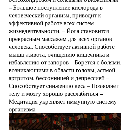
– Большое поступление кислорода в
человеческий организм, приводит к
эффективной работе всех систем
жизнедеятельности. – Йога становится
прекрасным массажем для всех органов
человека. Способствует активной работе
мышц живота, очищению кишечника и
избавлению от запоров – Борется с болями,
возникающими в области головы, астмой,
артритом, бессонницей и депрессией –
Способствует снижению веса – Позволяет
телу и мозгу хорошо расслабиться –
Медитация укрепляет иммунную систему
организма