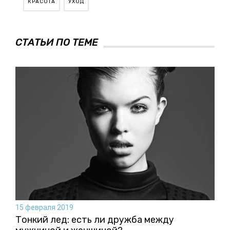
КРАСОТА
УХОД
СТАТЬИ ПО ТЕМЕ
15 февраля 2019
Тонкий лед: есть ли дружба между