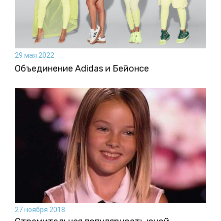
29 мая 2022
Объединение Adidas и Бейонсе
27 ноября 2018