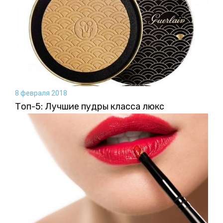
8 февраля 2018
Топ-5: Лучшие пудры класса люкс