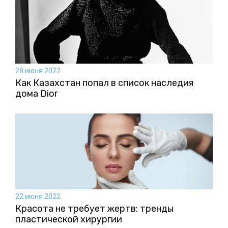
28 июня 2022
Как Казахстан попал в список наследия
дома Dior
22 июня 2022
Красота не требует жертв: тренды
пластической хирургии