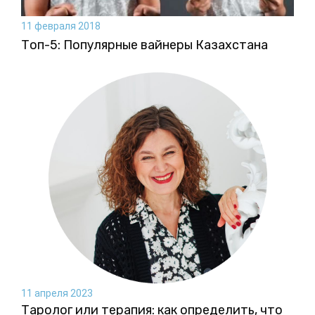
11 февраля 2018
Топ-5: Популярные вайнеры Казахстана
11 апреля 2023
Таролог или терапия: как определить, что