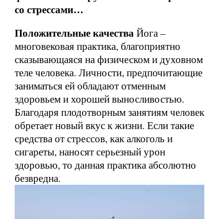
со стрессами…
Положительные качества
Йога –
многовековая практика, благоприятно
сказывающаяся на физическом и духовном
теле человека. Личности, предпочитающие
заниматься ей обладают отменным
здоровьем и хорошей выносливостью.
Благодаря плодотворным занятиям человек
обретает новый вкус к жизни. Если такие
средства от стрессов, как алкоголь и
сигареты, наносят серьезный урон
здоровью, то данная практика абсолютно
безвредна.