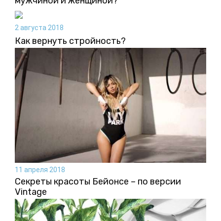
мужчиной и женщиной?
2 августа 2018
Как вернуть стройность?
11 апреля 2018
Секреты красоты Бейонсе – по версии
Vintage