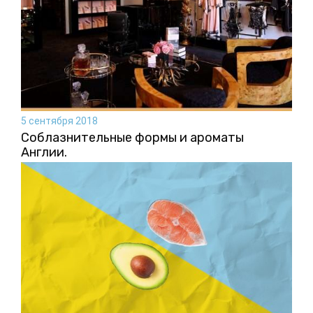
5 сентября 2018
Соблазнительные формы и ароматы
Англии.