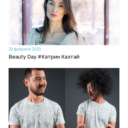
20 февраля 2020
Beauty Day #Катрин Казтай