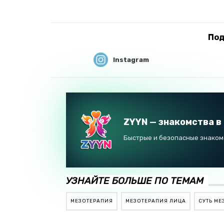
Под
Instagram
ZYYN — знакомства в
Быстрые и безопасные знакомс
УЗНАЙТЕ БОЛЬШЕ ПО ТЕМАМ
МЕЗОТЕРАПИЯ
МЕЗОТЕРАПИЯ ЛИЦА
СУТЬ М