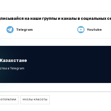
писывайся на наши группы и каналы в социальных с
Telegram
Youtube
 Казахстане
тва в Telegram
ЕЗОТЕРАПИИ
УКОЛЫ КРАСОТЫ