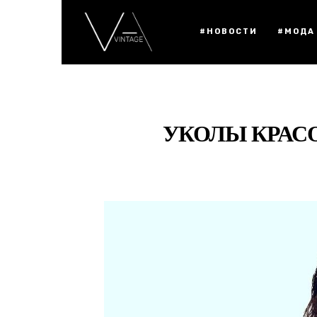
#НОВОСТИ
#МОДА
УКОЛЫ КРАС