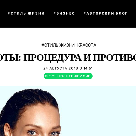
#СТИЛЬ ЖИЗНИ
#БИЗНЕС
#АВТОРСКИЙ БЛОГ
#СТИЛЬ ЖИЗНИ
КРАСОТА
ОТЫ: ПРОЦЕДУРА И ПРОТИВ
24 АВГУСТА 2018 В 14:51
ВРЕМЯ ПРОЧТЕНИЯ:
2
МИН.