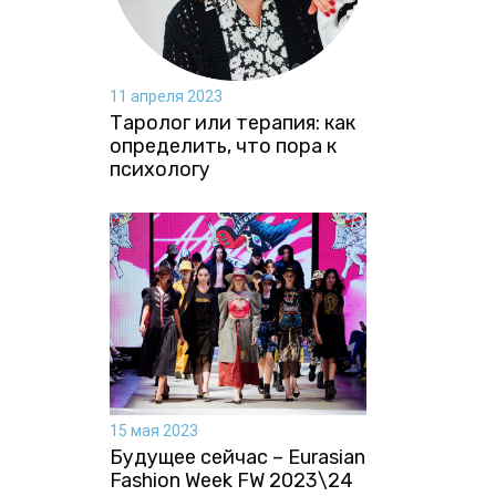
11 апреля 2023
Таролог или терапия: как
определить, что пора к
психологу
15 мая 2023
Будущее сейчас – Eurasian
Fashion Week FW 2023\24