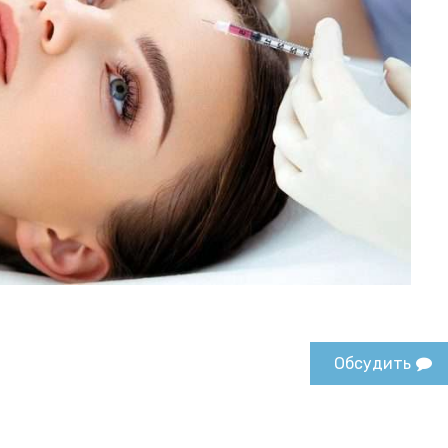
Обсудить