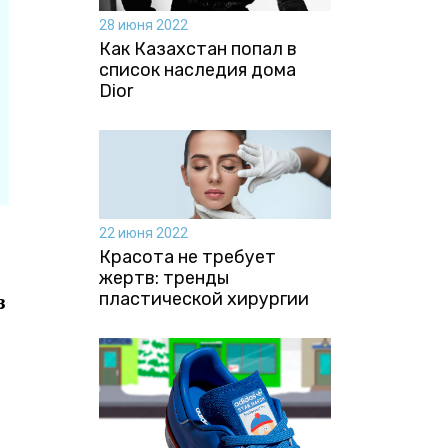
28 июня 2022
Как Казахстан попал в
список наследия дома
Dior
22 июня 2022
Красота не требует
жертв: тренды
з
пластической хирургии