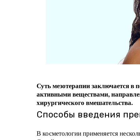
Суть мезотерапии заключается в 
активными веществами, направле
хирургического вмешательства.
Способы введения пр
В косметологии применяется нескол