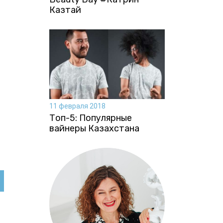
Казтай
11 февраля 2018
Топ-5: Популярные
вайнеры Казахстана