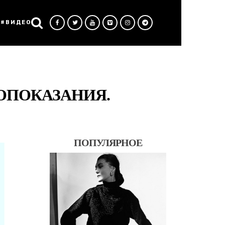
#ВИДЕО
ОПОКАЗАНИЯ.
ПОПУЛЯРНОЕ