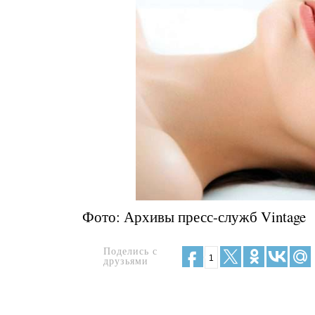
Фото: Архивы пресс-служб Vintage
Поделись с
1
друзьями