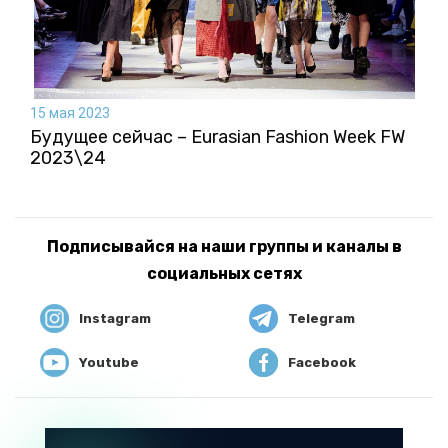
15 мая 2023
Будущее сейчас – Eurasian Fashion Week FW
2023\24
Подписывайся на наши группы и каналы в
социальных сетях
Instagram
Telegram
Youtube
Facebook