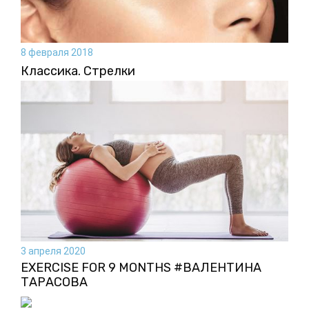
8 февраля 2018
Классика. Стрелки
3 апреля 2020
EXERCISE FOR 9 MONTHS #ВАЛЕНТИНА
ТАРАСОВА