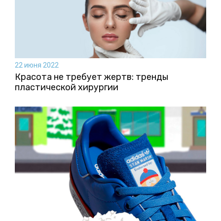
22 июня 2022
Красота не требует жертв: тренды
пластической хирургии