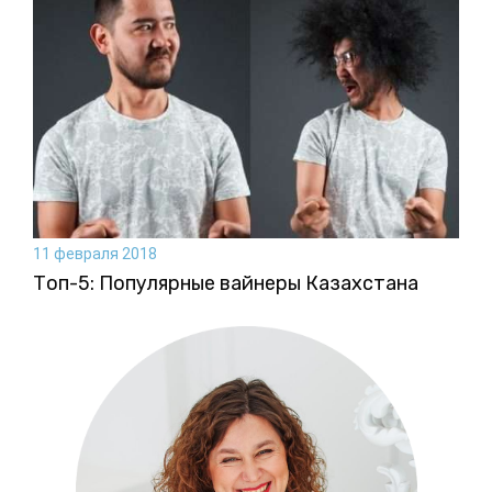
11 февраля 2018
Топ-5: Популярные вайнеры Казахстана