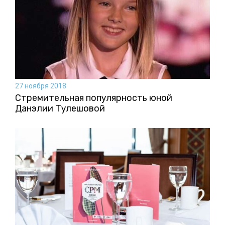
27 ноября 2018
Стремительная популярность юной
Данэлии Тулешовой