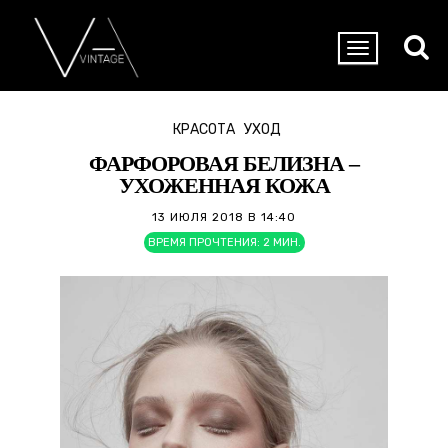
КРАСОТА
УХОД
ФАРФОРОВАЯ БЕЛИЗНА –
УХОЖЕННАЯ КОЖА
13 ИЮЛЯ 2018 В 14:40
ВРЕМЯ ПРОЧТЕНИЯ:
2
МИН.