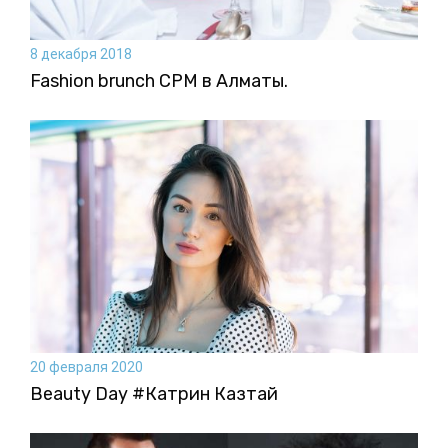
8 декабря 2018
Fashion brunch CPM в Алматы.
20 февраля 2020
Beauty Day #Катрин Казтай