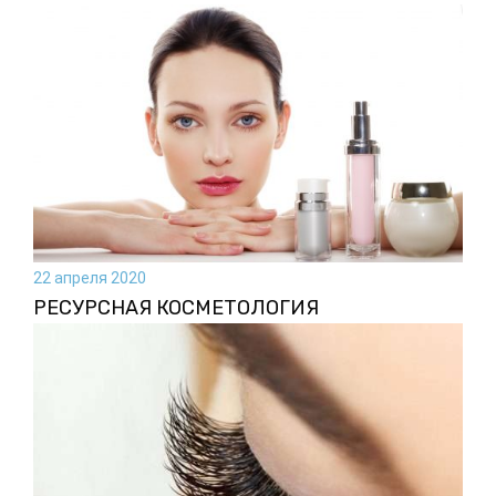
22 апреля 2020
РЕСУРСНАЯ КОСМЕТОЛОГИЯ