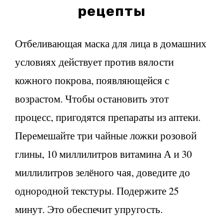
рецепты
Отбеливающая маска для лица в домашних
условиях действует против вялости
кожного покрова, появляющейся с
возрастом. Чтобы остановить этот
процесс, пригодятся препараты из аптеки.
Перемешайте три чайные ложки розовой
глины, 10 миллилитров витамина А и 30
миллилитров зелёного чая, доведите до
однородной текстуры. Подержите 25
минут. Это обеспечит упругость.