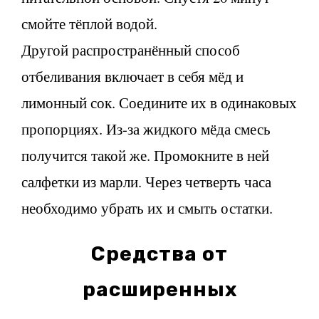
смойте тёплой водой.
Другой распространённый способ
отбеливания включает в себя мёд и
лимонный сок. Соедините их в одинаковых
пропорциях. Из-за жидкого мёда смесь
получится такой же. Промокните в ней
салфетки из марли. Через четверть часа
необходимо убрать их и смыть остатки.
Средства от
расширенных