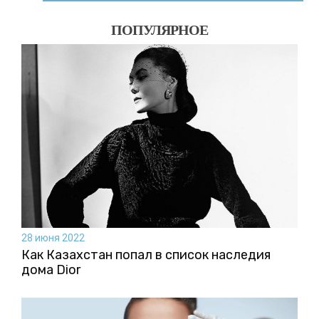
ПОПУЛЯРНОЕ
28 июня 2022
Как Казахстан попал в список наследия
дома Dior