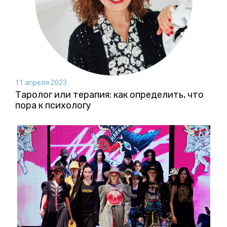
11 апреля 2023
Таролог или терапия: как определить, что
пора к психологу