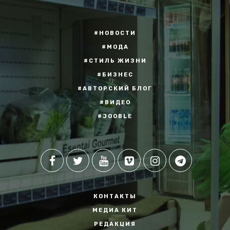
#НОВОСТИ
#МОДА
#СТИЛЬ ЖИЗНИ
#БИЗНЕС
#АВТОРСКИЙ БЛОГ
#ВИДЕО
#JOOBLE
КОНТАКТЫ
МЕДИА КИТ
РЕДАКЦИЯ