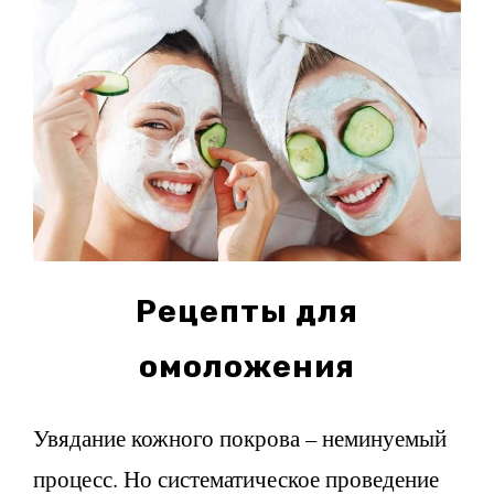
Рецепты для
омоложения
Увядание кожного покрова – неминуемый
процесс. Но систематическое проведение