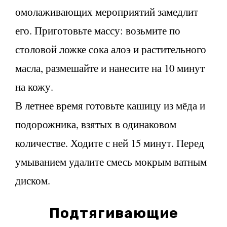
омолаживающих мероприятий замедлит
его. Приготовьте массу: возьмите по
столовой ложке сока алоэ и растительного
масла, размешайте и нанесите на 10 минут
на кожу.
В летнее время готовьте кашицу из мёда и
подорожника, взятых в одинаковом
количестве. Ходите с ней 15 минут. Перед
умыванием удалите смесь мокрым ватным
диском.
Подтягивающие