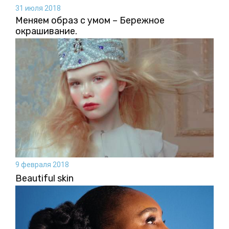
31 июля 2018
Меняем образ с умом – Бережное
окрашивание.
9 февраля 2018
Beautiful skin