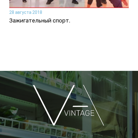
28 августа 2018
Зажигательный спорт.