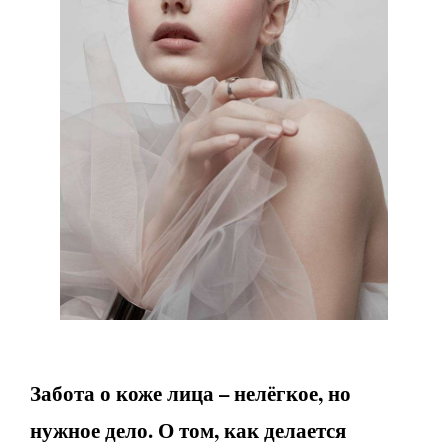
Забота о коже лица – нелёгкое, но
нужное дело. О том, как делается