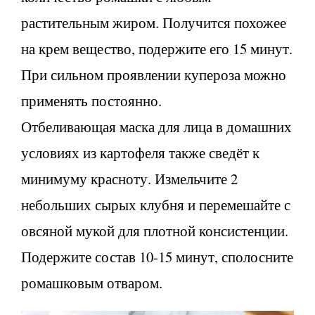
растительным жиром. Получится похожее
на крем вещество, подержите его 15 минут.
При сильном проявлении купероза можно
применять постоянно.
Отбеливающая маска для лица в домашних
условиях из картофеля также сведёт к
минимуму красноту. Измельчите 2
небольших сырых клубня и перемешайте с
овсяной мукой для плотной консистенции.
Подержите состав 10-15 минут, сполосните
ромашковым отваром.