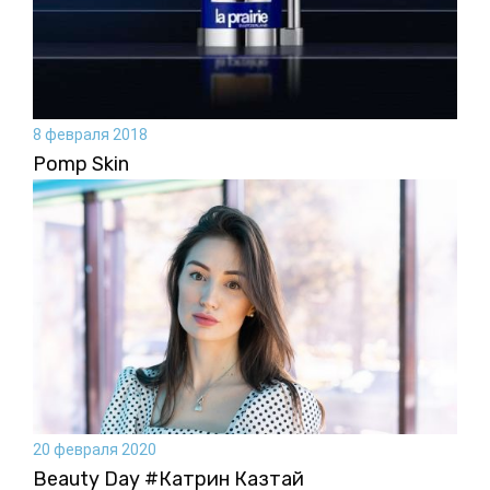
8 февраля 2018
Pomp Skin
20 февраля 2020
Beauty Day #Катрин Казтай