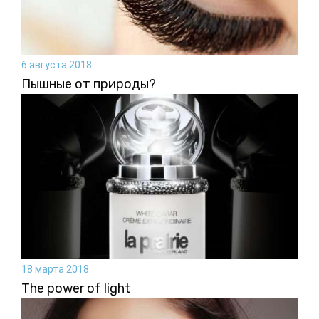
6 августа 2018
Пышные от природы?
18 марта 2018
The power of light