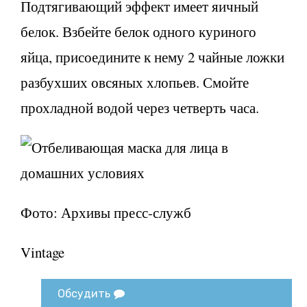
Подтягивающий эффект имеет яичный
белок. Взбейте белок одного куриного
яйца, присоедините к нему 2 чайные ложки
разбухших овсяных хлопьев. Смойте
прохладной водой через четверть часа.
Фото: Архивы пресс-служб
Vintage
Обсудить