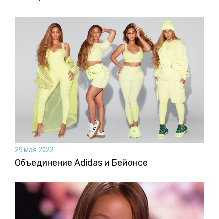
29 мая 2022
Объединение Adidas и Бейонсе