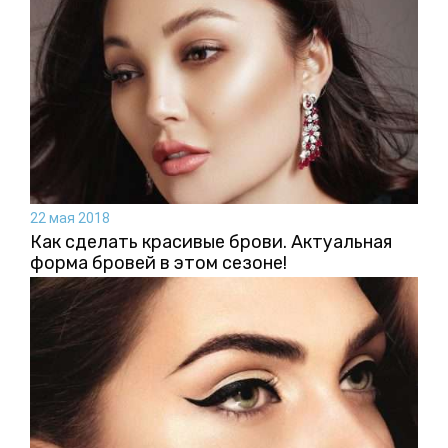
22 мая 2018
Как сделать красивые брови. Актуальная
форма бровей в этом сезоне!