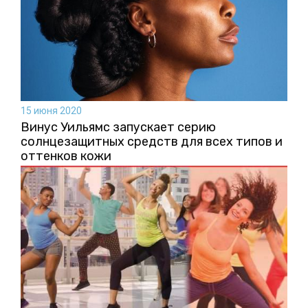
15 июня 2020
Винус Уильямс запускает серию
солнцезащитных средств для всех типов и
оттенков кожи