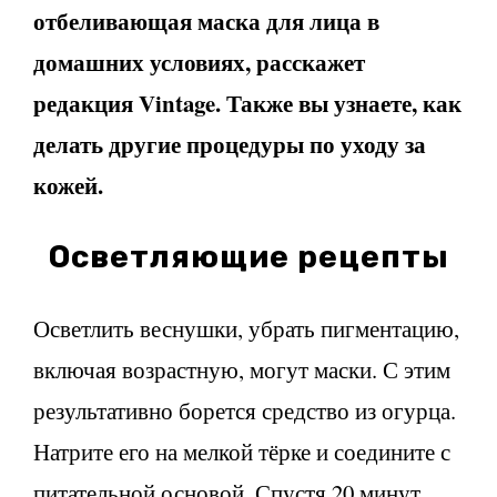
отбеливающая маска для лица в
домашних условиях, расскажет
редакция Vintage. Также вы узнаете, как
делать другие процедуры по уходу за
кожей.
Осветляющие рецепты
Осветлить веснушки, убрать пигментацию,
включая возрастную, могут маски. С этим
результативно борется средство из огурца.
Натрите его на мелкой тёрке и соедините с
питательной основой. Спустя 20 минут