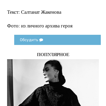
Текст: Салтанат Жакенова
Фото: из личного архива героя
Обсудить
ПОПУЛЯРНОЕ