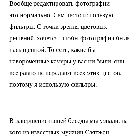
Вообще редактировать фотографии –—
это нормально. Сам часто использую
фильтры. С точки зрения цветовых
решений, хочется, чтобы фотография была
насыщенной. То есть, какие бы
навороченные камеры у вас ни были, они
все равно не передают всех этих цветов,
поэтому я использую фильтры.
В завершение нашей беседы мы узнали, на
кого из известных мужчин Саятжан