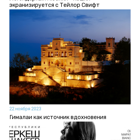
экранизируется с Тейлор Свифт
22 ноября 2023
Гималаи как источник вдохновения