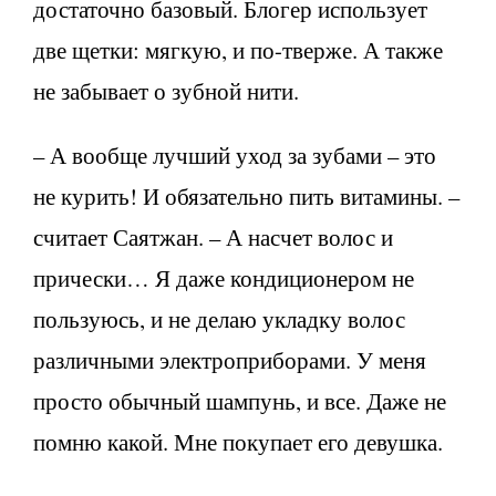
достаточно базовый. Блогер использует
две щетки: мягкую, и по-тверже. А также
не забывает о зубной нити.
– А вообще лучший уход за зубами – это
не курить! И обязательно пить витамины. –
считает Саятжан. – А насчет волос и
прически… Я даже кондиционером не
пользуюсь, и не делаю укладку волос
различными электроприборами. У меня
просто обычный шампунь, и все. Даже не
помню какой. Мне покупает его девушка.