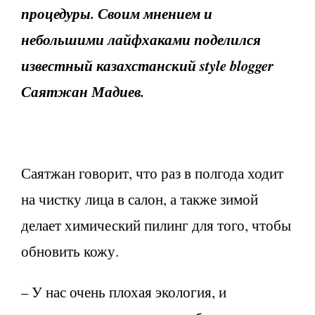
процедуры. Своим мнением и
небольшими лайфхаками поделился
известный казахстанский style blogger
Саятжан Мадиев.
Саятжан говорит, что раз в полгода ходит
на чистку лица в салон, а также зимой
делает химический пилинг для того, чтобы
обновить кожу.
– У нас очень плохая экология, и