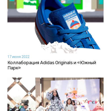
17 июня 2022
Коллаборация Аdidas Originals и «Южный
Парк»