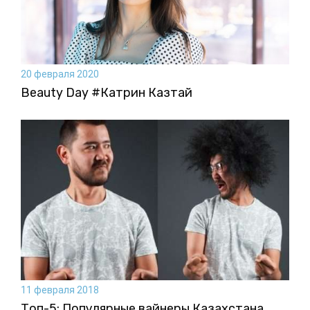
20 февраля 2020
Beauty Day #Катрин Казтай
11 февраля 2018
Топ-5: Популярные вайнеры Казахстана