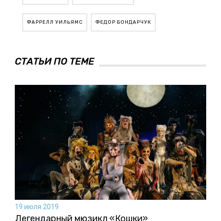
ФАРРЕЛЛ УИЛЬЯМС
ФЕДОР БОНДАРЧУК
СТАТЬИ ПО ТЕМЕ
19 июля 2019
Легендарный мюзикл «Кошки»