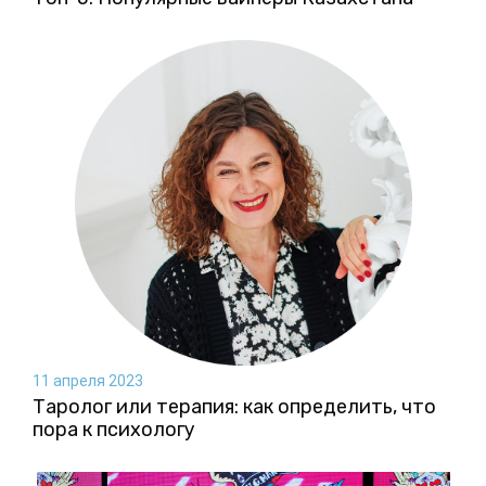
11 апреля 2023
Таролог или терапия: как определить, что
пора к психологу