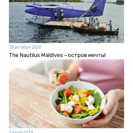
29 октября 2020
The Nautilus Maldives – остров мечты!
3 июля 2019