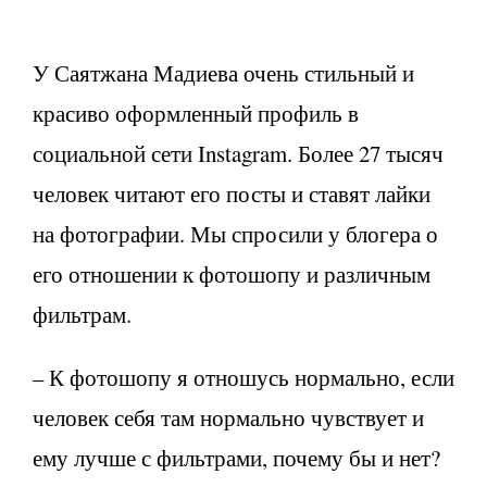
У Саятжана Мадиева очень стильный и
красиво оформленный профиль в
социальной сети Instagram. Более 27 тысяч
человек читают его посты и ставят лайки
на фотографии. Мы спросили у блогера о
его отношении к фотошопу и различным
фильтрам.
– К фотошопу я отношусь нормально, если
человек себя там нормально чувствует и
ему лучше с фильтрами, почему бы и нет?