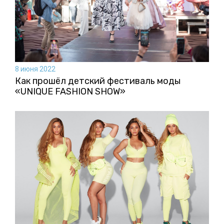
8 июня 2022
Как прошёл детский фестиваль моды
«UNIQUE FASHION SHOW»