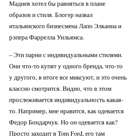
Мадиев хотел бы равняться в плане
образов и стиля. Блогер назвал
итальянского бизнесмена Лапо Элканна и
рэпера Фаррелла Уильямса.
– Эти парни с индивидуальными стилями.
Они что-то купят у одного бренда, что-то
у другого, в итоге все миксуют, и это очень
классно смотрится. Видно, что в этом
прослеживается индивидуальность какая-
то. Например, мне нравится, как одевается
Федор Бондарчук. Но он одевается как?
Просто заходит в Tom Ford, его там