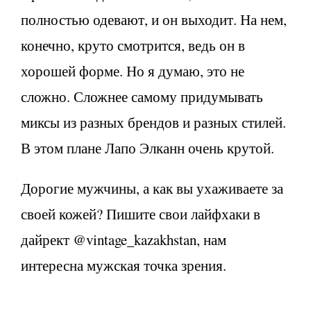
полностью одевают, и он выходит. На нем,
конечно, круто смотрится, ведь он в
хорошей форме. Но я думаю, это не
сложно. Сложнее самому придумывать
миксы из разных брендов и разных стилей.
В этом плане Лапо Элканн очень крутой.
Дорогие мужчины, а как вы ухаживаете за
своей кожей? Пишите свои лайфхаки в
дайрект @vintage_kazakhstan, нам
интересна мужская точка зрения.