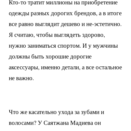
Кто-то тратит миллионы на приобретение
одежды разных дорогих брендов, а в итоге
все равно выглядит дешево и не-эстетично.
Я считаю, чтобы выглядеть здорово,
нужно заниматься спортом. И у мужчины
должны быть хорошие дорогие
аксессуары, именно детали, а все остальное
не важно.
Что же касательно ухода за зубами и
волосами? У Саятжана Мадиева он