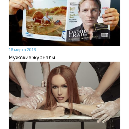
18 марта 2018
Мужские журналы