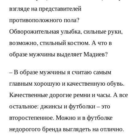
взгляде на представителей
противоположного пола?
Обворожительная улыбка, сильные руки,
возможно, стильный костюм. А что в
образе мужчины выделяет Мадиев?
– В образе мужчины я считаю самым
главным хорошую и качественную обувь.
Качественные дорогие ремни и часы. А все
остальное: джинсы и футболки – это
второстепенное. Можно и в футболке
недорогого бренда выглядеть на отлично.