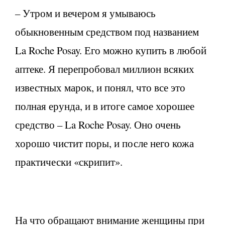
– Утром и вечером я умываюсь
обыкновенным средством под названием
La Roche Posay. Его можно купить в любой
аптеке. Я перепробовал миллион всяких
известных марок, и понял, что все это
полная ерунда, и в итоге самое хорошее
средство – La Roche Posay. Оно очень
хорошо чистит поры, и после него кожа
практически «скрипит».
На что обращают внимание женщины при