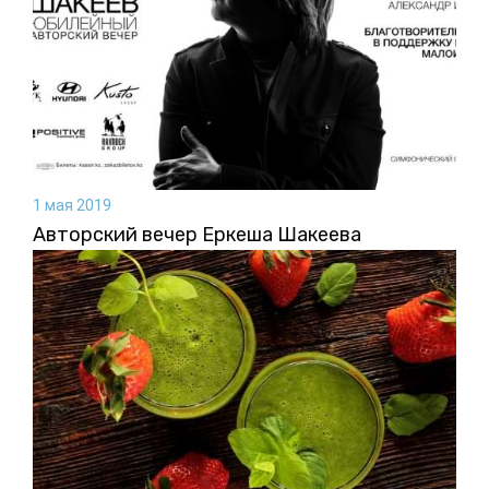
1 мая 2019
Авторский вечер Еркеша Шакеева