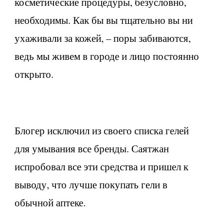
косметические процедуры, безусловно,
необходимы. Как бы вы тщательно вы ни
ухаживали за кожей, – поры забиваются,
ведь мы живем в городе и лицо постоянно
открыто.
Блогер исключил из своего списка гелей
для умывания все бренды. Саятжан
испробовал все эти средства и пришел к
выводу, что лучше покупать гели в
обычной аптеке.