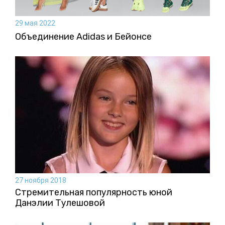
29 мая 2022
Объединение Adidas и Бейонсе
27 ноября 2018
Стремительная популярность юной
Данэлии Тулешовой