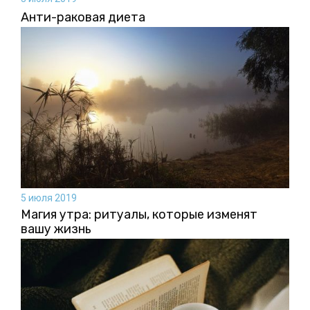
Анти-раковая диета
5 июля 2019
Магия утра: ритуалы, которые изменят
вашу жизнь