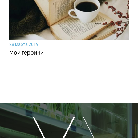
28 марта 2019
Мои героини