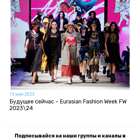
15 мая 2023
Будущее сейчас – Eurasian Fashion Week FW
2023\24
Подписывайся на наши группы и каналы в