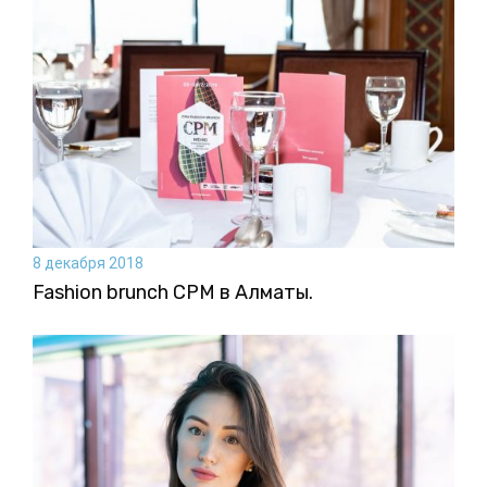
8 декабря 2018
Fashion brunch CPM в Алматы.