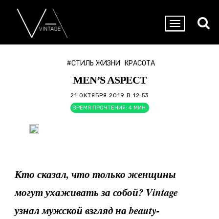
#СТИЛЬ ЖИЗНИ
КРАСОТА
MEN’S ASPECT
21 ОКТЯБРЯ 2019 В 12:53
ВРЕМЯ ПРОЧТЕНИЯ:
4
МИН.
Кто сказал, что только женщины
могут ухаживать за собой? Vintage
узнал мужской взгляд на beauty-