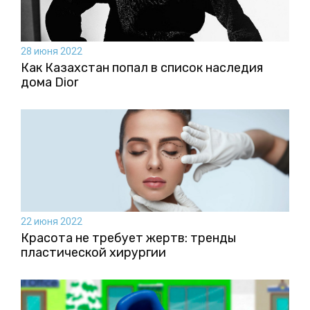
28 июня 2022
Как Казахстан попал в список наследия
дома Dior
22 июня 2022
Красота не требует жертв: тренды
пластической хирургии