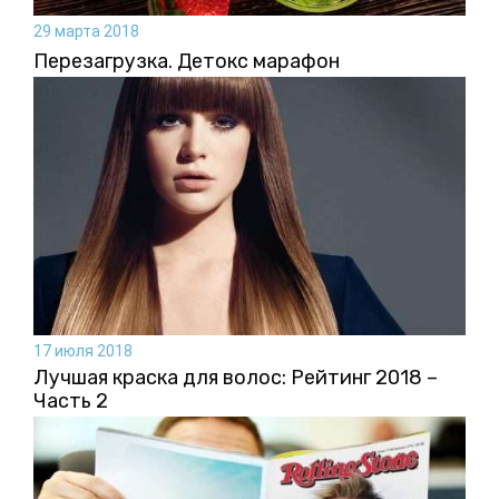
29 марта 2018
Перезагрузка. Детокс марафон
17 июля 2018
Лучшая краска для волос: Рейтинг 2018 –
Часть 2