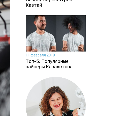
Казтай
11 февраля 2018
Топ-5: Популярные
вайнеры Казахстана