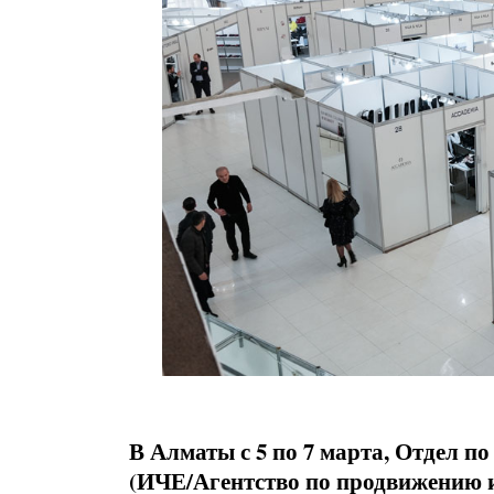
В Алматы с 5 по 7 марта, Отдел 
(ИЧЕ/Агентство по продвижению 