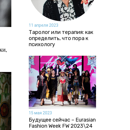
11 апреля 2023
Таролог или терапия: как
определить, что пора к
психологу
ки,
15 мая 2023
Будущее сейчас – Eurasian
Fashion Week FW 2023\24