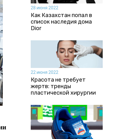
28 июня 2022
Как Казахстан попал в
список наследия дома
Dior
22 июня 2022
Красота не требует
жертв: тренды
пластической хирургии
ии