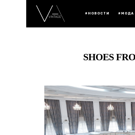
#НОВОСТИ
#МОДА
SHOES FRO