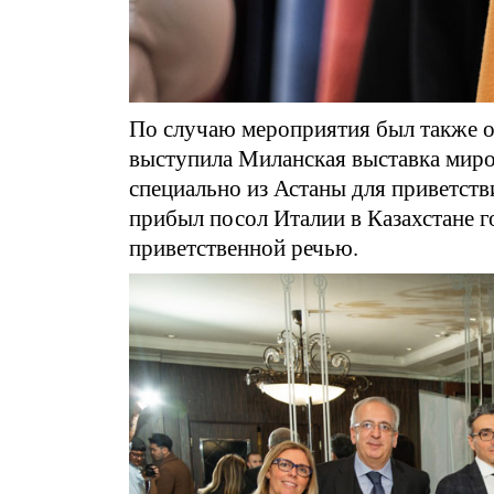
По случаю мероприятия был также о
выступила Миланская выставка мир
специально из Астаны для приветств
прибыл посол Италии в Казахстане 
приветственной речью.