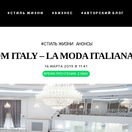
#СТИЛЬ ЖИЗНИ
#БИЗНЕС
#АВТОРСКИЙ БЛОГ
#СТИЛЬ ЖИЗНИ
АНОНСЫ
M ITALY – LA MODA ITALIA
16 МАРТА 2019 В 11:41
ВРЕМЯ ПРОЧТЕНИЯ:
2
МИН.