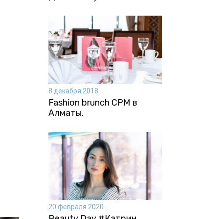
8 декабря 2018
Fashion brunch CPM в
Алматы.
20 февраля 2020
Beauty Day #Катрин