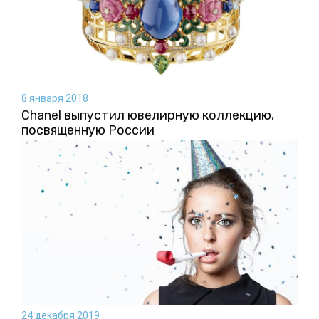
8 января 2018
Chanel выпустил ювелирную коллекцию,
посвященную России
24 декабря 2019