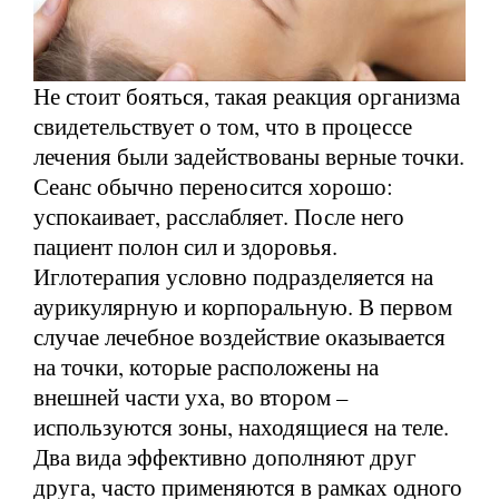
Не стоит бояться, такая реакция организма
свидетельствует о том, что в процессе
лечения были задействованы верные точки.
Сеанс обычно переносится хорошо:
успокаивает, расслабляет. После него
пациент полон сил и здоровья.
Иглотерапия условно подразделяется на
аурикулярную и корпоральную. В первом
случае лечебное воздействие оказывается
на точки, которые расположены на
внешней части уха, во втором –
используются зоны, находящиеся на теле.
Два вида эффективно дополняют друг
друга, часто применяются в рамках одного