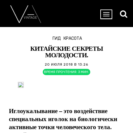
ГИД
КРАСОТА
КИТАЙСКИЕ СЕКРЕТЫ
МОЛОДОСТИ.
20 ИЮЛЯ 2018 В 13:26
ВРЕМЯ ПРОЧТЕНИЯ:
3
МИН.
Иглоукалывание – это воздействие
специальных иголок на биологически
активные точки человеческого тела.