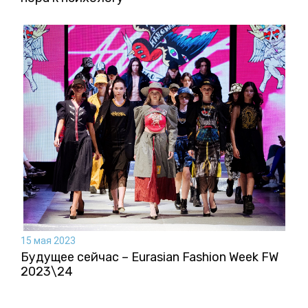
15 мая 2023
Будущее сейчас – Eurasian Fashion Week FW
2023\24