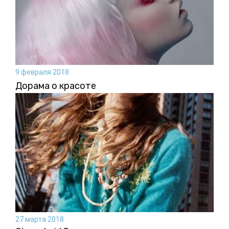
9 февраля 2018
Дорама о красоте
27 марта 2018