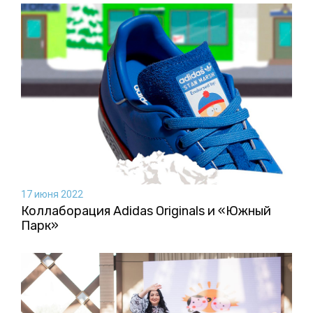
17 июня 2022
Коллаборация Аdidas Originals и «Южный
Парк»