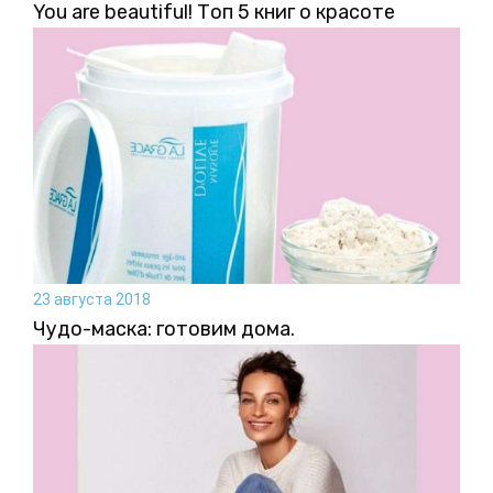
You are beautiful! Топ 5 книг о красоте
23 августа 2018
Чудо-маска: готовим дома.