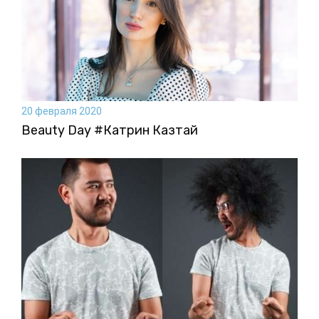
20 февраля 2020
Beauty Day #Катрин Казтай