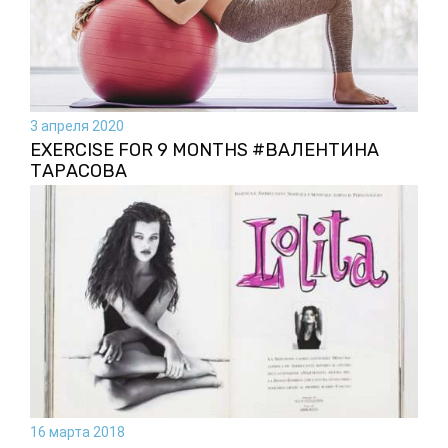
3 апреля 2020
EXERCISE FOR 9 MONTHS #ВАЛЕНТИНА
ТАРАСОВА
16 марта 2018