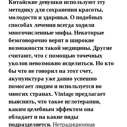
Китайские девушки используют эту
методику для сохранения красоты,
молодости и здоровья. О подобных
способах лечения всегда ходили
многочисленные мифы. Некоторые
безоговорочно верят в широкие
возможности такой медицины. Другие
считают, что с помощью точечных
уколов невозможно исцелиться. Но кто
бы что не говорил на этот счет,
акупунктура уже давно успешно
помогает людям и используется во
многих странах. Vintage предлагает
выяснить, что такое иглотерапия,
каким целебным эффектом она
обладает и на какие виды
подразделяется.
Нетрадиционная