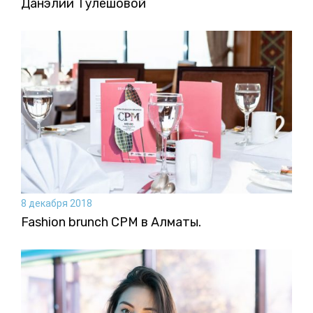
Данэлии Тулешовой
8 декабря 2018
Fashion brunch CPM в Алматы.