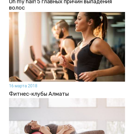
Oh my hair! 5 главных причин выпадения
волос
16 марта 2018
Фитнес-клубы Алматы