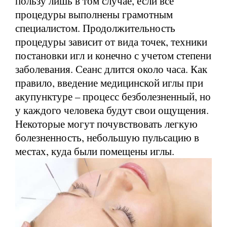
пользу лишь в том случае, если все
процедуры выполнены грамотным
специалистом. Продолжительность
процедуры зависит от вида точек, техники
постановки игл и конечно с учетом степени
заболевания. Сеанс длится около часа. Как
правило, введение медицинской иглы при
акупунктуре – процесс безболезненный, но
у каждого человека будут свои ощущения.
Некоторые могут почувствовать легкую
болезненность, небольшую пульсацию в
местах, куда были помещены иглы.