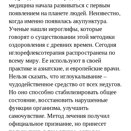
медицина начала развиваться с первым
появлением на планете людей. Неизвестно,
когда именно появилась акупунктура.
Ученые нашли иероглифы, которые
говорят о существовании этой методики
оздоровления с древних времен. Сегодня
иглорефлексотерапия распространена по
всему миру. Ее используют в своей
практике и азиатские, и европейские врачи.
Нельзя сказать, что иглоукалывание –
чудодейственное средство от всех недугов.
Но оно способно стабилизировать общее
состояние, восстановить нарушенные
функции организма, улучшить
самочувствие. Метод лечения получил
официальное признание, но принесет