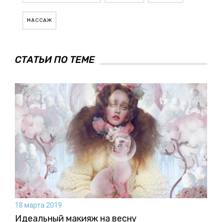
МАССАЖ
СТАТЬИ ПО ТЕМЕ
18 марта 2019
Идеальный макияж на весну