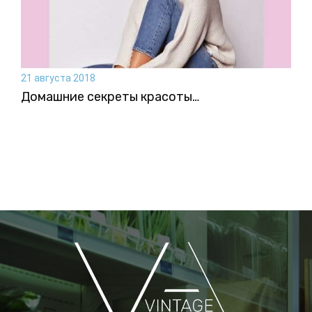
21 августа 2018
Домашние секреты красоты…