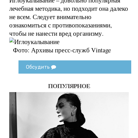
лечебная методика, но подходит она далеко
не всем. Следует внимательно
ознакомиться с противопоказаниями,
чтобы не нанести вред организму.
Фото: Архивы пресс-служб Vintage
Обсудить
ПОПУЛЯРНОЕ