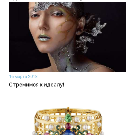
16 марта 2018
Стремимся к идеалу!