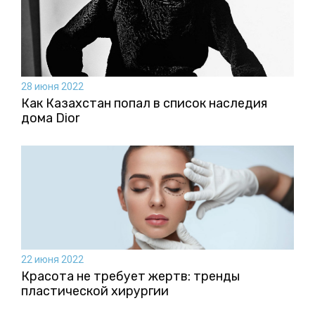
28 июня 2022
Как Казахстан попал в список наследия
дома Dior
22 июня 2022
Красота не требует жертв: тренды
пластической хирургии