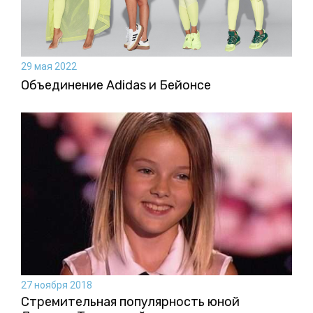
29 мая 2022
Объединение Adidas и Бейонсе
27 ноября 2018
Стремительная популярность юной