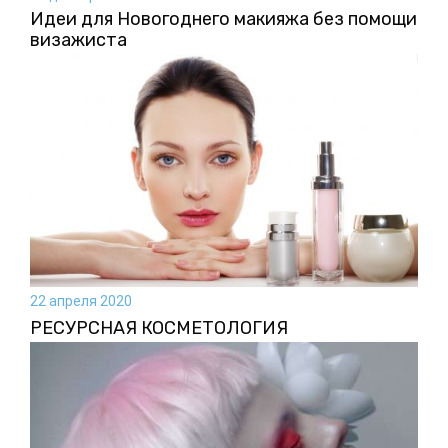
Идеи для Новогоднего макияжа без помощи
визажиста
22 апреля 2020
РЕСУРСНАЯ КОСМЕТОЛОГИЯ