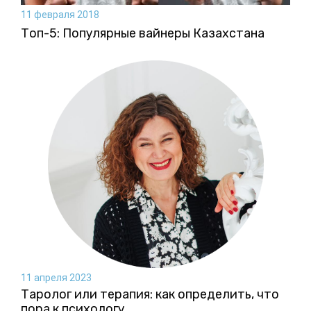
11 февраля 2018
Топ-5: Популярные вайнеры Казахстана
11 апреля 2023
Таролог или терапия: как определить, что
пора к психологу