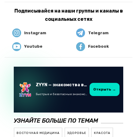
Подписывайся на наши группы и каналы в
социальных сетях
Instagram
Telegram
Youtube
Facebook
ZYYN — знакомства в Казахстане
Открыть →
Быстрые и безопасные знакомства в Telegram
УЗНАЙТЕ БОЛЬШЕ ПО ТЕМАМ
ВОСТОЧНАЯ МЕДИЦИНА
ЗДОРОВЬЕ
КРАСОТА