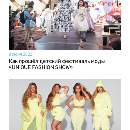
8 июня 2022
Как прошёл детский фестиваль моды
«UNIQUE FASHION SHOW»