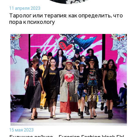
11 апреля 2023
Таролог или терапия: как определить, что
пора к психологу
15 мая 2023