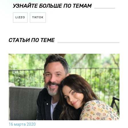
УЗНАЙТЕ БОЛЬШЕ ПО ТЕМАМ
LIZZO
TIKTOK
СТАТЬИ ПО ТЕМЕ
16 марта 2020