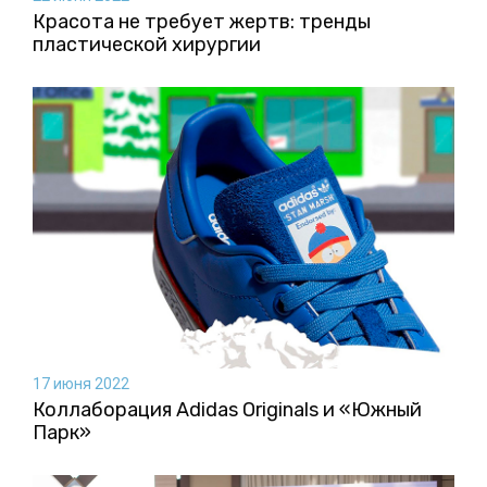
Красота не требует жертв: тренды
пластической хирургии
17 июня 2022
Коллаборация Аdidas Originals и «Южный
Парк»