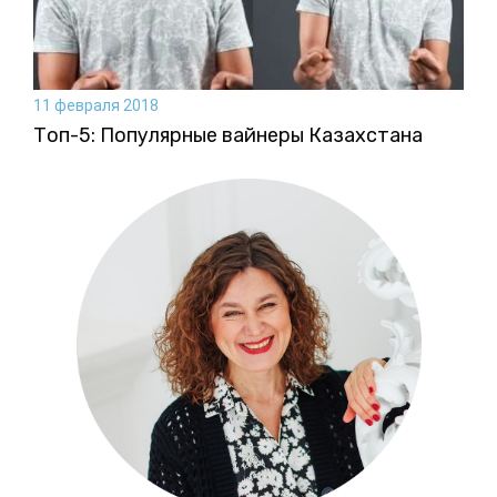
11 февраля 2018
Топ-5: Популярные вайнеры Казахстана