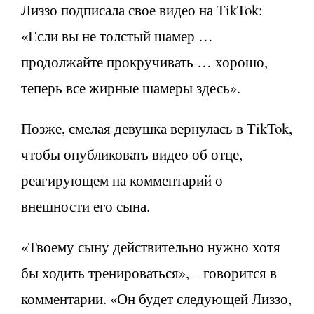
Лиззо подписала свое видео на TikTok:
«Если вы не толстый шамер …
продолжайте прокручивать … хорошо,
теперь все жирные шамеры здесь».
Позже, смелая девушка вернулась в TikTok,
чтобы опубликовать видео об отце,
реагирующем на комментарий о
внешности его сына.
«Твоему сыну действительно нужно хотя
бы ходить тренироваться», – говорится в
комментарии. «Он будет следующей Лиззо,