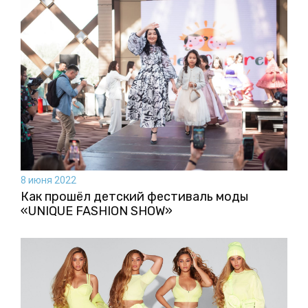
8 июня 2022
Как прошёл детский фестиваль моды
«UNIQUE FASHION SHOW»