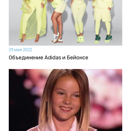
29 мая 2022
Объединение Adidas и Бейонсе