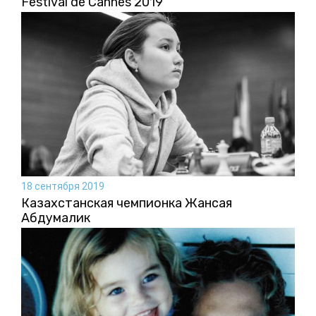
Festival de Cannes 2019
18 сентября 2019
Казахстанская чемпионка Жансая
Абдумалик