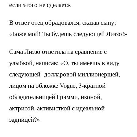
если этого не сделает».
В ответ отец обрадовался, сказав сыну:
«Боже мой! Ты будешь следующей Лиззо!»
Сама Лиззо ответила на сравнение с
улыбкой, написав: «О, ты имеешь в виду
следующей долларовой миллионершей,
лицом на обложке Vogue, 3-кратной
обладательницей Грэмми, иконой,
актрисой, активисткой с идеальной
задницей?»