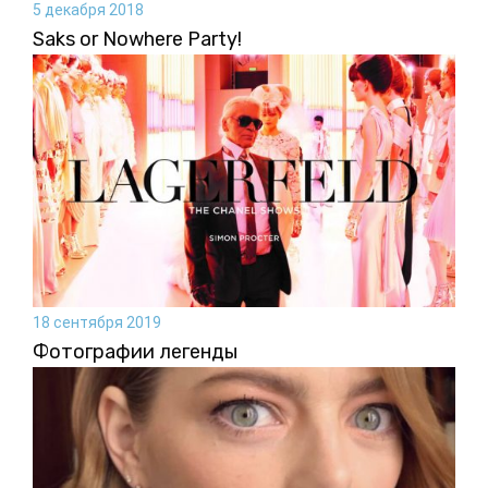
5 декабря 2018
Saks or Nowhere Party!
18 сентября 2019
Фотографии легенды