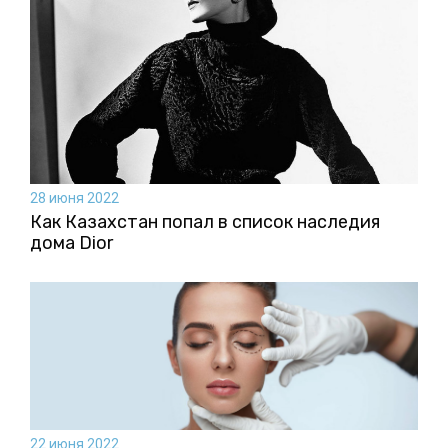
28 июня 2022
Как Казахстан попал в список наследия
дома Dior
22 июня 2022