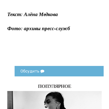
Текст: Алёна Медкова
Фото: архивы пресс-служб
Обсудить
ПОПУЛЯРНОЕ