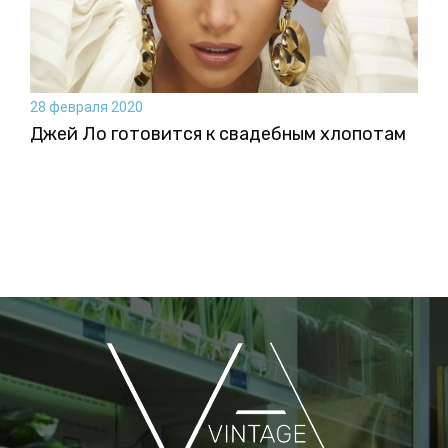
28 февраля 2020
Джей Ло готовится к свадебным хлопотам