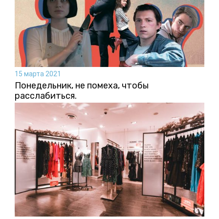
15 марта 2021
Понедельник, не помеха, чтобы
расслабиться.