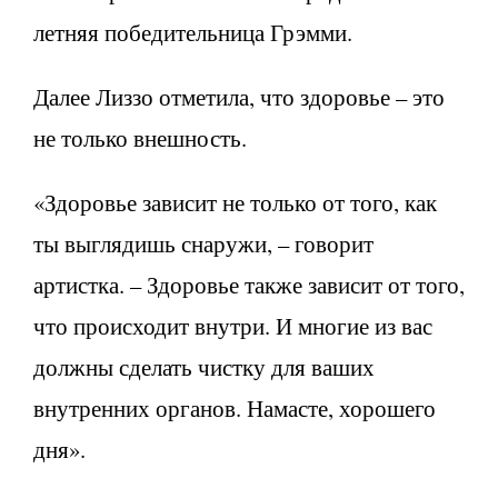
летняя победительница Грэмми.
Далее Лиззо отметила, что здоровье – это
не только внешность.
«Здоровье зависит не только от того, как
ты выглядишь снаружи, – говорит
артистка. – Здоровье также зависит от того,
что происходит внутри. И многие из вас
должны сделать чистку для ваших
внутренних органов. Намасте, хорошего
дня».