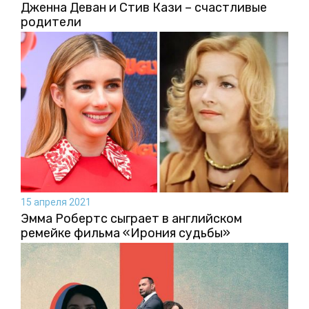
Дженна Деван и Стив Кази – счастливые
родители
15 апреля 2021
Эмма Робертс сыграет в английском
ремейке фильма «Ирония судьбы»