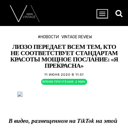
#НОВОСТИ
VINTAGE REVIEW
ЛИЗЗО ПЕРЕДАЕТ ВСЕМ ТЕМ, КТО
НЕ СООТВЕТСТВУЕТ СТАНДАРТАМ
КРАСОТЫ МОЩНОЕ ПОСЛАНИЕ: «Я
ПРЕКРАСНА»
11 ИЮНЯ 2020 В 11:51
ВРЕМЯ ПРОЧТЕНИЯ:
2
МИН.
В видео, размещенном на TikTok на этой