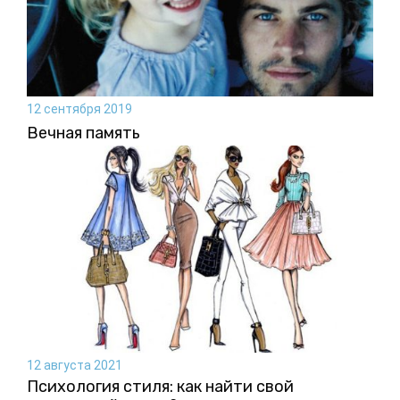
12 сентября 2019
Вечная память
12 августа 2021
Психология стиля: как найти свой