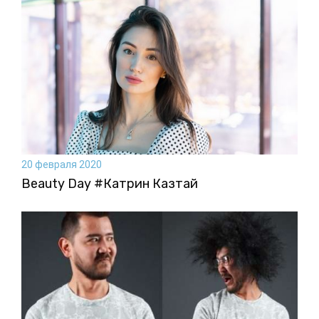
20 февраля 2020
Beauty Day #Катрин Казтай