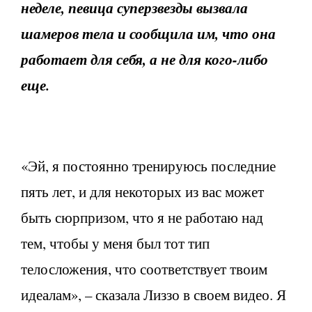
неделе, певица суперзвезды вызвала
шамеров тела и сообщила им, что она
работает для себя, а не для кого-либо
еще.
«Эй, я постоянно тренируюсь последние
пять лет, и для некоторых из вас может
быть сюрпризом, что я не работаю над
тем, чтобы у меня был тот тип
телосложения, что соответствует твоим
идеалам», – сказала Лиззо в своем видео. Я