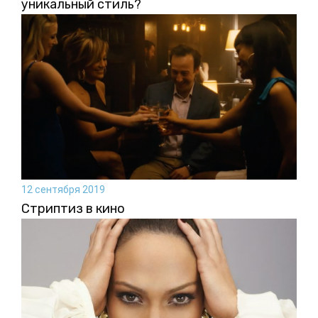
уникальный стиль?
12 сентября 2019
Стриптиз в кино