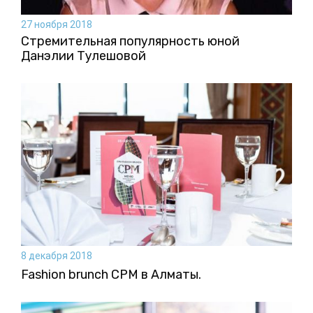
27 ноября 2018
Стремительная популярность юной
Данэлии Тулешовой
8 декабря 2018
Fashion brunch CPM в Алматы.