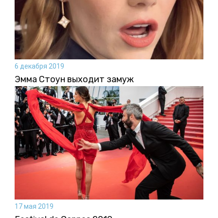
6 декабря 2019
Эмма Стоун выходит замуж
17 мая 2019