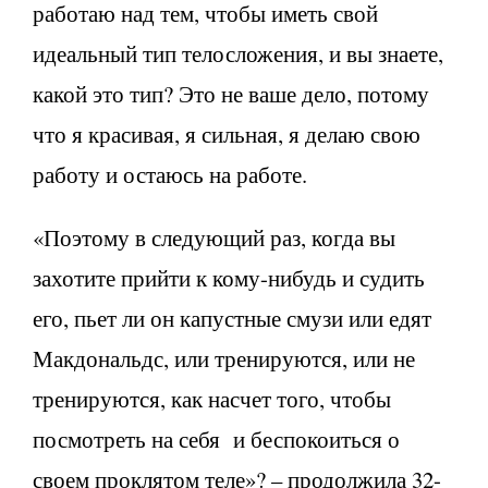
работаю над тем, чтобы иметь свой
идеальный тип телосложения, и вы знаете,
какой это тип? Это не ваше дело, потому
что я красивая, я сильная, я делаю свою
работу и остаюсь на работе.
«Поэтому в следующий раз, когда вы
захотите прийти к кому-нибудь и судить
его, пьет ли он капустные смузи или едят
Макдональдс, или тренируются, или не
тренируются, как насчет того, чтобы
посмотреть на себя и беспокоиться о
своем проклятом теле»? – продолжила 32-