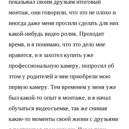
показывал своим друзьям итоговый
монтаж, они говорили, что это не плохо и
иногда даже меня просили сделать для них
какой-нибудь видео ролик. Проходит
время, и я понимаю, что это дело мне
нравится, и я захотел купить уже
профессиональную камеру, попросил об
этом у родителей и мне приобрели мою
первую камеру. Тем временем у меня уже
был какой-то опыт в монтаже, и я начал
обучаться видеосъемке, так же снимая
какие-то моменты своей жизни с друзьями