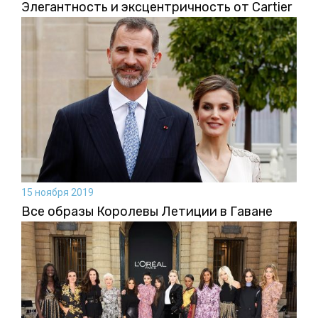
Элегантность и эксцентричность от Cartier
15 ноября 2019
Все образы Королевы Летиции в Гаване