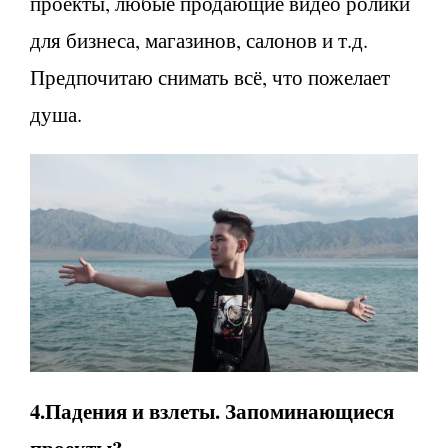
проекты, любые продающие видео ролики
для бизнеса, магазинов, салонов и т.д.
Предпочитаю снимать всё, что пожелает
душа.
4.Падения и взлеты. Запоминающиеся
проекты?