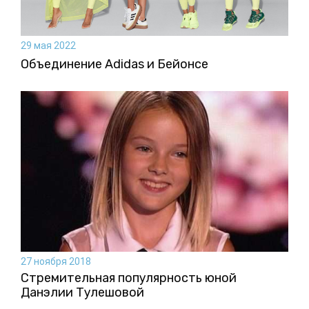
29 мая 2022
Объединение Adidas и Бейонсе
27 ноября 2018
Стремительная популярность юной
Данэлии Тулешовой