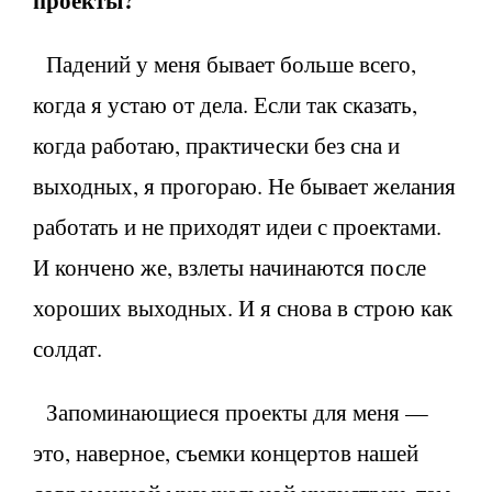
Падений у меня бывает больше всего,
когда я устаю от дела. Если так сказать,
когда работаю, практически без сна и
выходных, я прогораю. Не бывает желания
работать и не приходят идеи с проектами.
И кончено же, взлеты начинаются после
хороших выходных. И я снова в строю как
солдат.
Запоминающиеся проекты для меня —
это, наверное, съемки концертов нашей