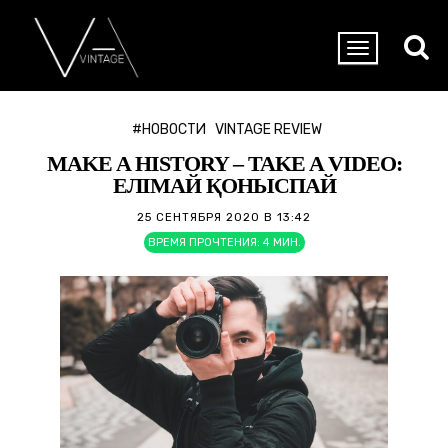
#НОВОСТИ
VINTAGE REVIEW
MAKE A HISTORY – TAKE A VIDEO:
ЕЛІМАЙ ҚОНЫСПАЙ
25 СЕНТЯБРЯ 2020 В 13:42
ВРЕМЯ ПРОЧТЕНИЯ:
4
МИН.