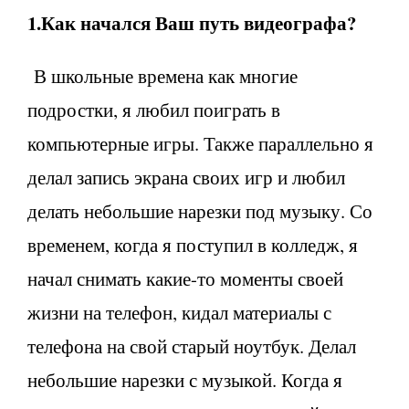
1.Как начался Ваш путь видеографа?
В школьные времена как многие
подростки, я любил поиграть в
компьютерные игры. Также параллельно я
делал запись экрана своих игр и любил
делать небольшие нарезки под музыку. Со
временем, когда я поступил в колледж, я
начал снимать какие-то моменты своей
жизни на телефон, кидал материалы с
телефона на свой старый ноутбук. Делал
небольшие нарезки с музыкой. Когда я