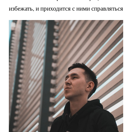
избежать, и приходится с ними справляться