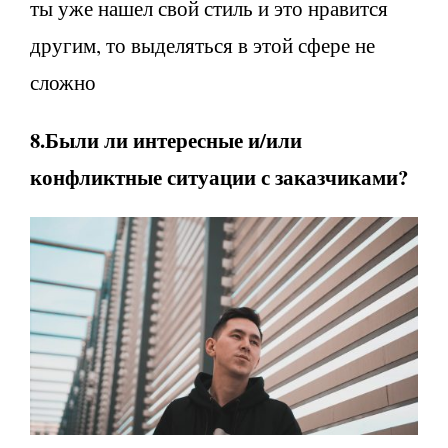
ты уже нашел свой стиль и это нравится
другим, то выделяться в этой сфере не
сложно
8.Были ли интересные и/или
конфликтные ситуации с заказчиками?