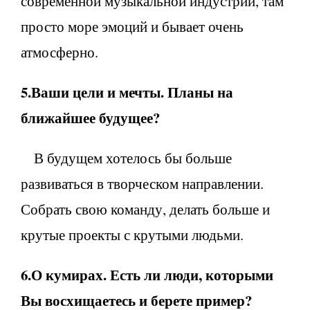
современной музыкальной индустрии, там
просто море эмоций и бывает очень
атмосферно.
5.Ваши цели и мечты. Планы на
ближайшее будущее?
В будущем хотелось бы больше
развиваться в творческом направлении.
Собрать свою команду, делать больше и
крутые проекты с крутыми людьми.
6.О кумирах. Есть ли люди, которыми
Вы восхищаетесь и берете пример?