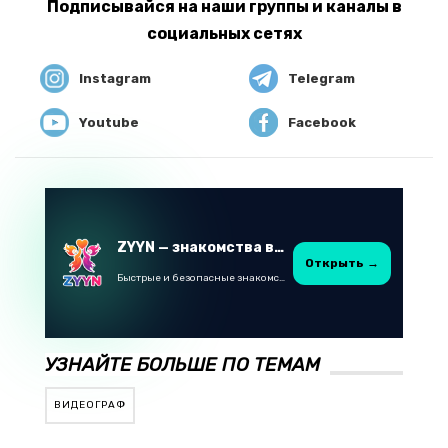
Подписывайся на наши группы и каналы в
социальных сетях
Instagram
Telegram
Youtube
Facebook
ZYYN — знакомства в Казахстане
Открыть →
Быстрые и безопасные знакомства в Telegram
УЗНАЙТЕ БОЛЬШЕ ПО ТЕМАМ
ВИДЕОГРАФ