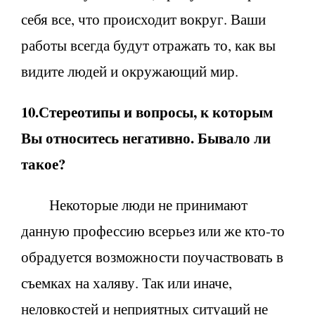
себя все, что происходит вокруг. Ваши
работы всегда будут отражать то, как вы
видите людей и окружающий мир.
10.Стереотипы и вопросы, к которым
Вы относитесь негативно. Бывало ли
такое?
Некоторые люди не принимают
данную профессию всерьез или же кто-то
обрадуется возможности поучаствовать в
съемках на халяву. Так или иначе,
неловкостей и неприятных ситуаций не