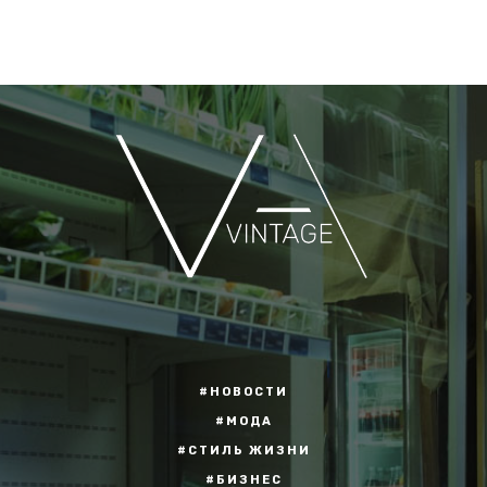
#НОВОСТИ
#МОДА
#СТИЛЬ ЖИЗНИ
#БИЗНЕС