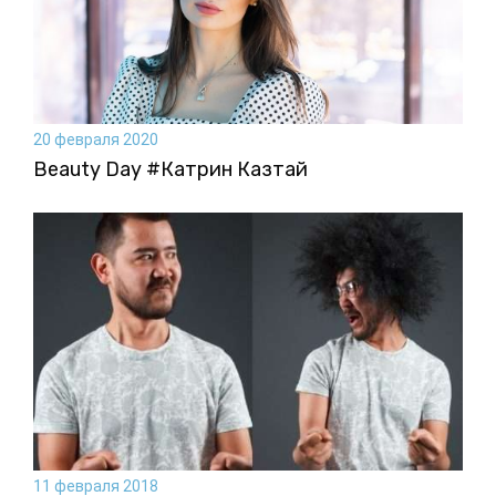
20 февраля 2020
Beauty Day #Катрин Казтай
11 февраля 2018