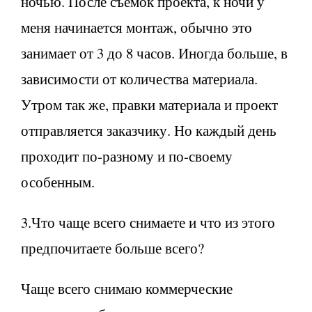
ночью. После съемок проекта, к ночи у
меня начинается монтаж, обычно это
занимает от 3 до 8 часов. Иногда больше, в
зависимости от количества материала.
Утром так же, правки материала и проект
отправляется заказчику. Но каждый день
проходит по-разному и по-своему
особенным.
3.Что чаще всего снимаете и что из этого
предпочитаете больше всего?
Чаще всего снимаю коммерческие