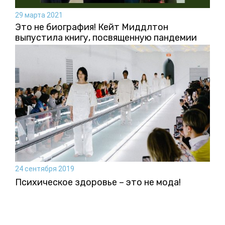
29 марта 2021
Это не биография! Кейт Миддлтон
выпустила книгу, посвященную пандемии
24 сентября 2019
Психическое здоровье – это не мода!