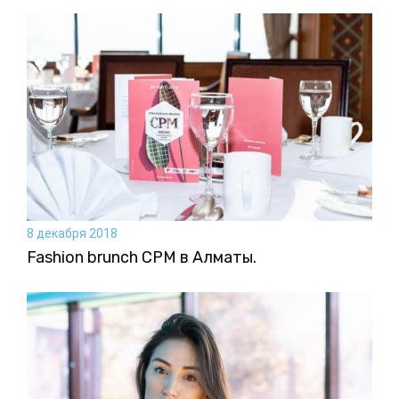
8 декабря 2018
Fashion brunch CPM в Алматы.