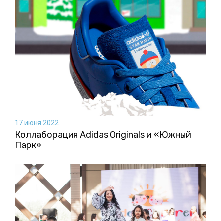
17 июня 2022
Коллаборация Аdidas Originals и «Южный
Парк»