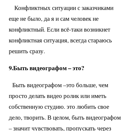
Конфликтных ситуации с заказчиками
еще не было, да я и сам человек не
конфликтный. Если всё-таки возникнет
конфликтная ситуация, всегда стараюсь
решить сразу.
9.Быть видеографом – это?
Быть видеографом –это больше, чем
просто делать видео ролик или иметь
собственную студию. это любить свое
дело, творить. В целом, быть видеографом
– значит чувствовать, пропускать через