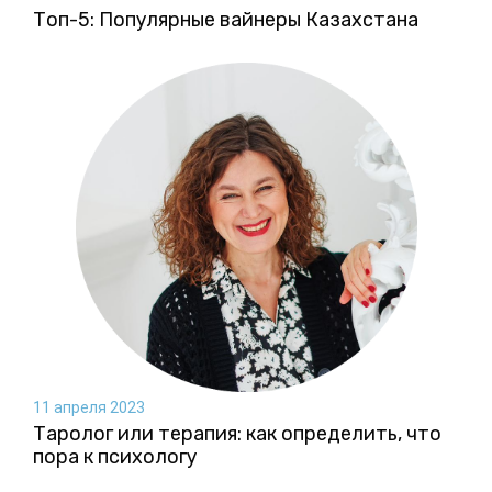
Топ-5: Популярные вайнеры Казахстана
11 апреля 2023
Таролог или терапия: как определить, что
пора к психологу