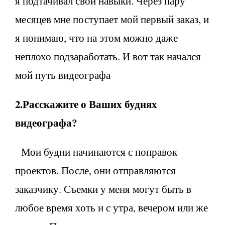
я подтачивал свои навыки. Через пару
месяцев мне поступает мой первый заказ, и
я понимаю, что на этом можно даже
неплохо подзаработать. И вот так начался
мой путь видеографа
2.Расскажите о Ваших буднях
видеографа?
Мои будни начинаются с поправок
проектов. После, они отправляются
заказчику. Съемки у меня могут быть в
любое время хоть и с утра, вечером или же