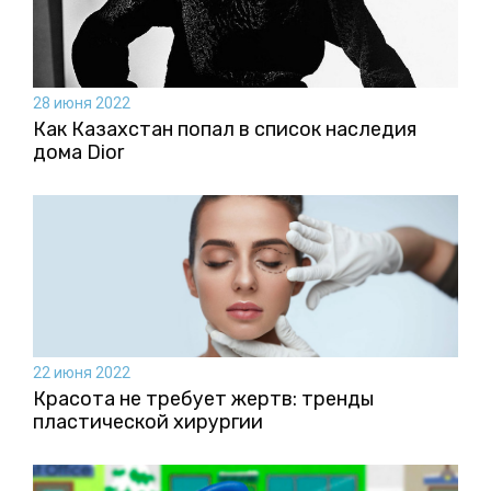
28 июня 2022
Как Казахстан попал в список наследия
дома Dior
22 июня 2022
Красота не требует жертв: тренды
пластической хирургии