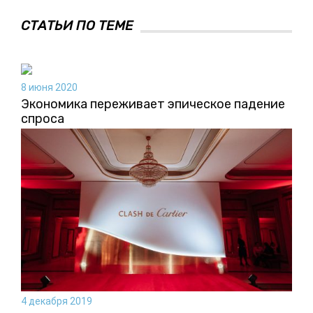
СТАТЬИ ПО ТЕМЕ
8 июня 2020
Экономика переживает эпическое падение
спроса
4 декабря 2019