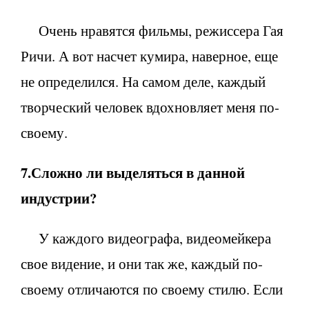
Очень нравятся фильмы, режиссера Гая
Ричи. А вот насчет кумира, наверное, еще
не определился. На самом деле, каждый
творческий человек вдохновляет меня по-
своему.
7.Сложно ли выделяться в данной
индустрии?
У каждого видеографа, видеомейкера
свое видение, и они так же, каждый по-
своему отличаются по своему стилю. Если