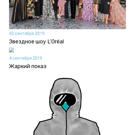
30 сентября 2019
Звездное шоу L’Oréal
4 сентября 2019
Жаркий показ