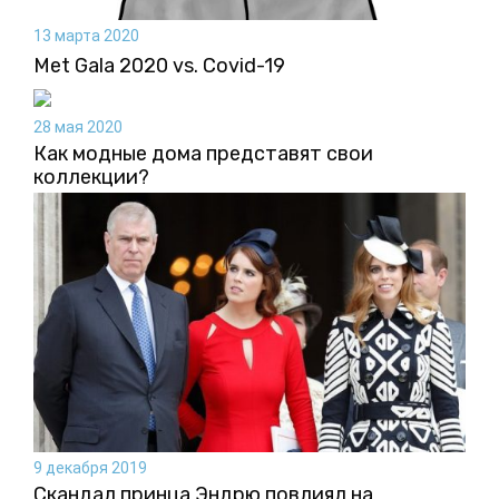
13 марта 2020
Met Gala 2020 vs. Covid-19
28 мая 2020
Как модные дома представят свои
коллекции?
9 декабря 2019
Скандал принца Эндрю повлиял на