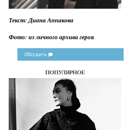
Текст: Диана Аппакова
Фото: из личного архива героя
Обсудить
ПОПУЛЯРНОЕ