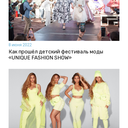
8 июня 2022
Как прошёл детский фестиваль моды
«UNIQUE FASHION SHOW»