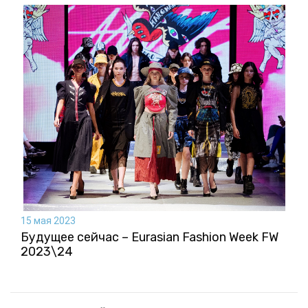
15 мая 2023
Будущее сейчас – Eurasian Fashion Week FW
2023\24