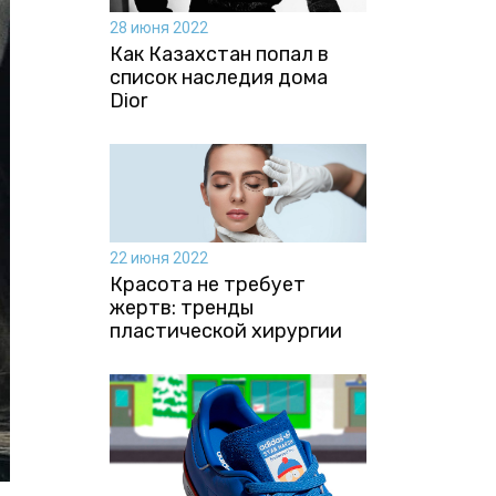
28 июня 2022
Как Казахстан попал в
список наследия дома
Dior
22 июня 2022
Красота не требует
жертв: тренды
пластической хирургии