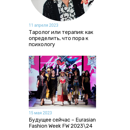
11 апреля 2023
Таролог или терапия: как
определить, что пора к
психологу
15 мая 2023
Будущее сейчас – Eurasian
Fashion Week FW 2023\24