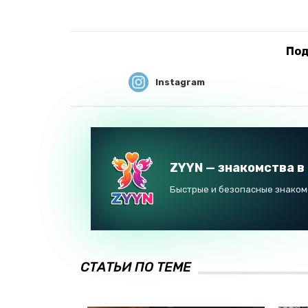
Под
Instagram
ZYYN — знакомства в
Быстрые и безопасные знакомс
СТАТЬИ ПО ТЕМЕ