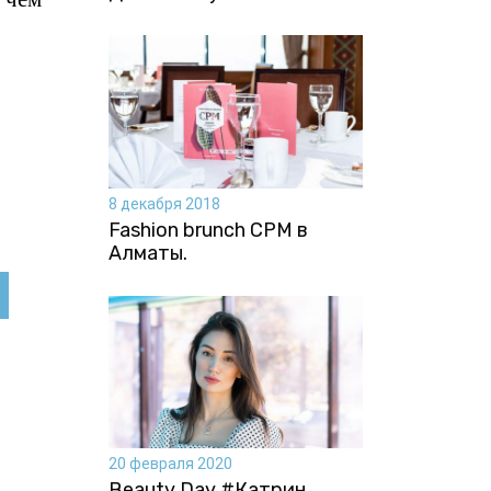
8 декабря 2018
Fashion brunch CPM в
Алматы.
20 февраля 2020
Beauty Day #Катрин