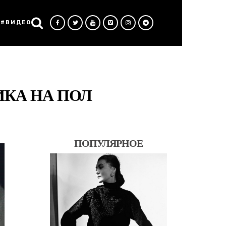
#ВИДЕО
КА НА ПОЛ
ПОПУЛЯРНОЕ