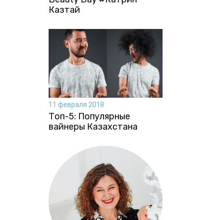
Казтай
11 февраля 2018
Топ-5: Популярные
вайнеры Казахстана