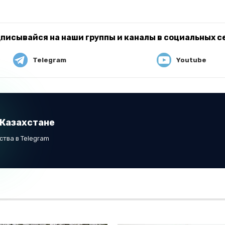
писывайся на наши группы и каналы в социальных с
Telegram
Youtube
 Казахстане
тва в Telegram