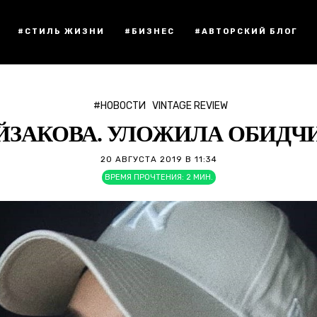
#СТИЛЬ ЖИЗНИ
#БИЗНЕС
#АВТОРСКИЙ БЛОГ
#НОВОСТИ
VINTAGE REVIEW
ЙЗАКОВА. УЛОЖИЛА ОБИДЧИ
20 АВГУСТА 2019 В 11:34
ВРЕМЯ ПРОЧТЕНИЯ:
2
МИН.