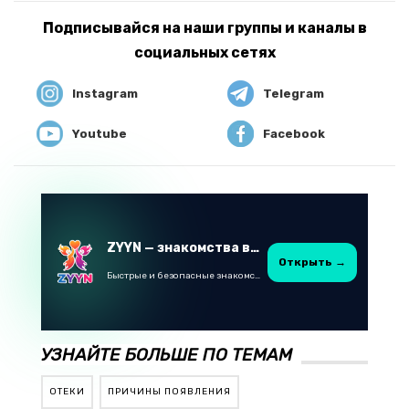
Подписывайся на наши группы и каналы в
социальных сетях
Instagram
Telegram
Youtube
Facebook
ZYYN — знакомства в Казахстане
Открыть →
Быстрые и безопасные знакомства в Telegram
УЗНАЙТЕ БОЛЬШЕ ПО ТЕМАМ
ОТЕКИ
ПРИЧИНЫ ПОЯВЛЕНИЯ