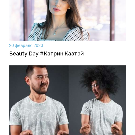
20 февраля 2020
Beauty Day #Катрин Казтай