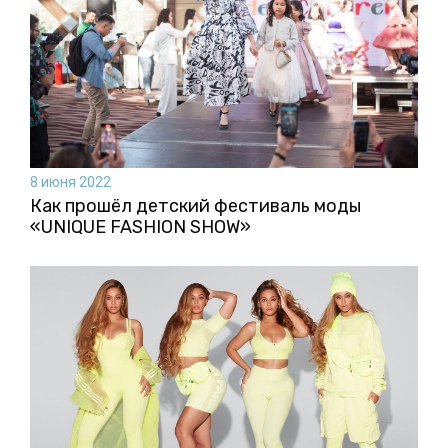
8 июня 2022
Как прошёл детский фестиваль моды
«UNIQUE FASHION SHOW»