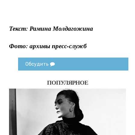
Текст: Рамина Молдагожина
Фото: архивы пресс-служб
Обсудить
ПОПУЛЯРНОЕ