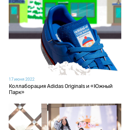
17 июня 2022
Коллаборация Аdidas Originals и «Южный
Парк»