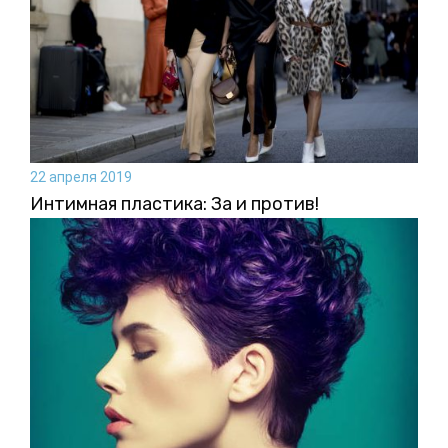
22 апреля 2019
Интимная пластика: За и против!