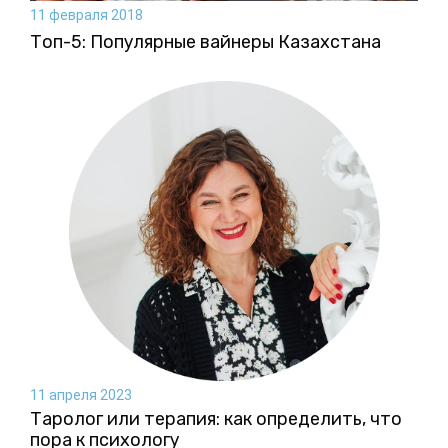
11 февраля 2018
Топ-5: Популярные вайнеры Казахстана
11 апреля 2023
Таролог или терапия: как определить, что
пора к психологу