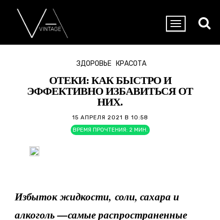
ЗДОРОВЬЕ
КРАСОТА
ОТЕКИ: КАК БЫСТРО И
ЭФФЕКТИВНО ИЗБАВИТЬСЯ ОТ
НИХ.
15 АПРЕЛЯ 2021 В 10:58
ВРЕМЯ ПРОЧТЕНИЯ:
2
МИН.
Избыток жидкости, соли, сахара и
алкоголь —самые распространенные