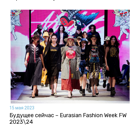
15 мая 2023
Будущее сейчас – Eurasian Fashion Week FW
2023\24