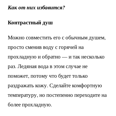
Как от них избавится?
Контрастный душ
Можно совместить его с обычным душем,
просто сменив воду с горячей на
прохладную и обратно — и так несколько
раз. Ледяная вода в этом случае не
поможет, потому что будет только
раздражать кожу. Сделайте комфортную
температуру, но постепенно переходите на
более прохладную.