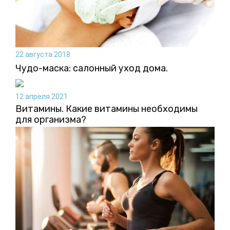
22 августа 2018
Чудо-маска: салонный уход дома.
12 апреля 2021
Витамины. Какие витамины необходимы
для организма?