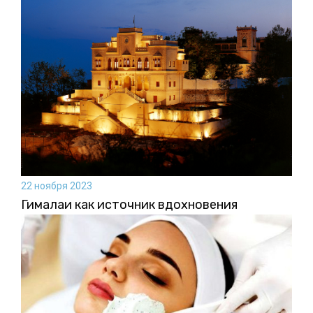
22 ноября 2023
Гималаи как источник вдохновения