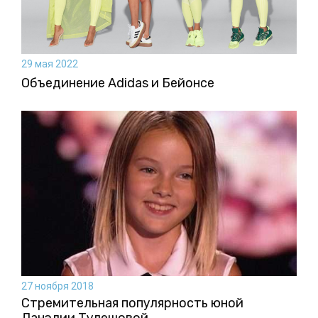
29 мая 2022
Объединение Adidas и Бейонсе
27 ноября 2018
Стремительная популярность юной