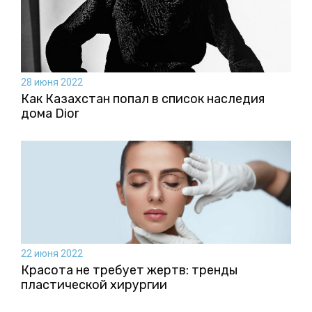
28 июня 2022
Как Казахстан попал в список наследия
дома Dior
22 июня 2022
Красота не требует жертв: тренды
пластической хирургии