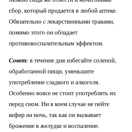
сбор, который продается в любой аптеке.
Обязательно с лекарственными травами,
помимо этого он обладает
противовоспалительным эффектом.
Совет:
в течение дня избегайте соленой,
обработанной пищи, уменьшите
употребление сладкого и алкоголя.
Особенно вовсе не стоит употреблять их
перед сном. Ни в коем случае не пейте
кефир на ночь, так как он вызывает
брожение в желудке и воспаление.