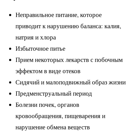
Неправильное питание, которое
приводит к нарушению баланса: калия,
натрия и хлора
Избыточное питье
Прием некоторых лекарств с побочным
эффектом в виде отеков
Сидячий и малоподвижный образ жизни
Предменструальный период
Болезни почек, органов
кровообращения, пищеварения и
нарушение обмена веществ