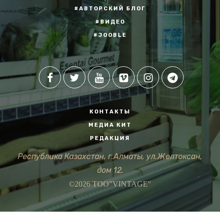
#АВТОРСКИЙ БЛОГ
#ВИДЕО
#JOOBLE
КОНТАКТЫ
МЕДИА КИТ
РЕДАКЦИЯ
Республика Казахстан, г.Алматы, ул.Желтоксан,
дом 12.
©2026 ТОО"VINTAGE"