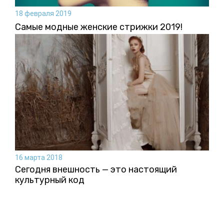
18 февраля 2019
Самые модные женские стрижки 2019!
16 марта 2018
Сегодня внешность — это настоящий
культурный код