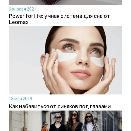
6 января 2021
Power for life: умная система для сна от
Leomax
13 мая 2019
Как избавиться от синяков под глазами