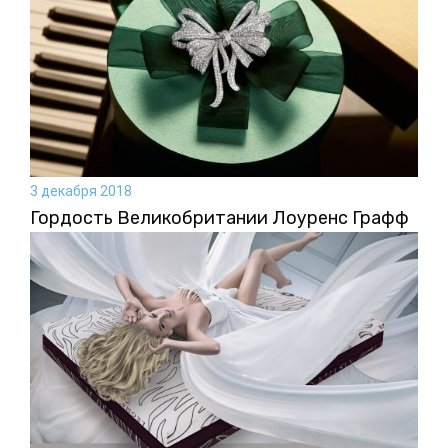
3 декабря 2018
Гордость Великобритании Лоуренс Графф