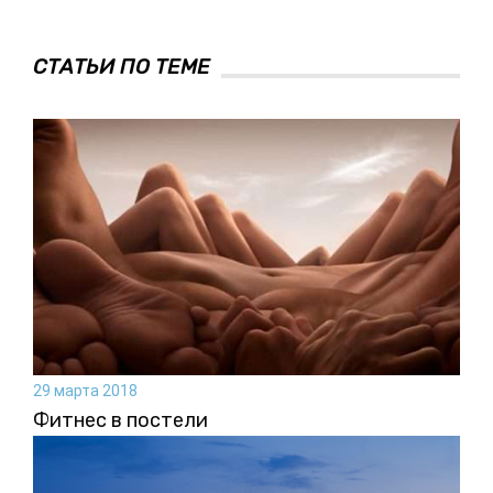
СТАТЬИ ПО ТЕМЕ
29 марта 2018
Фитнес в постели