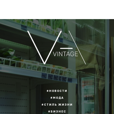
#НОВОСТИ
#МОДА
#СТИЛЬ ЖИЗНИ
#БИЗНЕС