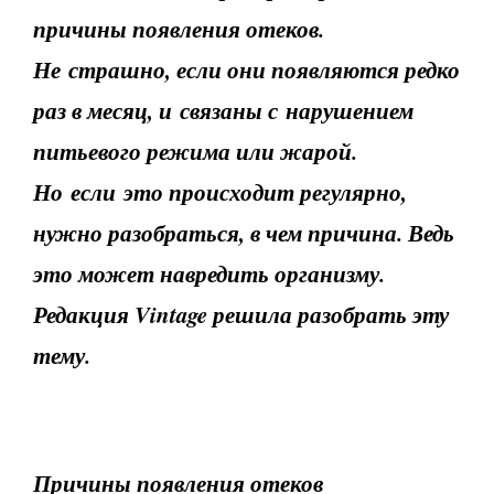
причины появления оте­ков.
Не страшно, если они появляются редко
раз в месяц, и связаны с нарушением
питьевого режима или жарой.
Но если это происходит регулярно,
нужно разобраться, в чем причина. Ведь
это может навредить организму.
Редакция Vintage решила разобрать эту
тему.
Причины появления отеков