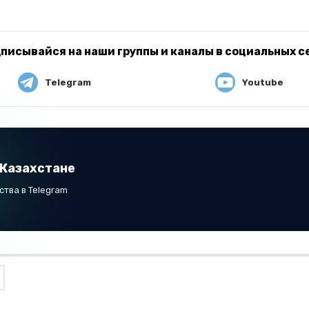
писывайся на наши группы и каналы в социальных с
Telegram
Youtube
 Казахстане
тва в Telegram