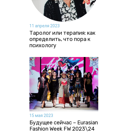
11 апреля 2023
Таролог или терапия: как
определить, что пора к
психологу
15 мая 2023
Будущее сейчас – Eurasian
Fashion Week FW 2023\24