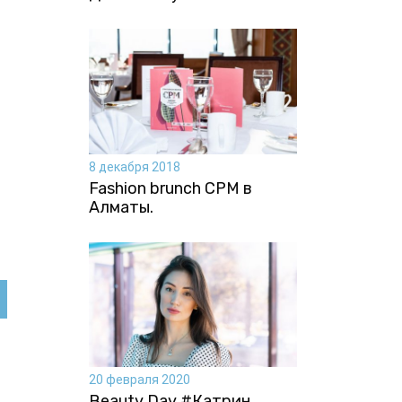
8 декабря 2018
Fashion brunch CPM в
Алматы.
20 февраля 2020
Beauty Day #Катрин