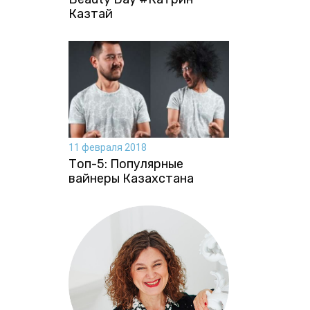
Казтай
11 февраля 2018
Топ-5: Популярные
вайнеры Казахстана