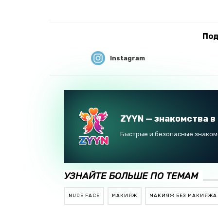
Под
Instagram
ZYYN — знакомства в
Быстрые и безопасные знакомс
УЗНАЙТЕ БОЛЬШЕ ПО ТЕМАМ
NUDE FACE
МАКИЯЖ
МАКИЯЖ БЕЗ МАКИЯЖА