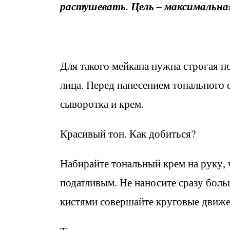
растушевать. Цель – максимальна
Для такого мейкапа нужна строгая п
лица. Перед нанесением тонального 
сыворотка и крем.
Красивый тон. Как добиться?
Набирайте тональный крем на руку, 
податливым. Не наносите сразу бол
кистями совершайте круговые движ