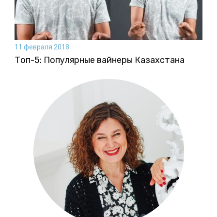
11 февраля 2018
Топ-5: Популярные вайнеры Казахстана