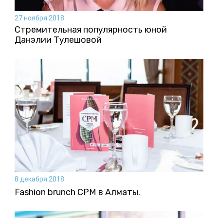
27 ноября 2018
Стремительная популярность юной
Данэлии Тулешовой
8 декабря 2018
Fashion brunch CPM в Алматы.