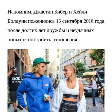
Напомним, Джастин Бибер и Хейли
Болдуин поженились 13 сентября 2018 года
после долгих лет дружбы и неудачных
попыток построить отношения.