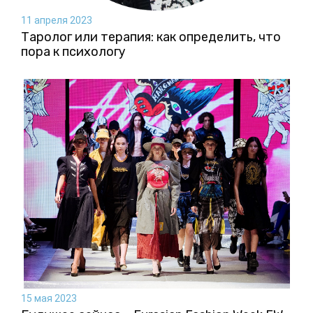
11 апреля 2023
Таролог или терапия: как определить, что
пора к психологу
15 мая 2023