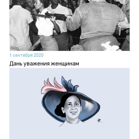
1 сентября 2020
Дань уважения женщинам