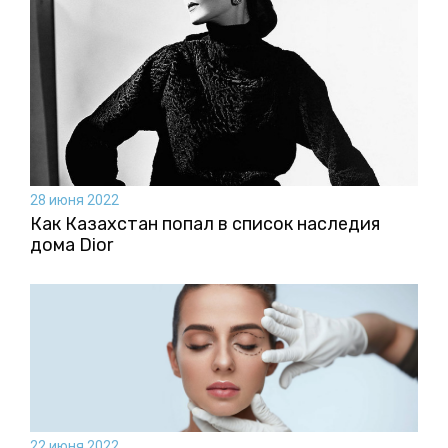
28 июня 2022
Как Казахстан попал в список наследия
дома Dior
22 июня 2022