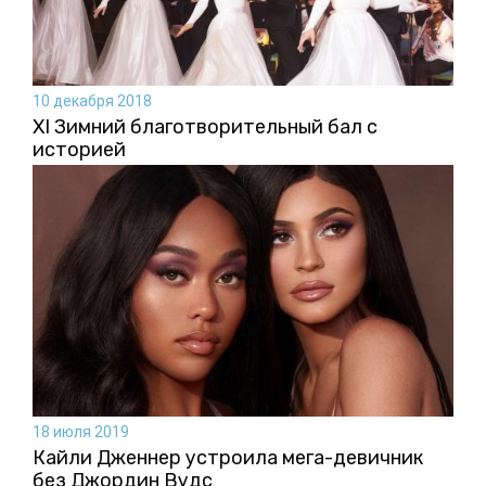
10 декабря 2018
XI Зимний благотворительный бал с
историей
18 июля 2019
Кайли Дженнер устроила мега-девичник
без Джордин Вудс