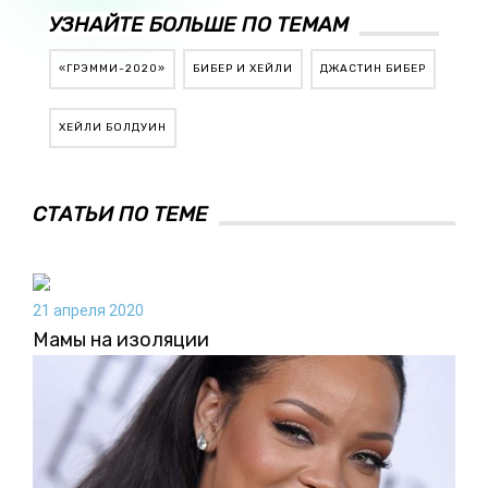
УЗНАЙТЕ БОЛЬШЕ ПО ТЕМАМ
«ГРЭММИ-2020»
БИБЕР И ХЕЙЛИ
ДЖАСТИН БИБЕР
ХЕЙЛИ БОЛДУИН
СТАТЬИ ПО ТЕМЕ
21 апреля 2020
Мамы на изоляции