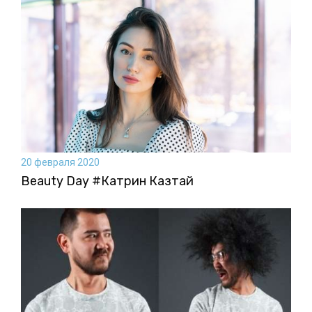
20 февраля 2020
Beauty Day #Катрин Казтай