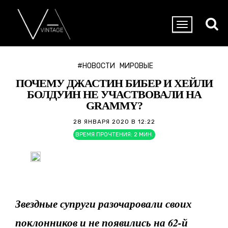
#НОВОСТИ
МИРОВЫЕ
ПОЧЕМУ ДЖАСТИН БИБЕР И ХЕЙЛИ
БОЛДУИН НЕ УЧАСТВОВАЛИ НА
GRAMMY?
28 ЯНВАРЯ 2020 В 12:22
ВРЕМЯ ПРОЧТЕНИЯ:
2
МИН.
Звездные супруги разочаровали своих
поклонников и не появились на 62-й