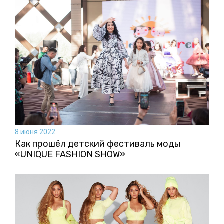
8 июня 2022
Как прошёл детский фестиваль моды
«UNIQUE FASHION SHOW»