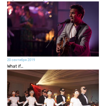
20 сентября 2019
What if…