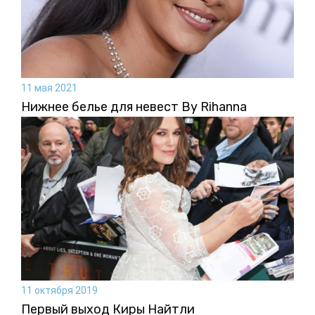
11 мая 2021
Нижнее белье для невест By Rihanna
11 октября 2019
Первый выход Киры Найтли