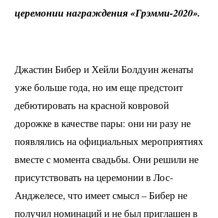
церемонии награждения «Грэмми-2020».
Джастин Бибер и Хейли Болдуин женаты
уже больше года, но им еще предстоит
дебютировать на красной ковровой
дорожке в качестве пары: они ни разу не
появлялись на официальных мероприятиях
вместе с момента свадьбы. Они решили не
присутствовать на церемонии в Лос-
Анджелесе, что имеет смысл – Бибер не
получил номинаций и не был приглашен в