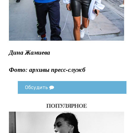
Дина Жамиева
Фото: архивы пресс-служб
Обсудить
ПОПУЛЯРНОЕ