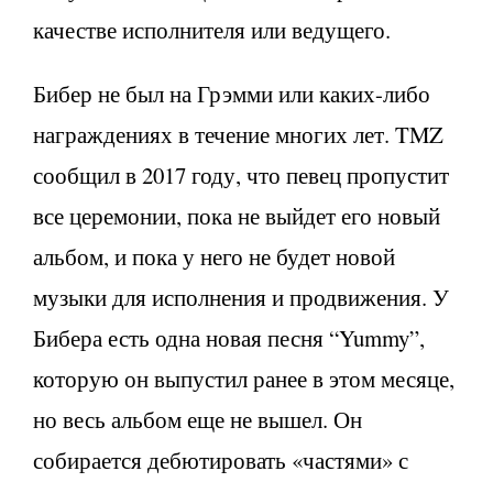
качестве исполнителя или ведущего.
Бибер не был на Грэмми или каких-либо
награждениях в течение многих лет. TMZ
сообщил в 2017 году, что певец пропустит
все церемонии, пока не выйдет его новый
альбом, и пока у него не будет новой
музыки для исполнения и продвижения. У
Бибера есть одна новая песня “Yummy”,
которую он выпустил ранее в этом месяце,
но весь альбом еще не вышел. Он
собирается дебютировать «частями» с