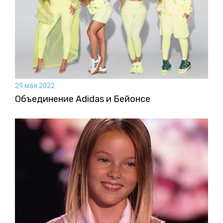
29 мая 2022
Объединение Adidas и Бейонсе