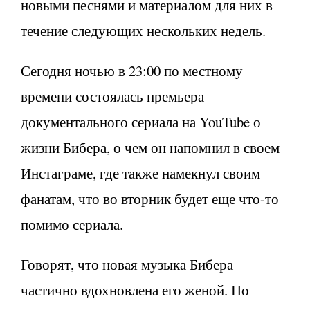
новыми песнями и материалом для них в
течение следующих нескольких недель.
Сегодня ночью в 23:00 по местному
времени состоялась премьера
документального сериала на YouTube о
жизни Бибера, о чем он напомнил в своем
Инстаграме, где также намекнул своим
фанатам, что во вторник будет еще что-то
помимо сериала.
Говорят, что новая музыка Бибера
частично вдохновлена его женой. По