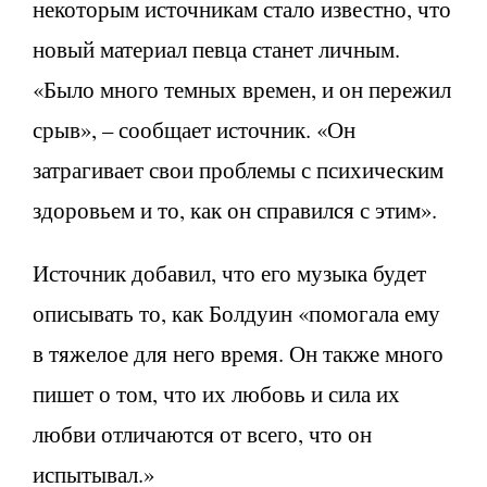
некоторым источникам стало известно, что
новый материал певца станет личным.
«Было много темных времен, и он пережил
срыв», – сообщает источник. «Он
затрагивает свои проблемы с психическим
здоровьем и то, как он справился с этим».
Источник добавил, что его музыка будет
описывать то, как Болдуин «помогала ему
в тяжелое для него время. Он также много
пишет о том, что их любовь и сила их
любви отличаются от всего, что он
испытывал.»