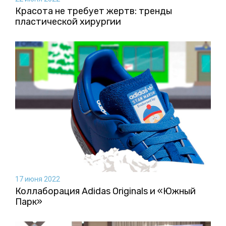
Красота не требует жертв: тренды
пластической хирургии
17 июня 2022
Коллаборация Аdidas Originals и «Южный
Парк»