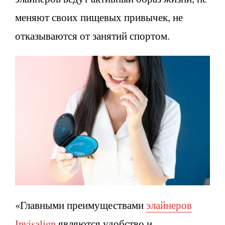
меняют своих пищевых привычек, не
отказываются от занятий спортом.
«Главными преимуществами
элайнеров
Invisalign
являются удобство и