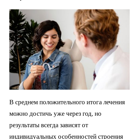
В среднем положительного итога лечения
можно достичь уже через год, но
результаты всегда зависят от
индивидуальных особенностей строения