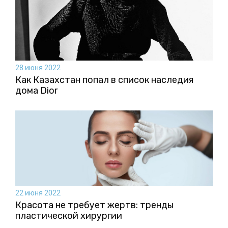
28 июня 2022
Как Казахстан попал в список наследия
дома Dior
22 июня 2022
Красота не требует жертв: тренды
пластической хирургии