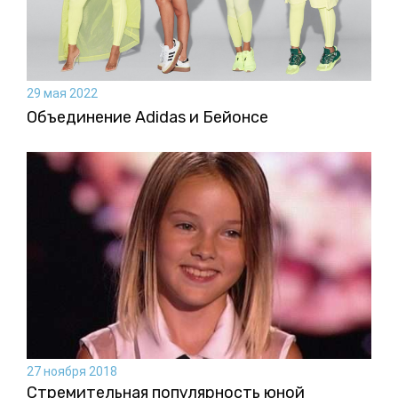
29 мая 2022
Объединение Adidas и Бейонсе
27 ноября 2018
Стремительная популярность юной