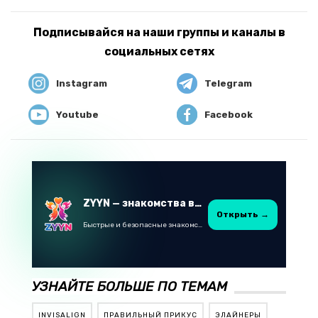
Подписывайся на наши группы и каналы в
социальных сетях
Instagram
Telegram
Youtube
Facebook
ZYYN — знакомства в Казахстане
Открыть →
Быстрые и безопасные знакомства в Telegram
УЗНАЙТЕ БОЛЬШЕ ПО ТЕМАМ
INVISALIGN
ПРАВИЛЬНЫЙ ПРИКУС
ЭЛАЙНЕРЫ