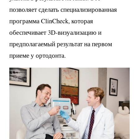
позволяет сделать специализированная
программа ClinCheck, которая
обеспечивает 3D-визуализацию и
предполагаемый результат на первом
приеме у ортодонта.