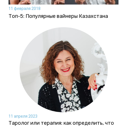
11 февраля 2018
Топ-5: Популярные вайнеры Казахстана
11 апреля 2023
Таролог или терапия: как определить, что