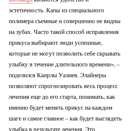
эстетичность. Капы из специального
полимера съемные и совершенно не видны
на зубах. Часто такой способ исправления
прикуса выбирают люди успешные,
которые не могут позволить себе скрывать
улыбку в течение длительного времени», –
поделился Каирлы Уалиев. Элайнеры
позволяют спрогнозировать весь процесс
лечения еще до его старта, понимать, как
именно будет менять прикус на каждом
шаге и самое главное – как будет выглядеть
улыбка в результате лечения. Это