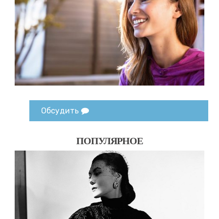
Обсудить
ПОПУЛЯРНОЕ