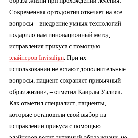
образа жизни при прохождении лечения.
Современная ортодонтия отвечает на все
вопросы – внедрение умных технологий
подарило нам инновационный метод
исправления прикуса с помощью
элайнеров Invisalign
. При их
использовании не встают дополнительные
вопросы, пациент сохраняет привычный
образ жизни», – отметил Каирлы Уалиев.
Как отметил специалист, пациенты,
которые остановили свой выбор на
исправлении прикуса с помощью
элайнеров ведут активный образ жизни, не