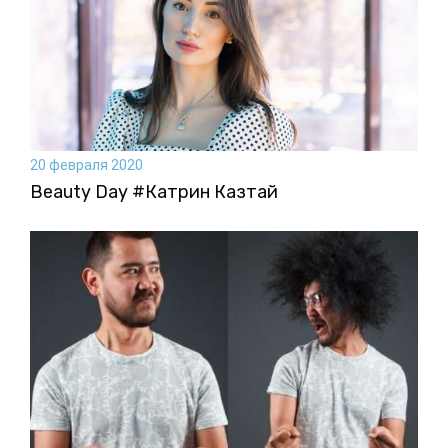
20 февраля 2020
Beauty Day #Катрин Казтай