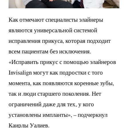
Как отмечают специалисты элайнеры
являются универсальной системой
исправления прикуса, которая подходит
всем пациентам без исключения.
«Исправить прикус с помощью элайнеров
Invisalign могут как подростки с того
момента, как появляются коренные зубы,
так и люди старшего поколения. Нет
ограничений даже для тех, у кого
установлены импланты», – подчеркнул
Каирлы Уалиев.