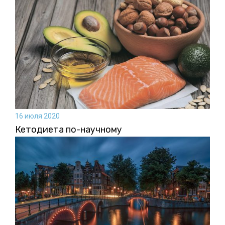
16 июля 2020
Кетодиета по-научному