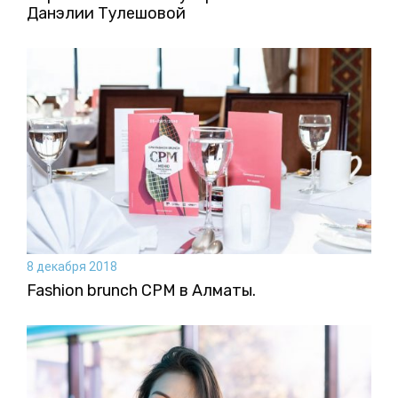
Данэлии Тулешовой
8 декабря 2018
Fashion brunch CPM в Алматы.