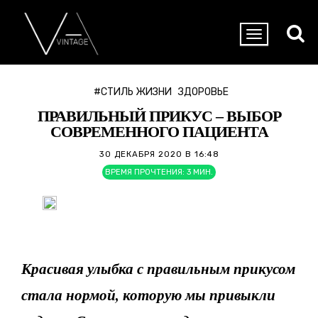
#СТИЛЬ ЖИЗНИ
ЗДОРОВЬЕ
ПРАВИЛЬНЫЙ ПРИКУС – ВЫБОР
СОВРЕМЕННОГО ПАЦИЕНТА
30 ДЕКАБРЯ 2020 В 16:48
ВРЕМЯ ПРОЧТЕНИЯ:
3
МИН.
Красивая улыбка с правильным прикусом
стала нормой, которую мы привыкли