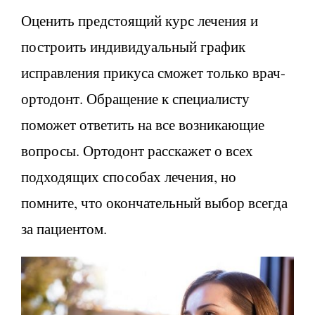
Оценить предстоящий курс лечения и
построить индивидуальный график
исправления прикуса сможет только врач-
ортодонт. Обращение к специалисту
поможет ответить на все возникающие
вопросы. Ортодонт расскажет о всех
подходящих способах лечения, но
помните, что окончательный выбор всегда
за пациентом.