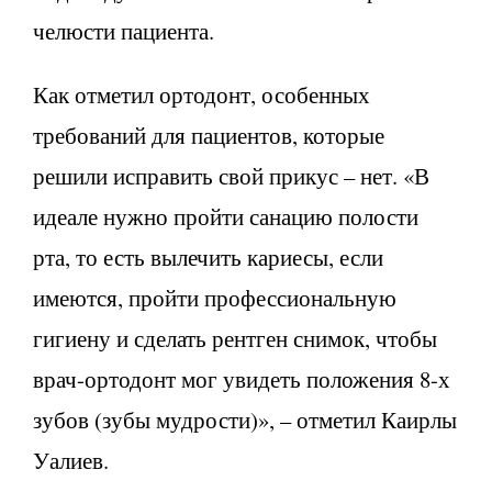
челюсти пациента.
Как отметил ортодонт, особенных
требований для пациентов, которые
решили исправить свой прикус – нет. «В
идеале нужно пройти санацию полости
рта, то есть вылечить кариесы, если
имеются, пройти профессиональную
гигиену и сделать рентген снимок, чтобы
врач-ортодонт мог увидеть положения 8-х
зубов (зубы мудрости)», – отметил Каирлы
Уалиев.