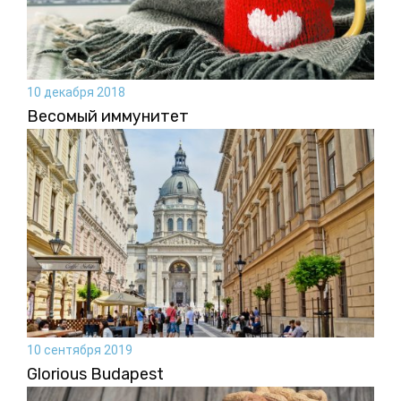
10 декабря 2018
Весомый иммунитет
10 сентября 2019
Glorious Budapest