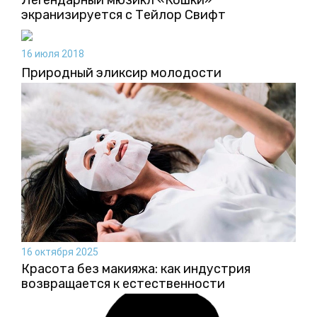
экранизируется с Тейлор Свифт
16 июля 2018
Природный эликсир молодости
16 октября 2025
Красота без макияжа: как индустрия
возвращается к естественности