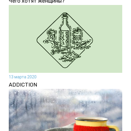
Чего хотят женщины?
13 марта 2020
ADDICTION