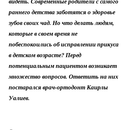
видеть. Современные родители с самого
раннего детства заботятся о здоровье
зубов своих чад. Но что делать людям,
которые в своем время не
побеспокоились об исправлении прикуса
в детском возрасте? Перед
потенциальным пациентом возникает
множество вопросов. Ответить на них
постарался врач-ортодонт Каирлы
Уалиев.