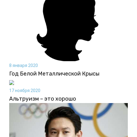
8 января 2020
Год Белой Металлической Крысы
17 ноября 2020
Альтруизм – это хорошо