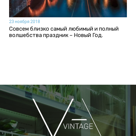
23 ноября 2018
Совсем близко самый любимый и полный
волшебства праздник – Новый Год.