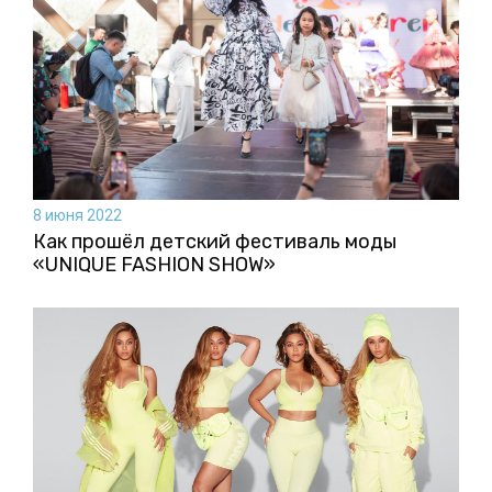
8 июня 2022
Как прошёл детский фестиваль моды
«UNIQUE FASHION SHOW»