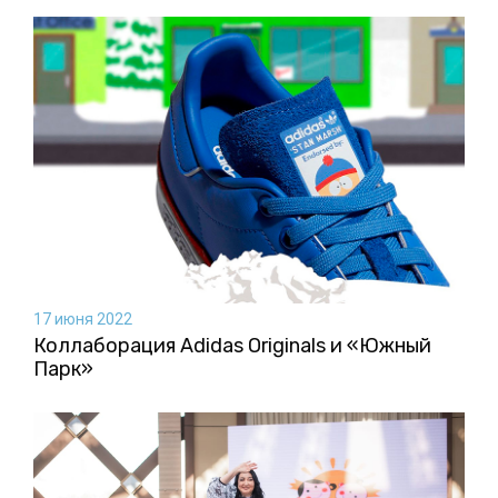
17 июня 2022
Коллаборация Аdidas Originals и «Южный
Парк»