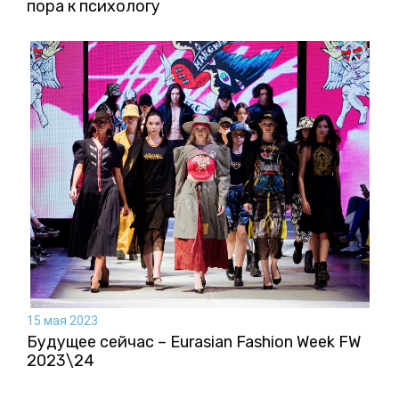
пора к психологу
15 мая 2023
Будущее сейчас – Eurasian Fashion Week FW
2023\24