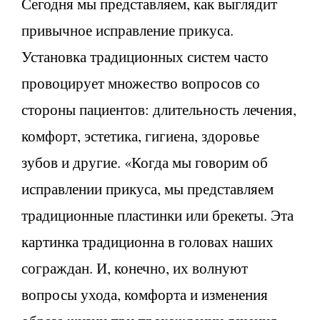
Сегодня мы представляем, как выглядит
привычное исправление прикуса.
Установка традиционных систем часто
провоцирует множество вопросов со
стороны пациентов: длительность лечения,
комфорт, эстетика, гигиена, здоровье
зубов и другие. «Когда мы говорим об
исправлении прикуса, мы представляем
традиционные пластинки или брекеты. Эта
картинка традиционна в головах наших
сограждан. И, конечно, их волнуют
вопросы ухода, комфорта и изменения