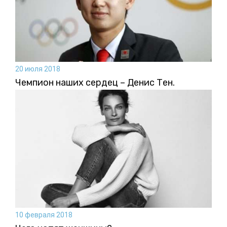
20 июля 2018
Чемпион наших сердец – Денис Тен.
10 февраля 2018