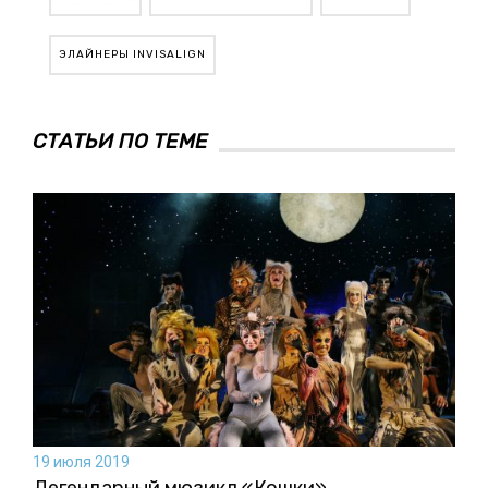
ЭЛАЙНЕРЫ INVISALIGN
СТАТЬИ ПО ТЕМЕ
19 июля 2019
Легендарный мюзикл «Кошки»