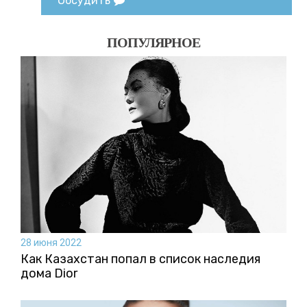
Обсудить
ПОПУЛЯРНОЕ
28 июня 2022
Как Казахстан попал в список наследия
дома Dior