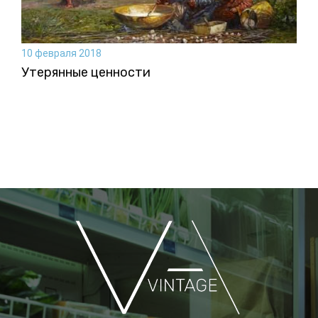
10 февраля 2018
Утерянные ценности