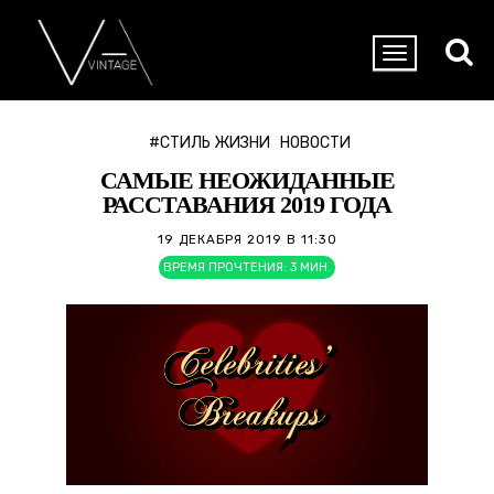
#СТИЛЬ ЖИЗНИ
НОВОСТИ
САМЫЕ НЕОЖИДАННЫЕ
РАССТАВАНИЯ 2019 ГОДА
19 ДЕКАБРЯ 2019 В 11:30
ВРЕМЯ ПРОЧТЕНИЯ:
3
МИН.