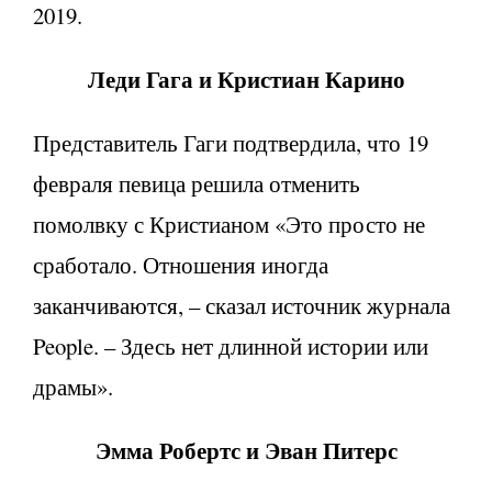
2019.
Леди Гага и Кристиан Карино
Представитель Гаги подтвердила, что 19
февраля певица решила отменить
помолвку с Кристианом «Это просто не
сработало. Отношения иногда
заканчиваются, – сказал источник журнала
People. – Здесь нет длинной истории или
драмы».
Эмма Робертс и Эван Питерс