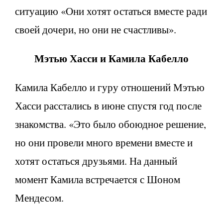
ситуацию «Они хотят остаться вместе ради
своей дочери, но они не счастливы».
Мэтью Хасси и Камила Кабелло
Камила Кабелло и гуру отношений Мэтью
Хасси расстались в июне спустя год после
знакомства. «Это было обоюдное решение,
но они провели много времени вместе и
хотят остаться друзьями. На данный
момент Камила встречается с Шоном
Мендесом.