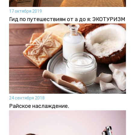
17 октября 2019
Гид по путешествиям от а до я: ЭКОТУРИЗМ
24 сентября 2018
Райское наслаждение.