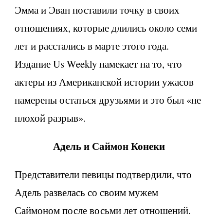
Эмма и Эван поставили точку в своих
отношениях, которые длились около семи
лет и расстались в марте этого года.
Издание Us Weekly намекает на то, что
актеры из Американской истории ужасов
намерены остаться друзьями и это был «не
плохой разрыв».
Адель и Саймон Конеки
Представители певицы подтвердили, что
Адель развелась со своим мужем
Саймоном после восьми лет отношений.