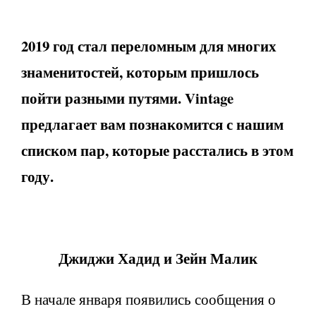
2019 год стал переломным для многих
знаменитостей, которым пришлось
пойти разными путями. Vintage
предлагает вам познакомится с нашим
списком пар, которые расстались в этом
году.
Джиджи Хадид и Зейн Малик
В начале января появились сообщения о