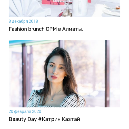
8 декабря 2018
Fashion brunch CPM в Алматы.
20 февраля 2020
Beauty Day #Катрин Казтай