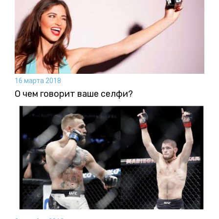
16 марта 2018
О чем говорит ваше селфи?