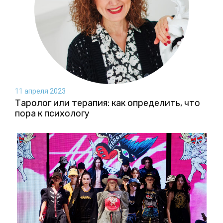
11 апреля 2023
Таролог или терапия: как определить, что
пора к психологу