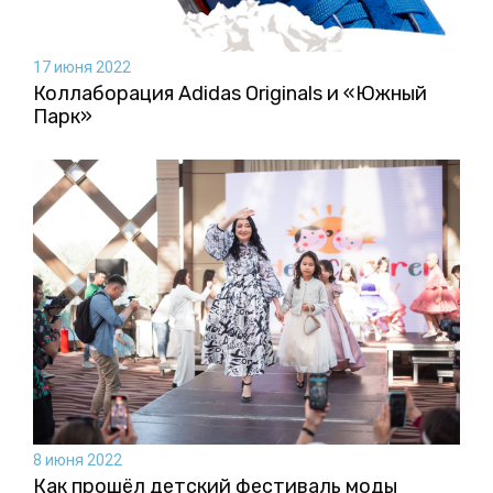
17 июня 2022
Коллаборация Аdidas Originals и «Южный
Парк»
8 июня 2022
Как прошёл детский фестиваль моды