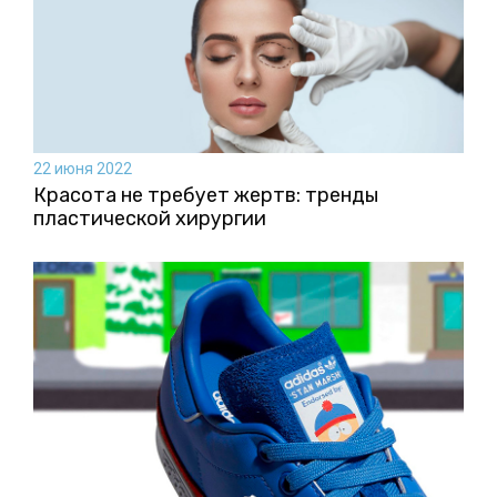
22 июня 2022
Красота не требует жертв: тренды
пластической хирургии