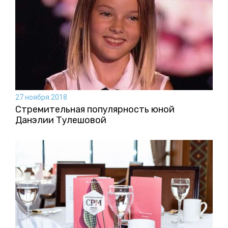
27 ноября 2018
Стремительная популярность юной
Данэлии Тулешовой