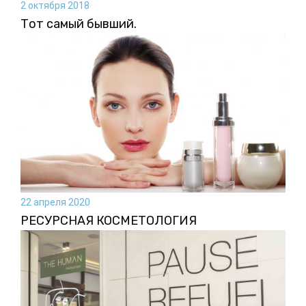
2 октября 2018
Тот самый бывший.
22 апреля 2020
РЕСУРСНАЯ КОСМЕТОЛОГИЯ