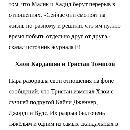
том, что Малик и Хадид берут перерыв в
отношениях. «Сейчас они смотрят на
жизнь по-разному и решили, что им нужно
время побыть отдельно друг от друга», –
сказал источник журнала Е!
Хлои Кардашян и Тристан Томпсон
Пара разорвала свои отношения на фоне
сообщений, что Тристан изменял Хлои с
лучшей подругой Кайли Дженнер,
Джордин Вудс. Их разрыв был очень
тяжёлым и одним из самых скандальных в