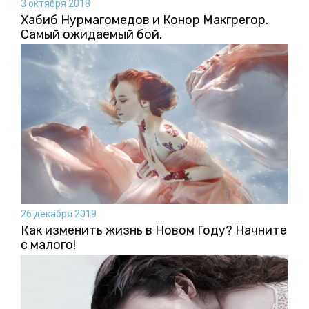
3 октября 2018
Хабиб Нурмагомедов и Конор Макгрегор.
Самый ожидаемый бой.
26 декабря 2019
Как изменить жизнь в Новом Году? Начните
с малого!