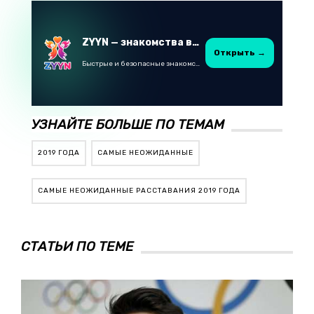
ZYYN — знакомства в Казахстане
Открыть →
Быстрые и безопасные знакомства в Telegram
УЗНАЙТЕ БОЛЬШЕ ПО ТЕМАМ
2019 ГОДА
САМЫЕ НЕОЖИДАННЫЕ
САМЫЕ НЕОЖИДАННЫЕ РАССТАВАНИЯ 2019 ГОДА
СТАТЬИ ПО ТЕМЕ