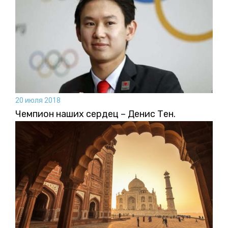
20 июля 2018
Чемпион наших сердец – Денис Тен.