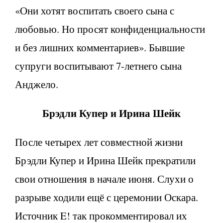
«Они хотят воспитать своего сына с
любовью. Но просят конфиденциальности
и без лишних комментариев». Бывшие
супруги воспитывают 7-летнего сына
Анджело.
Брэдли Купер и Ирина Шейк
После четырех лет совместной жизни
Брэдли Купер и Ирина Шейк прекратили
свои отношения в начале июня. Слухи о
разрыве ходили ещё с церемонии Оскара.
Источник E! так прокомментировал их