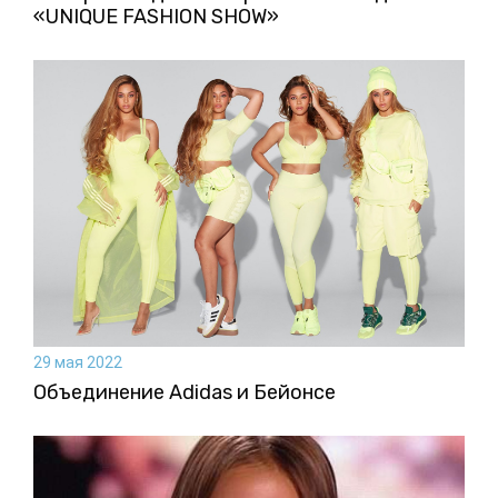
«UNIQUE FASHION SHOW»
29 мая 2022
Объединение Adidas и Бейонсе