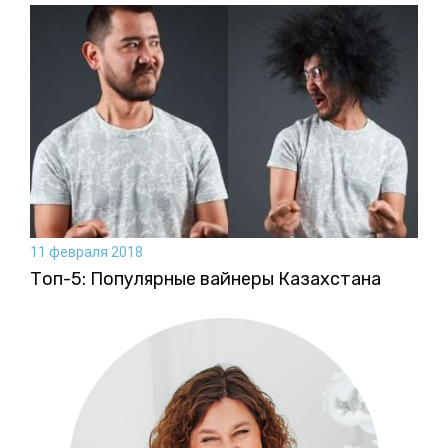
11 февраля 2018
Топ-5: Популярные вайнеры Казахстана