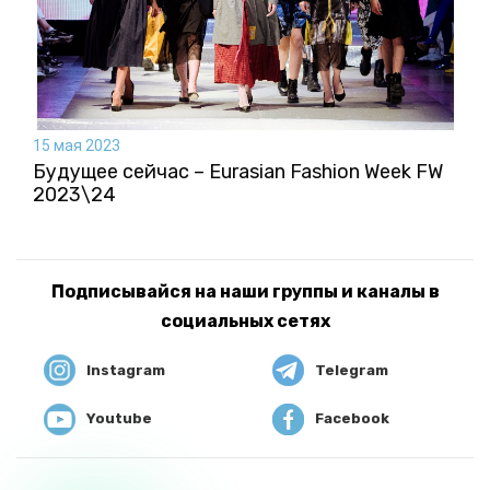
15 мая 2023
Будущее сейчас – Eurasian Fashion Week FW
2023\24
Подписывайся на наши группы и каналы в
социальных сетях
Instagram
Telegram
Youtube
Facebook