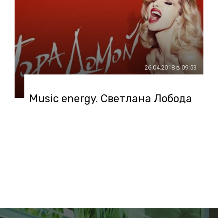
26.04.2018 в 09:53
Music energy. Светлана Лобода