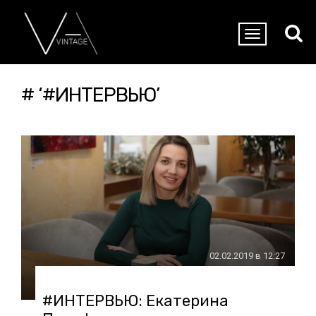
# ‘#ИНТЕРВЬЮ’
02.02.2019 в 12:27
#ИНТЕРВЬЮ: Екатерина