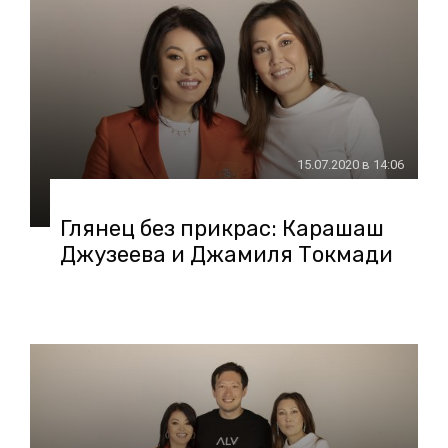
15.07.2020 в 14:06
Глянец без прикрас: Карашаш
Джузеева и Джамиля Токмади