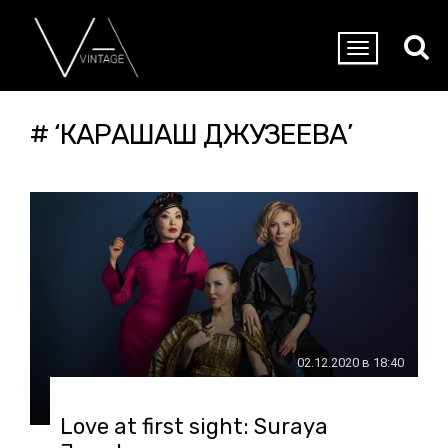
# ‘КАРАШАШ ДЖУЗЕЕВА’
02.12.2020 в 18:40
Love at first sight: Suraya