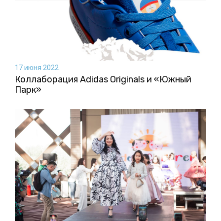
17 июня 2022
Коллаборация Аdidas Originals и «Южный
Парк»