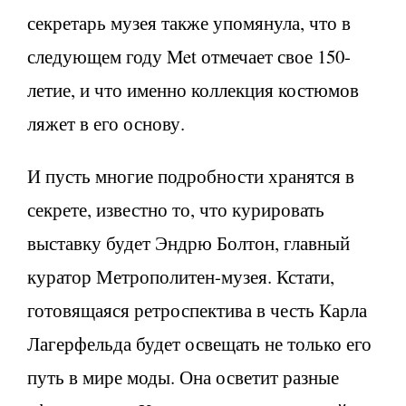
секретарь музея также упомянула, что в
следующем году Met отмечает свое 150-
летие, и что именно коллекция костюмов
ляжет в его основу.
И пусть многие подробности хранятся в
секрете, известно то, что курировать
выставку будет Эндрю Болтон, главный
куратор Метрополитен-музея. Кстати,
готовящаяся ретроспектива в честь Карла
Лагерфельда будет освещать не только его
путь в мире моды. Она осветит разные