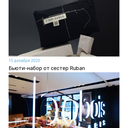
15 декабря 2020
Бьюти-набор от сестер Ruban