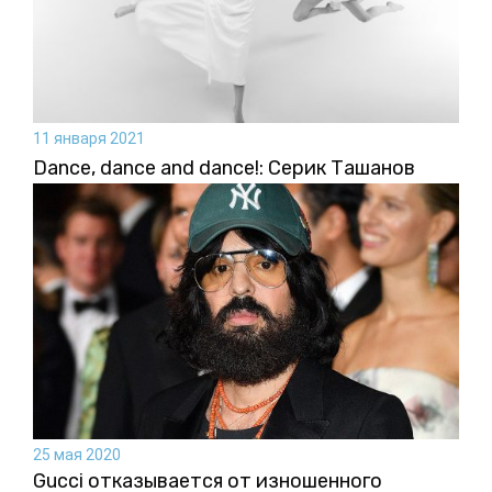
11 января 2021
Dance, dance and dance!: Серик Ташанов
25 мая 2020
Gucci отказывается от изношенного