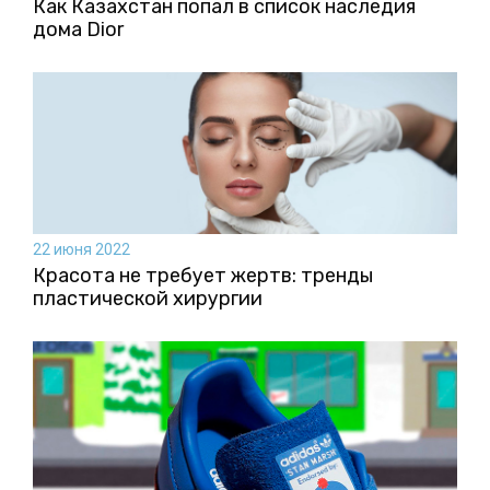
Как Казахстан попал в список наследия
дома Dior
22 июня 2022
Красота не требует жертв: тренды
пластической хирургии