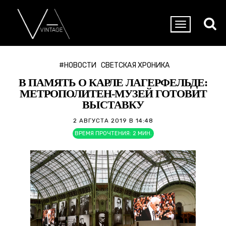
#НОВОСТИ
СВЕТСКАЯ ХРОНИКА
В ПАМЯТЬ О КАРЛЕ ЛАГЕРФЕЛЬДЕ:
МЕТРОПОЛИТЕН-МУЗЕЙ ГОТОВИТ
ВЫСТАВКУ
2 АВГУСТА 2019 В 14:48
ВРЕМЯ ПРОЧТЕНИЯ:
2
МИН.