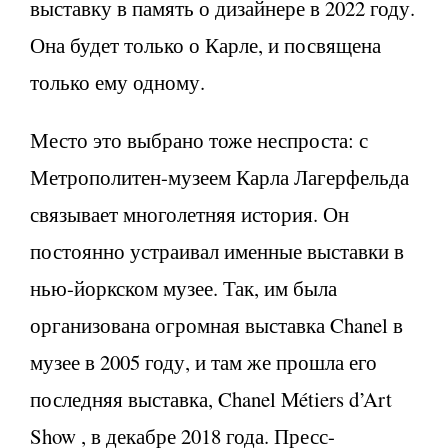
выставку в память о дизайнере в 2022 году.
Она будет только о Карле, и посвящена
только ему одному.
Место это выбрано тоже неспроста: с
Метрополитен-музеем Карла Лагерфельда
связывает многолетняя история. Он
постоянно устраивал именные выставки в
нью-йоркском музее. Так, им была
организована огромная выставка Chanel в
музее в 2005 году, и там же прошла его
последняя выставка, Chanel Métiers d’Art
Show , в декабре 2018 года. Пресс-