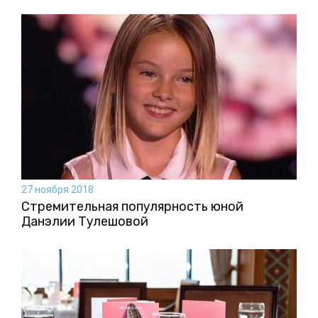
27 ноября 2018
Стремительная популярность юной
Данэлии Тулешовой