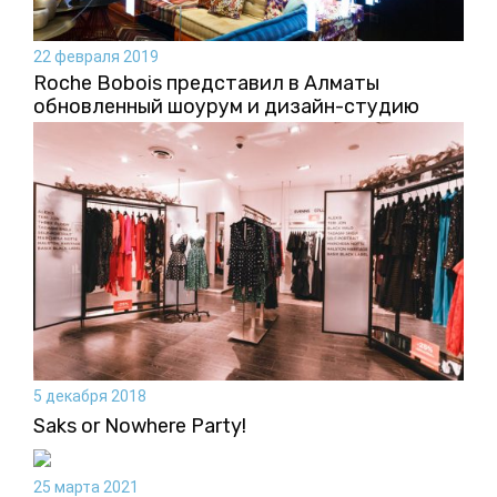
22 февраля 2019
Roche Bobois представил в Алматы
обновленный шоурум и дизайн-студию
5 декабря 2018
Saks or Nowhere Party!
25 марта 2021