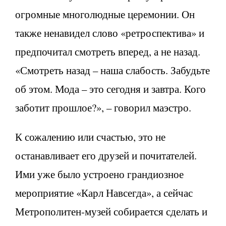
огромные многолюдные церемонии. Он
также ненавидел слово «ретроспектива» и
предпочитал смотреть вперед, а не назад.
«Смотреть назад – наша слабость. Забудьте
об этом. Мода – это сегодня и завтра. Кого
заботит прошлое?», – говорил маэстро.
К сожалению или счастью, это не
останавливает его друзей и почитателей.
Ими уже было устроено грандиозное
мероприятие «Карл Навсегда», а сейчас
Метрополитен-музей собирается сделать и