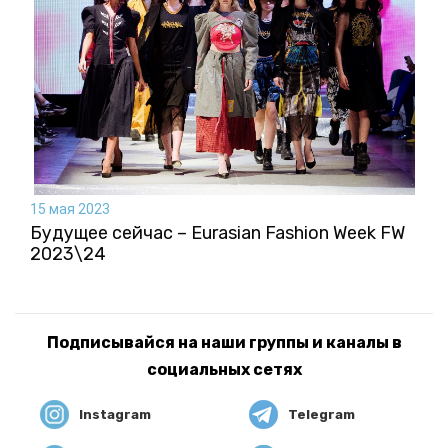
15 мая 2023
Будущее сейчас – Eurasian Fashion Week FW
2023\24
Подписывайся на наши группы и каналы в
социальных сетях
Instagram
Telegram