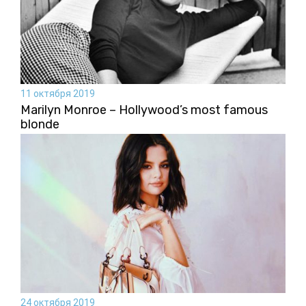
11 октября 2019
Marilyn Monroe – Hollywood’s most famous
blonde
24 октября 2019