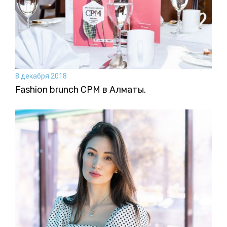
8 декабря 2018
Fashion brunch CPM в Алматы.