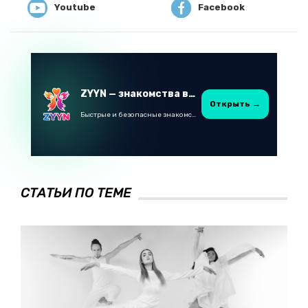
Youtube
Facebook
ZYYN — знакомства в Казахстане
Открыть →
Быстрые и безопасные знакомства в Telegram
СТАТЬИ ПО ТЕМЕ