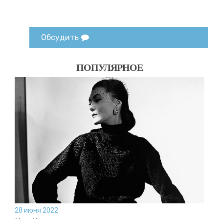
Обсудить
ПОПУЛЯРНОЕ
28 июня 2022