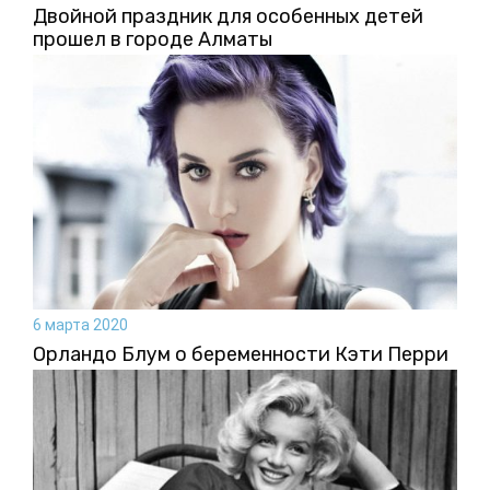
Двойной праздник для особенных детей
прошел в городе Алматы
6 марта 2020
Орландо Блум о беременности Кэти Перри