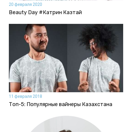
20 февраля 2020
Beauty Day #Катрин Казтай
11 февраля 2018
Топ-5: Популярные вайнеры Казахстана