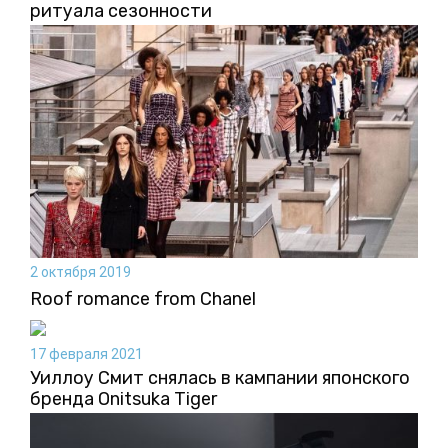
ритуала сезонности
2 октября 2019
Roof romance from Chanel
17 февраля 2021
Уиллоу Смит снялась в кампании японского
бренда Onitsuka Tiger