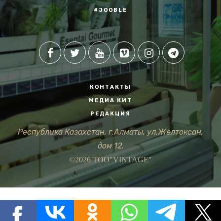
#JOOBLE
КОНТАКТЫ
МЕДИА КИТ
РЕДАКЦИЯ
Республика Казахстан, г.Алматы, ул.Желтоксан,
дом 12.
©2026 ТОО"VINTAGE"