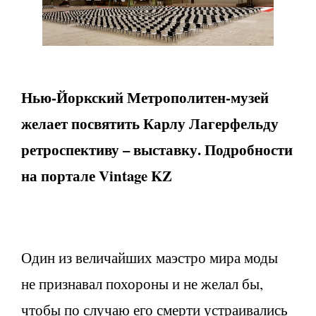
Нью-Йоркский Метрополитен-музей
желает посвятить Карлу Лагерфельду
ретроспективу – выставку. Подробности
на портале Vintage KZ
Один из величайших маэстро мира моды
не признавал похороны и не желал бы,
чтобы по случаю его смерти устраивались