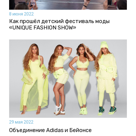
8 июня 2022
Как прошёл детский фестиваль моды
«UNIQUE FASHION SHOW»
29 мая 2022
Объединение Adidas и Бейонсе