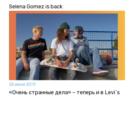
Selena Gomez is back
28 июня 2019
«Очень странные дела» – теперь и в Levi`s