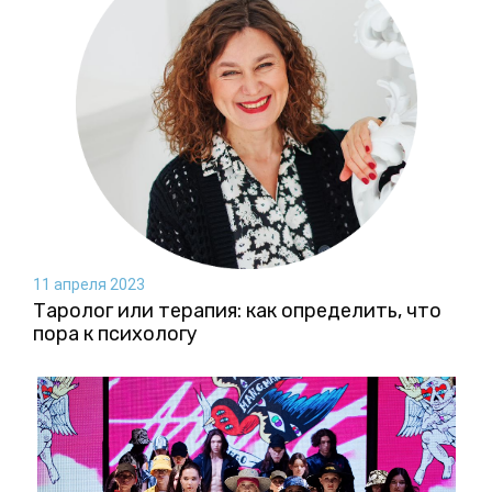
11 апреля 2023
Таролог или терапия: как определить, что
пора к психологу