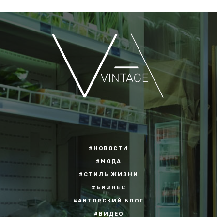
#НОВОСТИ
#МОДА
#СТИЛЬ ЖИЗНИ
#БИЗНЕС
#АВТОРСКИЙ БЛОГ
#ВИДЕО