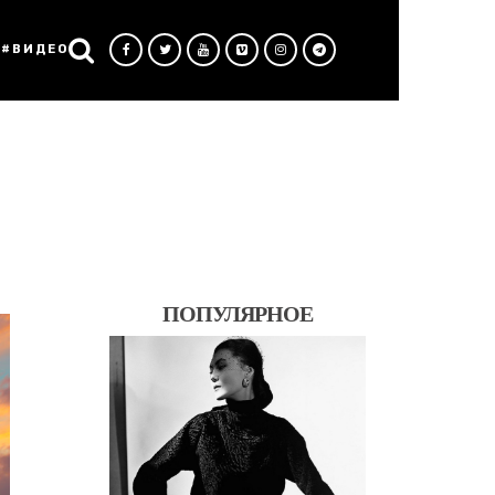
#ВИДЕО
ПОПУЛЯРНОЕ