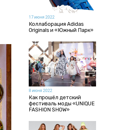
17 июня 2022
Коллаборация Аdidas
Originals и «Южный Парк»
8 июня 2022
Как прошёл детский
фестиваль моды «UNIQUE
FASHION SHOW»