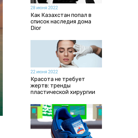
28 июня 2022
Как Казахстан попал в
список наследия дома
Dior
22 июня 2022
Красота не требует
жертв: тренды
пластической хирургии