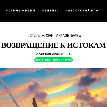
#СТИЛЬ ЖИЗНИ
#БИЗНЕС
#АВТОРСКИЙ БЛОГ
#СТИЛЬ ЖИЗНИ
VINTAGE REVIEW
ВОЗВРАЩЕНИЕ К ИСТОКАМ
10 АПРЕЛЯ 2026 В 19:39
ВРЕМЯ ПРОЧТЕНИЯ:
4
МИН.