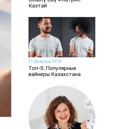
Казтай
11 февраля 2018
Топ-5: Популярные
вайнеры Казахстана