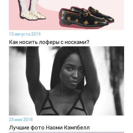
13 августа 2019
Как носить лоферы с носками?
23 мая 2018
Лучшие фото Наоми Кэмпбелл