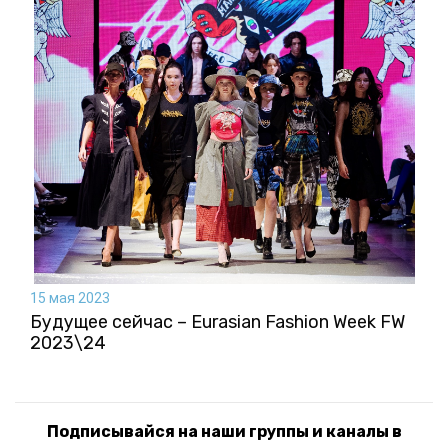
15 мая 2023
Будущее сейчас – Eurasian Fashion Week FW
2023\24
Подписывайся на наши группы и каналы в