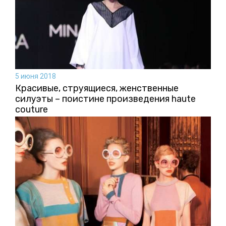
5 июня 2018
Красивые, струящиеся, женственные
силуэты – поистине произведения haute
couture