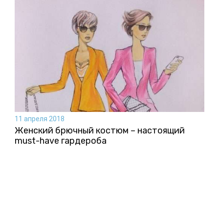
11 апреля 2018
Женский брючный костюм – настоящий
must-have гардероба