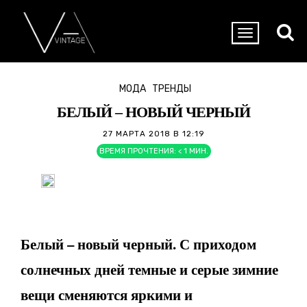
МОДА
ТРЕНДЫ
БЕЛЫЙ – НОВЫЙ ЧЕРНЫЙ
27 МАРТА 2018 В 12:19
ВРЕМЯ ПРОЧТЕНИЯ:
< 1
МИН.
Белый – новый черный. С приходом
солнечных дней темные и серые зимние
вещи сменяются яркими и