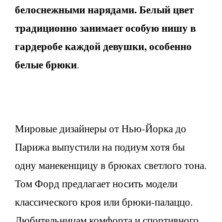
белоснежными нарядами. Белый цвет
традиционно занимает особую нишу в
гардеробе каждой девушки, особенно
белые брюки
.
Мировые дизайнеры от Нью-Йорка до
Парижа выпустили на подиум хотя бы
одну манекенщицу в брюках светлого тона.
Том Форд предлагает носить модели
классического кроя или брюки-палаццо.
Любительницам комфорта и спортивного