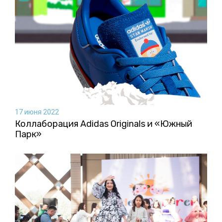
17 июня 2022
Коллаборация Аdidas Originals и «Южный
Парк»