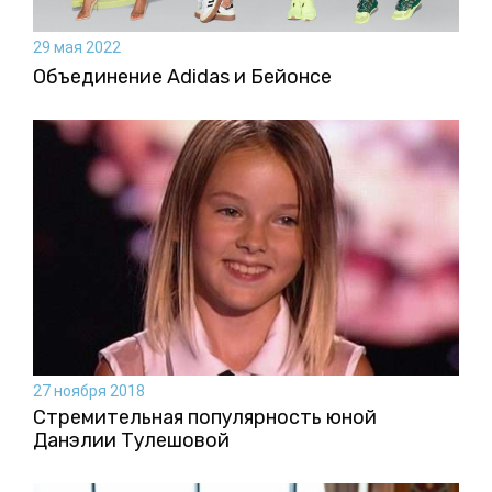
29 мая 2022
Объединение Adidas и Бейонсе
27 ноября 2018
Стремительная популярность юной
Данэлии Тулешовой