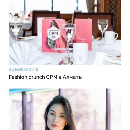
8 декабря 2018
Fashion brunch CPM в Алматы.