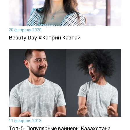
20 февраля 2020
Beauty Day #Катрин Казтай
11 февраля 2018
Топ-5: Популярные вайнеры Казахстана