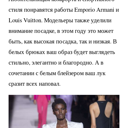
стиля понравятся работы Emporio Armani и
Louis Vuitton. Модельеры также уделили
внимание посадке, в этом году это может
быть, как высокая посадка, так и низкая. В
белых брюках ваш образ будет выглядеть
стильно, элегантно и благородно. А в
сочетании с белым блейзером ваш лук
сразит всех наповал.