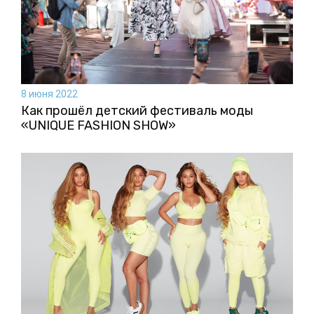
8 июня 2022
Как прошёл детский фестиваль моды
«UNIQUE FASHION SHOW»