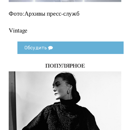
Фото:Архивы пресс-служб
Vintage
Обсудить
ПОПУЛЯРНОЕ