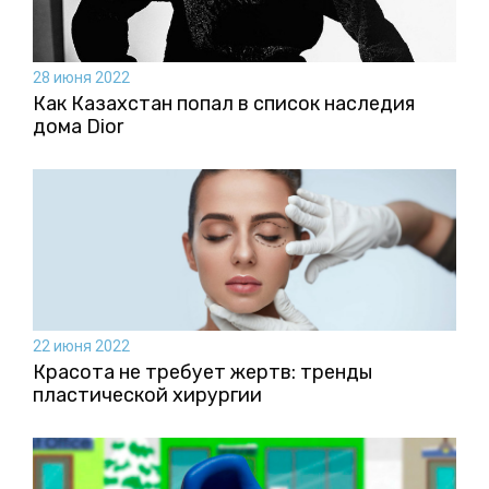
28 июня 2022
Как Казахстан попал в список наследия
дома Dior
22 июня 2022
Красота не требует жертв: тренды
пластической хирургии