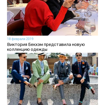
18 февраля 2019
Виктория Бекхэм представила новую
коллекцию одежды