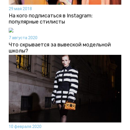
29 мая 2018
На кого подписаться в Instagram:
популярные стилисты
7 августа 2020
Что скрывается за вывеской модельной
школы?
10 февраля 2020