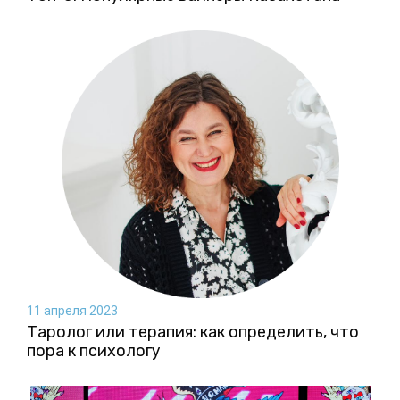
11 апреля 2023
Таролог или терапия: как определить, что
пора к психологу