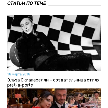
СТАТЬИ ПО ТЕМЕ
18 марта 2018
Эльза Скиапарелли – создательница стиля
pret-a-porte