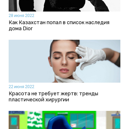
28 июня 2022
Как Казахстан попал в список наследия
дома Dior
22 июня 2022
Красота не требует жертв: тренды
пластической хирургии