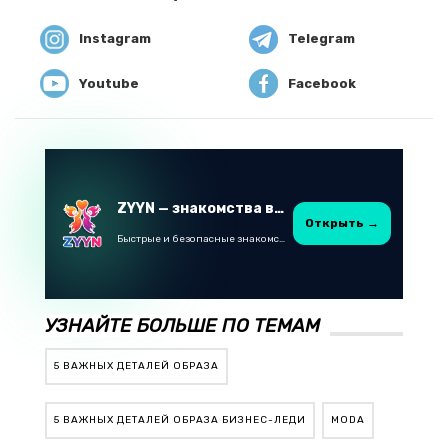
Instagram
Telegram
Youtube
Facebook
ZYYN — знакомства в Казахстане
Открыть →
Быстрые и безопасные знакомства в Telegram
УЗНАЙТЕ БОЛЬШЕ ПО ТЕМАМ
5 ВАЖНЫХ ДЕТАЛЕЙ ОБРАЗА
5 ВАЖНЫХ ДЕТАЛЕЙ ОБРАЗА БИЗНЕС-ЛЕДИ
MODA