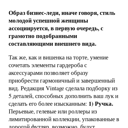
Образ бизнес-леди, иначе говоря, стиль
молодой успешной женщины
ассоциируется, в первую очередь, с
грамотно подобранными
составляющими внешнего вида.
Так же, как и вишенка на торте, умение
сочетать элементы гардероба с
аксессуарами позволяет образу
приобрести гармоничный и завершенный
вид. Редакция Vintage сделала подборку из
5 деталей, способных дополнить ваш лук и
1) Ручка.
сделать его более изысканным:
Перьевые, гелевые или роллеры из
лимитированной коллекции, упакованные в
дорогой футляр, возможно, будут