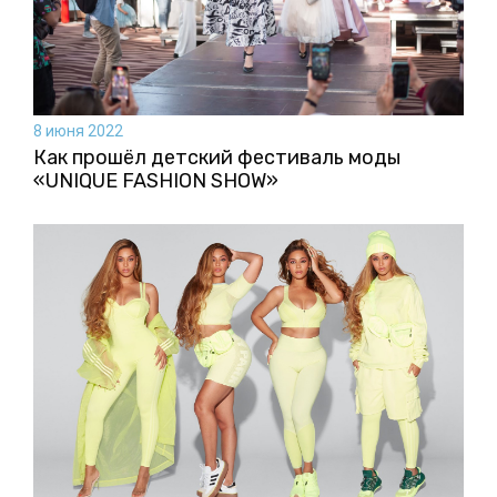
8 июня 2022
Как прошёл детский фестиваль моды
«UNIQUE FASHION SHOW»