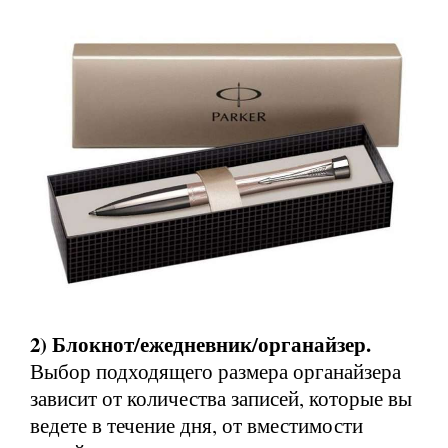
2) Блокнот/ежедневник/органайзер.
Выбор подходящего размера органайзера
зависит от количества записей, которые вы
ведете в течение дня, от вместимости