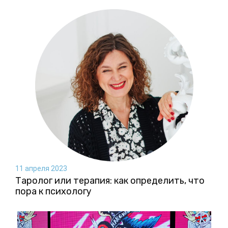
11 апреля 2023
Таролог или терапия: как определить, что
пора к психологу