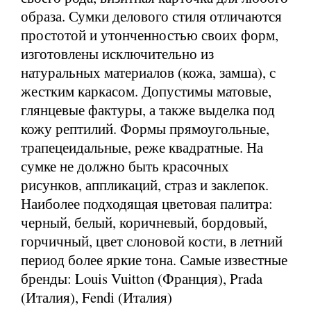
образа. Сумки делового стиля отличаются
простотой и утонченностью своих форм,
изготовлены исключительно из
натуральных материалов (кожа, замша), с
жестким каркасом. Допустимы матовые,
глянцевые фактуры, а также выделка под
кожу рептилий. Формы прямоугольные,
трапецеидальные, реже квадратные. На
сумке не должно быть красочных
рисунков, аппликаций, страз и заклепок.
Наиболее подходящая цветовая палитра:
черный, белый, коричневый, бордовый,
горчичный, цвет слоновой кости, в летний
период более яркие тона. Самые известные
бренды: Louis Vuitton (Франция), Prada
(Италия), Fendi (Италия)