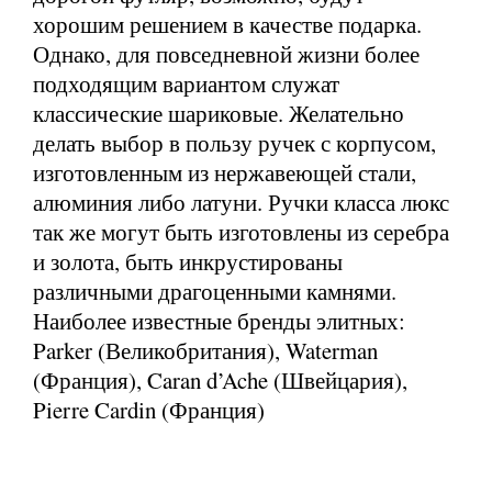
хорошим решением в качестве подарка.
Однако, для повседневной жизни более
подходящим вариантом служат
классические шариковые. Желательно
делать выбор в пользу ручек с корпусом,
изготовленным из нержавеющей стали,
алюминия либо латуни. Ручки класса люкс
так же могут быть изготовлены из серебра
и золота, быть инкрустированы
различными драгоценными камнями.
Наиболее известные бренды элитных:
Parker (Великобритания), Waterman
(Франция), Caran d’Ache (Швейцария),
Pierre Cardin (Франция)