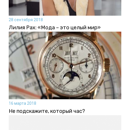
28 сентября 2018
Лилия Рах: «Мода – это целый мир»
16 марта 2018
Не подскажите, который час?