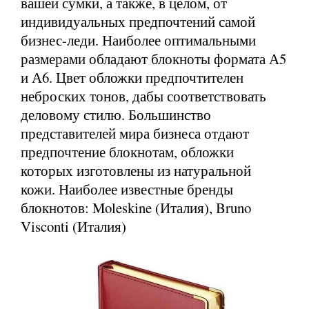
вашей сумки, а также, в целом, от
индивидуальных предпочтений самой
бизнес-леди. Наиболее оптимальными
размерами обладают блокноты формата А5
и А6. Цвет обложки предпочтителен
неброских тонов, дабы соответствовать
деловому стилю. Большинство
представителей мира бизнеса отдают
предпочтение блокнотам, обложки
которых изготовлены из натуральной
кожи. Наиболее известные бренды
блокнотов: Moleskine (Италия), Bruno
Visconti (Италия)