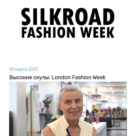
30 марта 2022
Высокие скулы: London Fashion Week