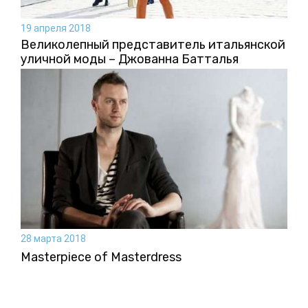
19 апреля 2018
Великолепный представитель итальянской
уличной моды – Джованна Батталья
28 марта 2018
Masterpiece of Masterdress