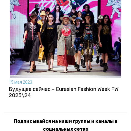
15 мая 2023
Будущее сейчас – Eurasian Fashion Week FW
2023\24
Подписывайся на наши группы и каналы в
социальных сетях