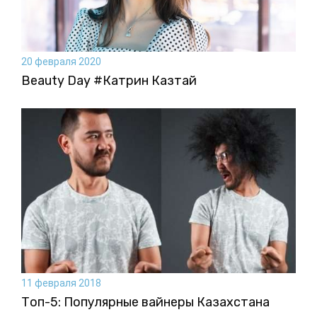
20 февраля 2020
Beauty Day #Катрин Казтай
11 февраля 2018
Топ-5: Популярные вайнеры Казахстана