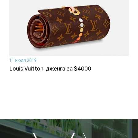
11 июля 2019
Louis Vuitton: дженга за $4000