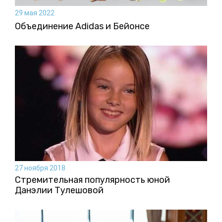
29 мая 2022
Объединение Adidas и Бейонсе
27 ноября 2018
Стремительная популярность юной
Данэлии Тулешовой