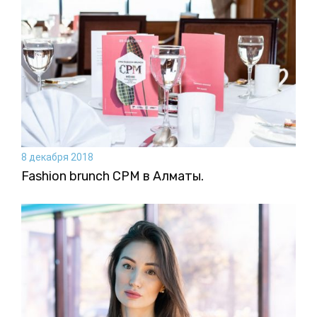
8 декабря 2018
Fashion brunch CPM в Алматы.