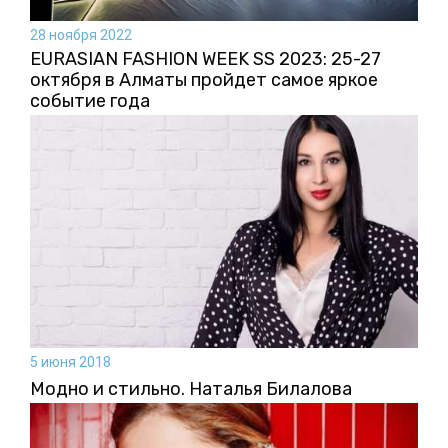
28 ноября 2022
EURASIAN FASHION WEEK SS 2023: 25-27
октября в Алматы пройдет самое яркое
событие года
5 июня 2018
Модно и стильно. Наталья Билалова