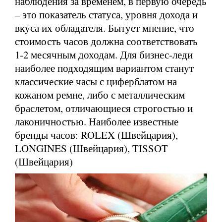
наблюдения за временем, в первую очередь
– это показатель статуса, уровня дохода и
вкуса их обладателя. Бытует мнение, что
стоимость часов должна соответствовать
1-2 месячным доходам. Для бизнес-леди
наиболее подходящим вариантом станут
классические часы с циферблатом на
кожаном ремне, либо с металлическим
браслетом, отличающиеся строгостью и
лаконичностью. Наиболее известные
бренды часов: ROLEX (Швейцария),
LONGINES (Швейцария), TISSOT
(Швейцария)