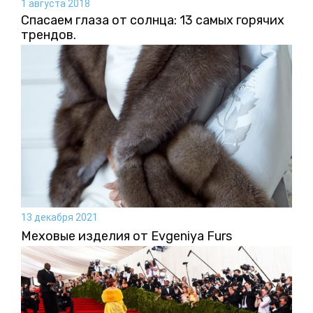
1 августа 2018
Спасаем глаза от солнца: 13 самых горячих
трендов.
13 декабря 2021
Меховые изделия от Evgeniya Furs