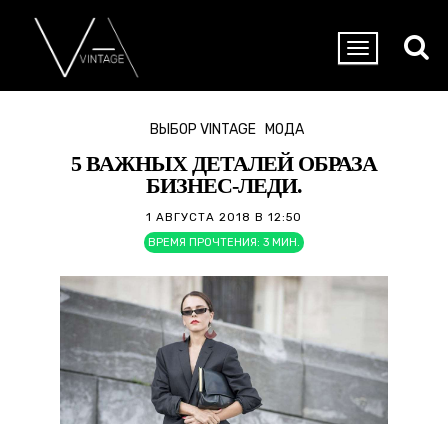
ВЫБОР VINTAGE
МОДА
5 ВАЖНЫХ ДЕТАЛЕЙ ОБРАЗА
БИЗНЕС-ЛЕДИ.
1 АВГУСТА 2018 В 12:50
ВРЕМЯ ПРОЧТЕНИЯ:
3
МИН.