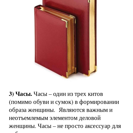
3) Часы.
Часы – один из трех китов
(помимо обуви и сумок) в формировании
образа женщины. Являются важным и
неотъемлемым элементом деловой
женщины. Часы – не просто аксессуар для