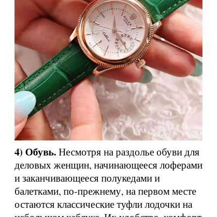
4) Обувь.
Несмотря на раздолье обуви для
деловых женщин, начинающееся лоферами
и заканчивающееся полукедами и
балетками, по-прежнему, на первом месте
остаются классические туфли лодочки на