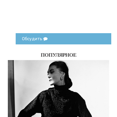
Обсудить
ПОПУЛЯРНОЕ