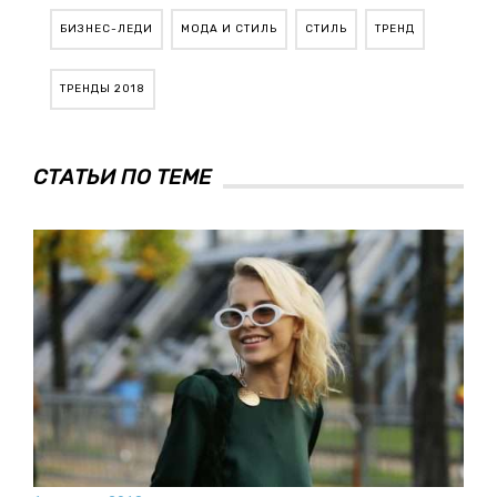
БИЗНЕС-ЛЕДИ
МОДА И СТИЛЬ
СТИЛЬ
ТРЕНД
ТРЕНДЫ 2018
СТАТЬИ ПО ТЕМЕ