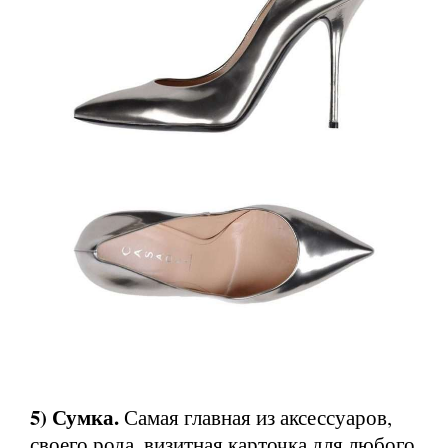
5) Сумка.
Самая главная из аксессуаров,
своего рода, визитная карточка для любого