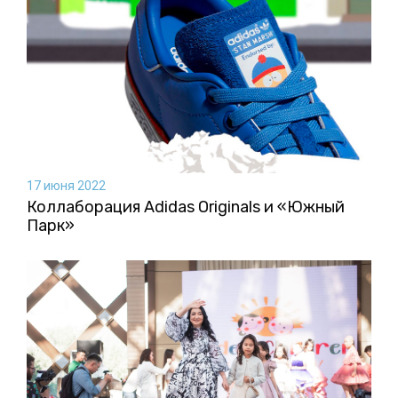
17 июня 2022
Коллаборация Аdidas Originals и «Южный
Парк»