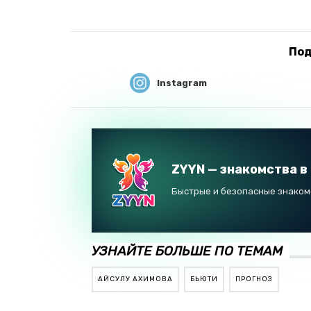
Под
Instagram
ZYYN — знакомства в
Быстрые и безопасные знакомс
УЗНАЙТЕ БОЛЬШЕ ПО ТЕМАМ
АЙСУЛУ АХИМОВА
БЬЮТИ
ПРОГНОЗ