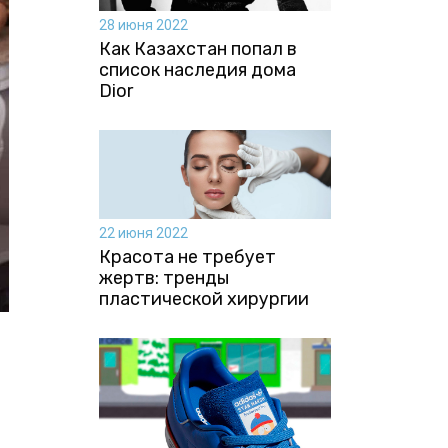
28 июня 2022
Как Казахстан попал в
список наследия дома
Dior
22 июня 2022
Красота не требует
жертв: тренды
пластической хирургии