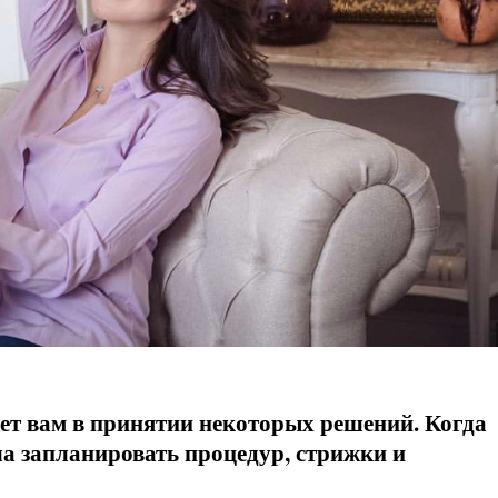
ет вам в принятии некоторых решений. Когда
ла запланировать процедур, стрижки и