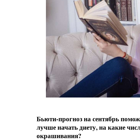
Бьюти-прогноз на сентябрь помож
лучше начать диету, на какие чис
окрашивания?