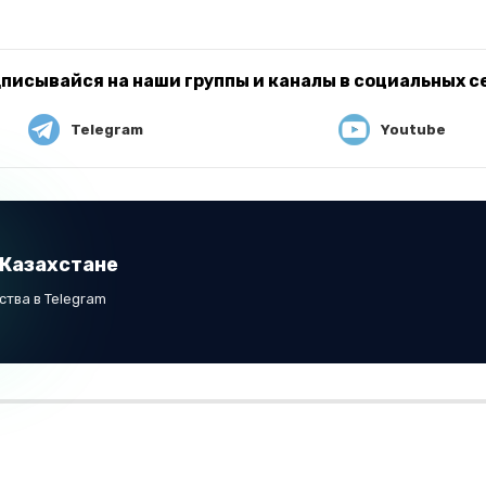
писывайся на наши группы и каналы в социальных с
Telegram
Youtube
 Казахстане
тва в Telegram