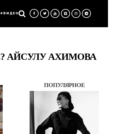
#ВИДЕО
Е? АЙСУЛУ АХИМОВА
ПОПУЛЯРНОЕ