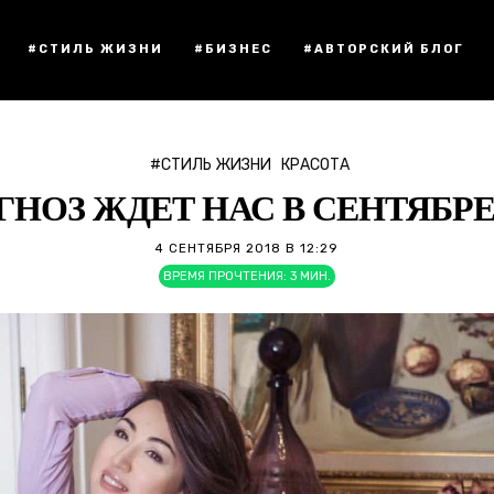
#СТИЛЬ ЖИЗНИ
#БИЗНЕС
#АВТОРСКИЙ БЛОГ
#СТИЛЬ ЖИЗНИ
КРАСОТА
НОЗ ЖДЕТ НАС В СЕНТЯБР
4 СЕНТЯБРЯ 2018 В 12:29
ВРЕМЯ ПРОЧТЕНИЯ:
3
МИН.