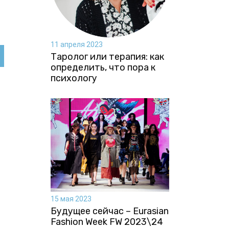
11 апреля 2023
Таролог или терапия: как
определить, что пора к
психологу
15 мая 2023
Будущее сейчас – Eurasian
Fashion Week FW 2023\24