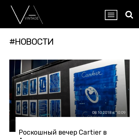
#НОВОСТИ
08.10.2018 в 10:09
Роскошный вечер Cartier в