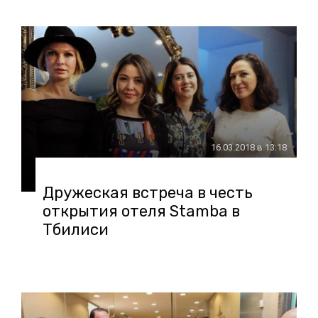
16.03.2018 в 13:18
Дружеская встреча в честь
открытия отеля Stamba в
Тбилиси