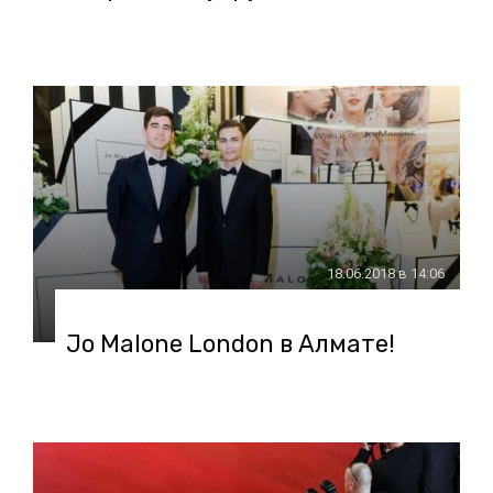
18.06.2018 в 14:06
Jo Malone London в Алмате!