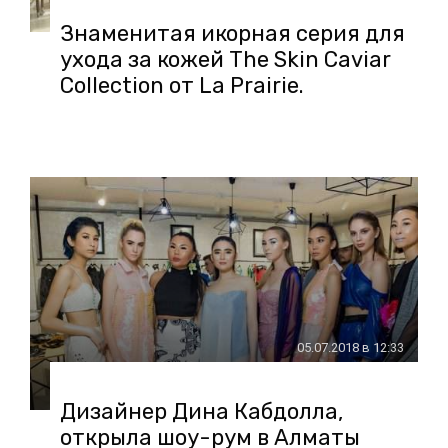
Знаменитая икорная серия для
ухода за кожей The Skin Caviar
Collection от La Prairie.
05.07.2018 в 12:33
Дизайнер Дина Кабдолла,
открыла шоу-рум в Алматы