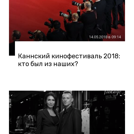
14.05.2018 в 09:14
Каннский кинофестиваль 2018:
кто был из наших?