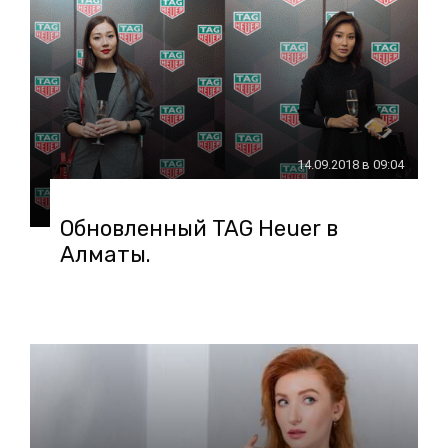
14.09.2018 в 09:04
Обновленный TAG Heuer в
Алматы.