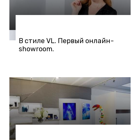
13.09.2018 в 07:42
В стиле VL. Первый онлайн-
showroom.
15.08.2018 в 08:54