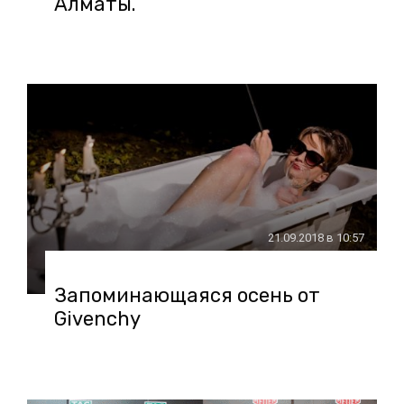
Алматы.
21.09.2018 в 10:57
Запоминающаяся осень от
Givenchy