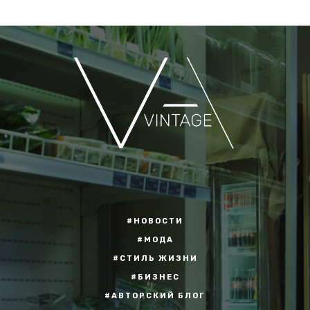
#НОВОСТИ
#МОДА
#СТИЛЬ ЖИЗНИ
#БИЗНЕС
#АВТОРСКИЙ БЛОГ