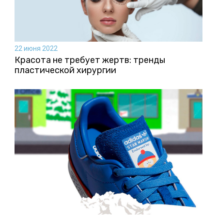
22 июня 2022
Красота не требует жертв: тренды
пластической хирургии