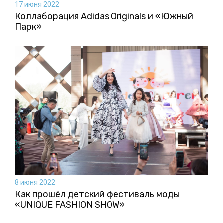
17 июня 2022
Коллаборация Аdidas Originals и «Южный
Парк»
8 июня 2022
Как прошёл детский фестиваль моды
«UNIQUE FASHION SHOW»