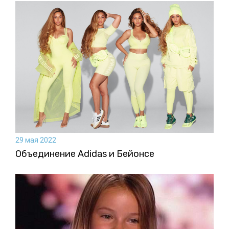
29 мая 2022
Объединение Adidas и Бейонсе