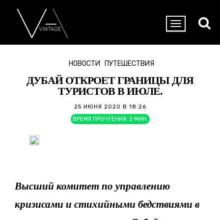
НОВОСТИ
ПУТЕШЕСТВИЯ
ДУБАЙ ОТКРОЕТ ГРАНИЦЫ ДЛЯ
ТУРИСТОВ В ИЮЛЕ.
25 ИЮНЯ 2020 В 18:26
ВРЕМЯ ПРОЧТЕНИЯ:
2
МИН.
Высший комитет по управлению
кризисами и стихийными бедствиями в