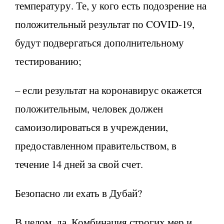
температуру. Те, у кого есть подозрение на
положительный результат по COVID-19,
будут подвергаться дополнительному
тестированию;
– если результат на коронавирус окажется
положительным, человек должен
самоизолироваться в учреждении,
предоставленном правительством, в
течение 14 дней за свой счет.
Безопасно ли ехать в Дубай?
В целом, да. Комбинация строгих мер и