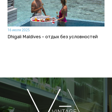
16 июля 2025
Dhigali Maldives – отдых без условностей