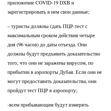
приложение COVID-19 DXB и
зарегистрировать в нем свои данные;
– туристы должны сдать ПЦР-тест с
максимальным сроком действия четыре
дня (96 часов) до даты отъезда. Они
должны будут предъявить доказательство
того, что они не заражены вирусом, по
прибытии в аэропорты Дубая. Если они не
могут предоставить доказательства, они
пройдут тест ПЦР в аэропорту;
-всем прибывающим будут измерять