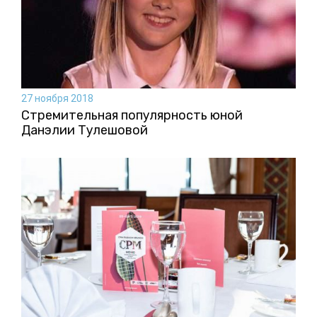
27 ноября 2018
Стремительная популярность юной
Данэлии Тулешовой