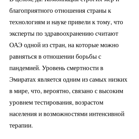
благоприятного отношения страны к
технологиям и науке привели к тому, что
эксперты по здравоохранению считают
ОАЭ одной из стран, на которые можно
равняться в отношении борьбы с
пандемией. Уровень смертности в
Эмиратах является одним из самых низких
в мире, что, вероятно, связано с высоким
уровнем тестирования, возрастом
населения и возможностями интенсивной
терапии.