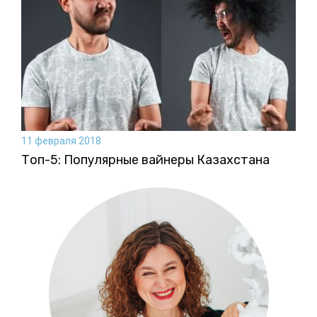
11 февраля 2018
Топ-5: Популярные вайнеры Казахстана