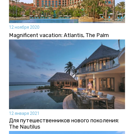
12 ноября 2020
Magnificent vacation: Atlantis, The Palm
12 января 2021
Для путешественников нового поколения:
The Nautilus