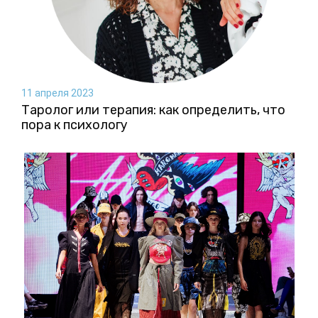
11 апреля 2023
Таролог или терапия: как определить, что
пора к психологу