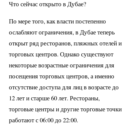
Что сейчас открыто в Дубае?
По мере того, как власти постепенно
ослабляют ограничения, в Дубае теперь
открыт ряд ресторанов, пляжных отелей и
торговых центров. Однако существуют
некоторые возрастные ограничения для
посещения торговых центров, а именно
отсутствие доступа для лиц в возрасте до
12 лет и старше 60 лет. Рестораны,
торговые центры и другие торговые точки
работают с 06:00 до 22:00.