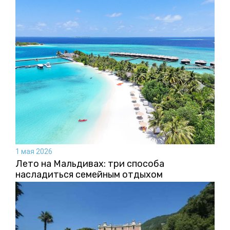
1 мая 2026
Лето на Мальдивах: три способа
насладиться семейным отдыхом