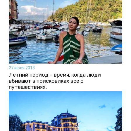
27 июля 2018
Летний период – время, когда люди
вбивают в поисковиках все о
путешествиях.