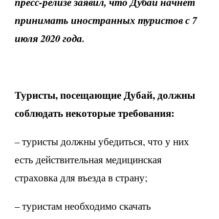
пресс-релизе заявил, что Дубай начнет
принимать иностранных туристов с 7
июля 2020 года.
Туристы, посещающие Дубай, должны
соблюдать некоторые требования:
– туристы должны убедиться, что у них
есть действительная медицинская
страховка для въезда в страну;
– туристам необходимо скачать