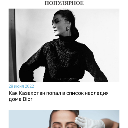
ПОПУЛЯРНОЕ
28 июня 2022
Как Казахстан попал в список наследия
дома Dior