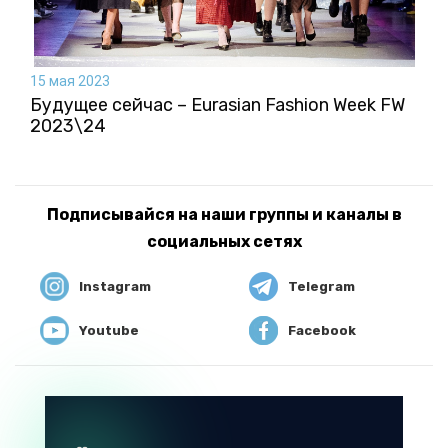
15 мая 2023
Будущее сейчас – Eurasian Fashion Week FW
2023\24
Подписывайся на наши группы и каналы в
социальных сетях
Instagram
Telegram
Youtube
Facebook