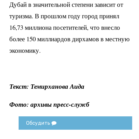
Дубай в значительной степени зависит от
туризма. В прошлом году город принял
16,73 миллиона посетителей, что внесло
более 150 миллиардов дирхамов в местную
экономику.
Текст: Темирханова Аида
Фото: архивы пресс-служб
Обсудить