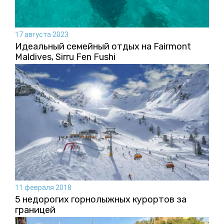
17 августа 2023
Идеальный семейный отдых на Fairmont
Maldives, Sirru Fen Fushi
11 февраля 2018
5 недорогих горнолыжных курортов за
границей