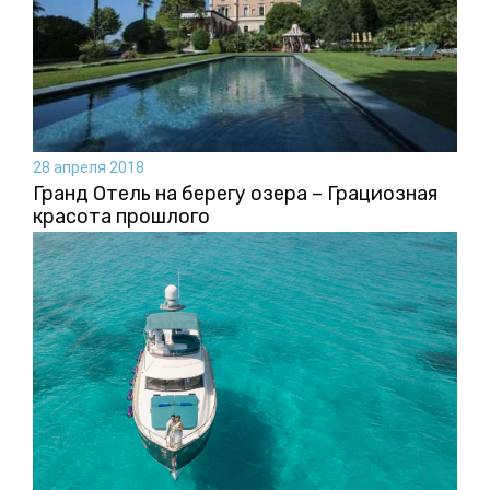
28 апреля 2018
Гранд Отель на берегу озера – Грациозная
красота прошлого