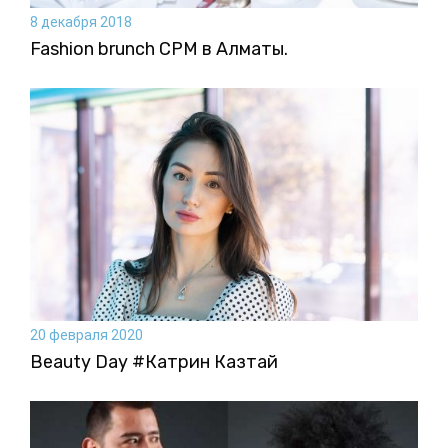
8 декабря 2018
Fashion brunch CPM в Алматы.
20 февраля 2020
Beauty Day #Катрин Казтай