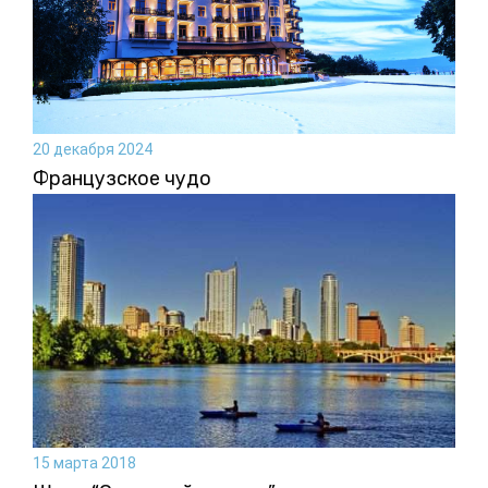
20 декабря 2024
Французское чудо
15 марта 2018