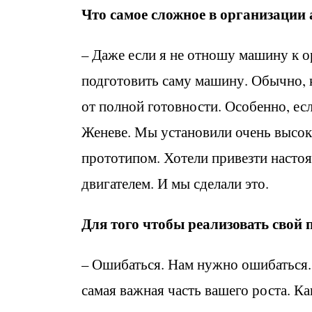
Что самое сложное в организации
– Даже если я не отношу машину к ор
подготовить саму машину. Обычно, к
от полной готовности. Особенно, есл
Женеве. Мы установили очень высок
прототипом. Хотели привезти насто
двигателем. И мы сделали это.
Для того чтобы реализовать свой
– Ошибаться. Нам нужно ошибаться.
самая важная часть вашего роста. Ка