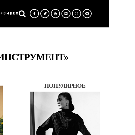
#ВИДЕО
 ИНСТРУМЕНТ»
ПОПУЛЯРНОЕ