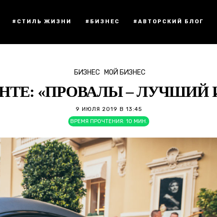
#СТИЛЬ ЖИЗНИ
#БИЗНЕС
#АВТОРСКИЙ БЛОГ
БИЗНЕС
МОЙ БИЗНЕС
НТЕ: «ПРОВАЛЫ – ЛУЧШИЙ
9 ИЮЛЯ 2019 В 13:45
ВРЕМЯ ПРОЧТЕНИЯ:
10
МИН.