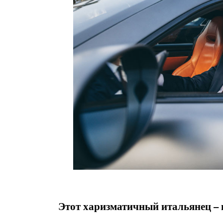
Этот харизматичный итальянец – 