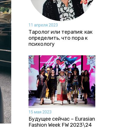
11 апреля 2023
Таролог или терапия: как
определить, что пора к
психологу
15 мая 2023
Будущее сейчас – Eurasian
Fashion Week FW 2023\24