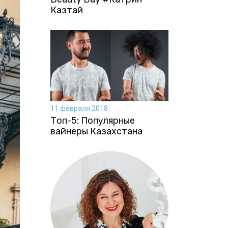
Казтай
11 февраля 2018
Топ-5: Популярные
вайнеры Казахстана