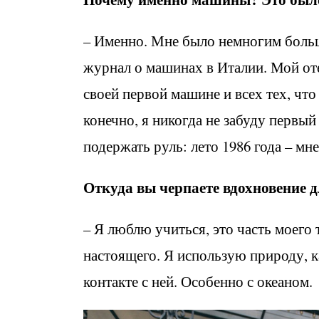
– Именно. Мне было немногим больше 
журнал о машинах в Италии. Мой от
своей первой машине и всех тех, что
конечно, я никогда не забуду первый 
подержать руль: лето 1986 года – мне
Откуда вы черпаете вдохновение д
– Я люблю учиться, это часть моего 
настоящего. Я использую природу, к
контакте с ней. Особенно с океаном.