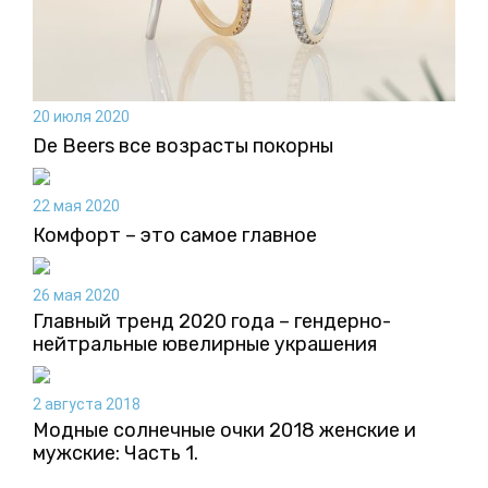
20 июля 2020
De Beers все возрасты покорны
22 мая 2020
Комфорт – это самое главное
26 мая 2020
Главный тренд 2020 года – гендерно-
нейтральные ювелирные украшения
2 августа 2018
Модные солнечные очки 2018 женские и
мужские: Часть 1.