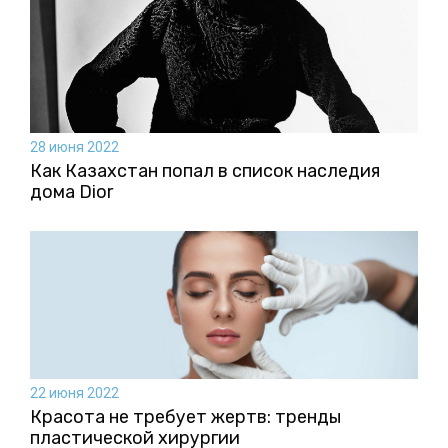
28 июня 2022
Как Казахстан попал в список наследия
дома Dior
22 июня 2022
Красота не требует жертв: тренды
пластической хирургии