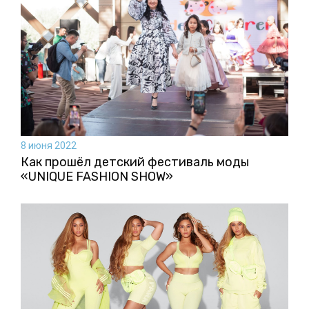
8 июня 2022
Как прошёл детский фестиваль моды
«UNIQUE FASHION SHOW»