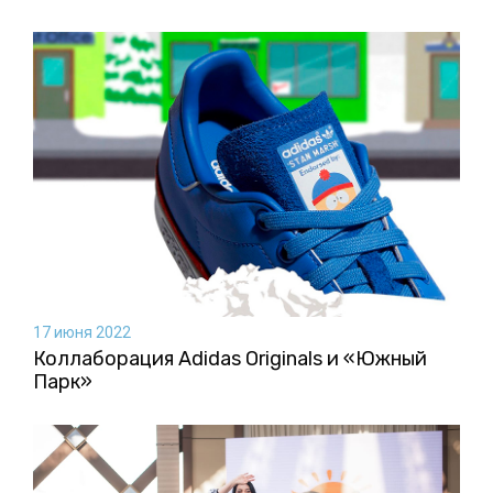
17 июня 2022
Коллаборация Аdidas Originals и «Южный
Парк»