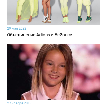
29 мая 2022
Объединение Adidas и Бейонсе
27 ноября 2018