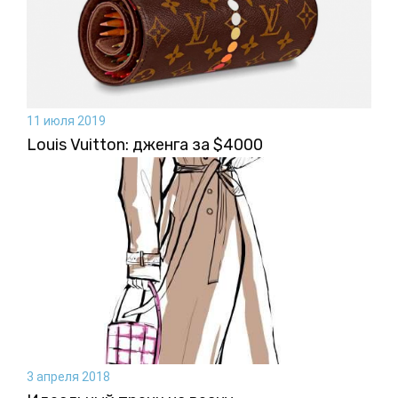
11 июля 2019
Louis Vuitton: дженга за $4000
3 апреля 2018