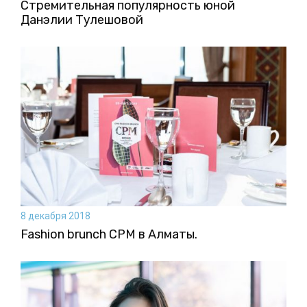
Стремительная популярность юной
Данэлии Тулешовой
8 декабря 2018
Fashion brunch CPM в Алматы.