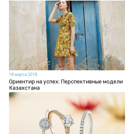
18 марта 2018
Ориентир на успех: Перспективные модели
Казахстана