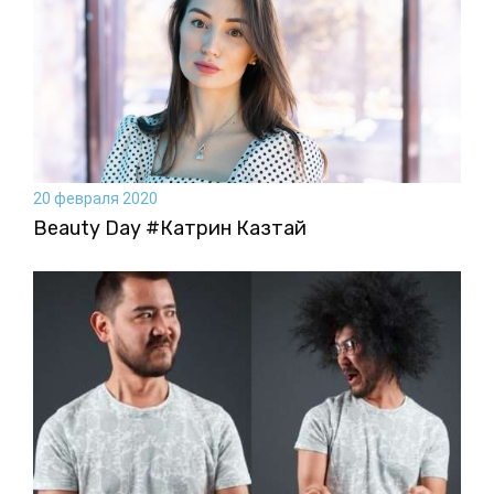
20 февраля 2020
Beauty Day #Катрин Казтай