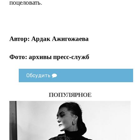
поцеловать.
Автор: Ардак Ажигожаева
Фото: архивы пресс-служб
Обсудить
ПОПУЛЯРНОЕ