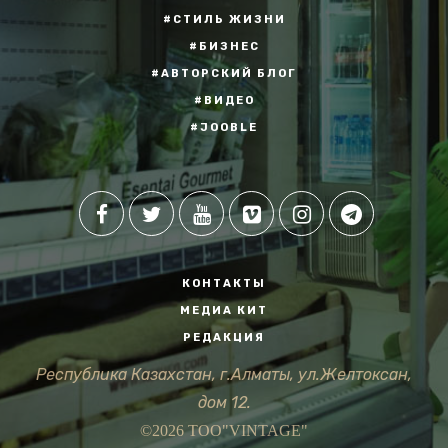
#СТИЛЬ ЖИЗНИ
#БИЗНЕС
#АВТОРСКИЙ БЛОГ
#ВИДЕО
#JOOBLE
КОНТАКТЫ
МЕДИА КИТ
РЕДАКЦИЯ
Республика Казахстан, г.Алматы, ул.Желтоксан,
дом 12.
©2026 ТОО"VINTAGE"