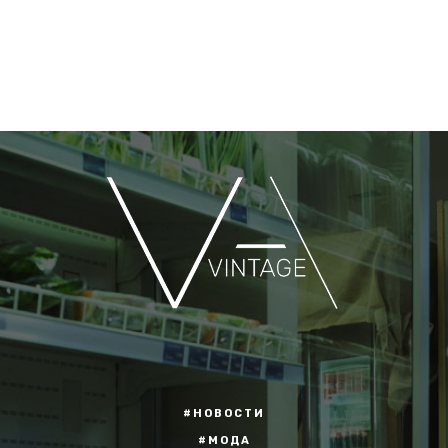
#НОВОСТИ
#МОДА