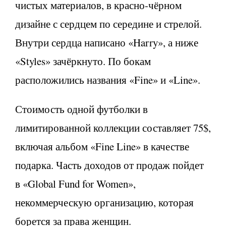
чистых материалов, в красно-чёрном
дизайне с сердцем по середине и стрелой.
Внутри сердца написано «Harry», а ниже
«Styles» зачёркнуто. По бокам
расположились названия «Fine» и «Line».
Стоимость одной футболки в
лимитированной коллекции составляет 75$,
включая альбом «Fine Line» в качестве
подарка. Часть доходов от продаж пойдет
в «Global Fund for Women»,
некоммерческую организацию, которая
борется за права женщин.