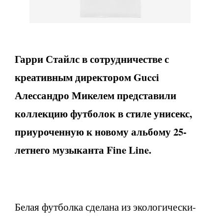
Гарри Стайлс в сотрудничестве с
креативным директором Gucci
Алессандро Микелем представили
коллекцию футболок в стиле унисекс,
приуроченную к новому альбому 25-
летнего музыканта Fine Line.
Белая футболка сделана из экологически-