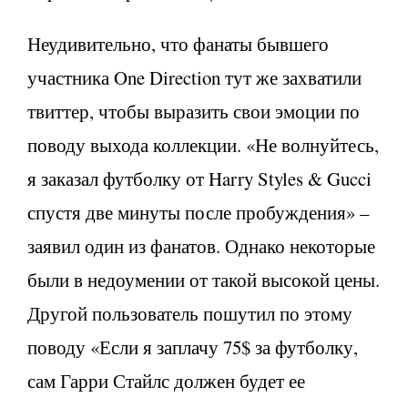
Неудивительно, что фанаты бывшего
участника One Direction тут же захватили
твиттер, чтобы выразить свои эмоции по
поводу выхода коллекции. «Не волнуйтесь,
я заказал футболку от Harry Styles & Gucci
спустя две минуты после пробуждения» –
заявил один из фанатов. Однако некоторые
были в недоумении от такой высокой цены.
Другой пользователь пошутил по этому
поводу «Если я заплачу 75$ за футболку,
сам Гарри Стайлс должен будет ее