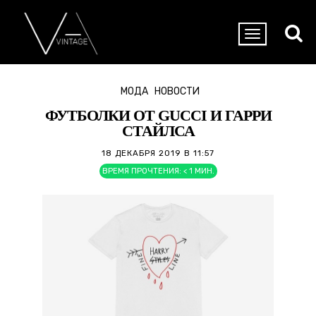
МОДА
НОВОСТИ
ФУТБОЛКИ ОТ GUCCI И ГАРРИ
СТАЙЛСА
18 ДЕКАБРЯ 2019 В 11:57
ВРЕМЯ ПРОЧТЕНИЯ:
< 1
МИН.