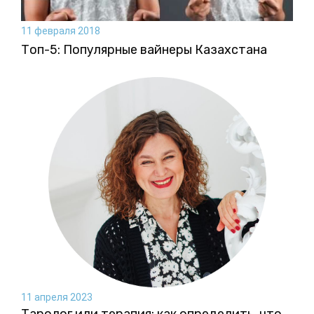
11 февраля 2018
Топ-5: Популярные вайнеры Казахстана
11 апреля 2023