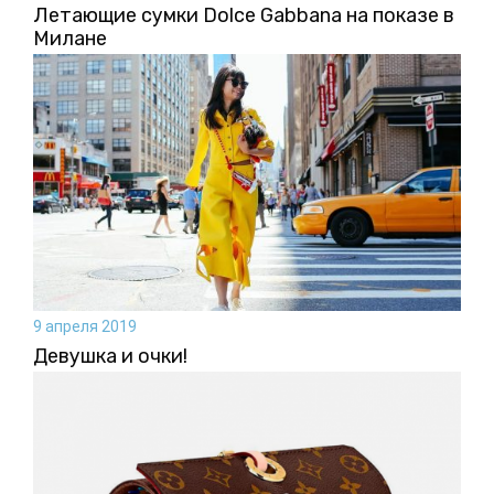
Летающие сумки Dolce Gabbana на показе в
Милане
9 апреля 2019
Девушка и очки!