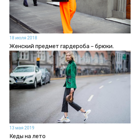
18 июля 2018
Женский предмет гардероба – брюки.
13 мая 2019
Кеды на лето