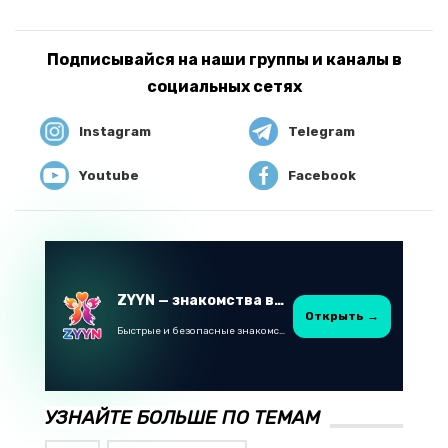
Подписывайся на наши группы и каналы в
социальных сетях
Instagram
Telegram
Youtube
Facebook
ZYYN — знакомства в Казахстане
Открыть →
Быстрые и безопасные знакомства в Telegram
УЗНАЙТЕ БОЛЬШЕ ПО ТЕМАМ