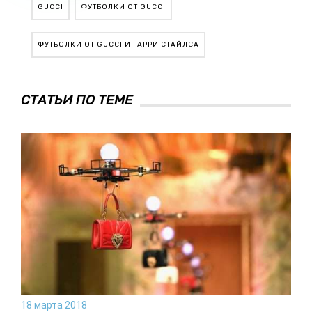
GUCCI
ФУТБОЛКИ ОТ GUCCI
ФУТБОЛКИ ОТ GUCCI И ГАРРИ СТАЙЛСА
СТАТЬИ ПО ТЕМЕ
18 марта 2018