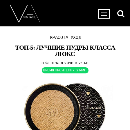
КРАСОТА
УХОД
ТОП-5: ЛУЧШИЕ ПУДРЫ КЛАССА
ЛЮКС
8 ФЕВРАЛЯ 2018 В 21:48
ВРЕМЯ ПРОЧТЕНИЯ:
2
МИН.