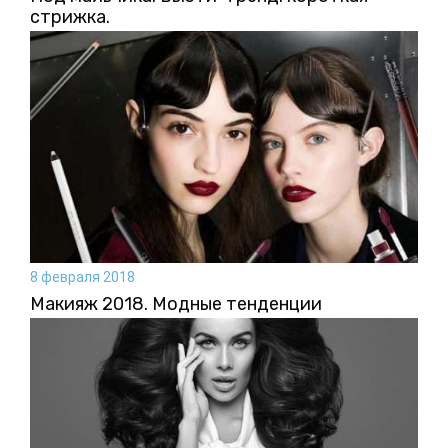
стрижка.
8 февраля 2018
Макияж 2018. Модные тенденции