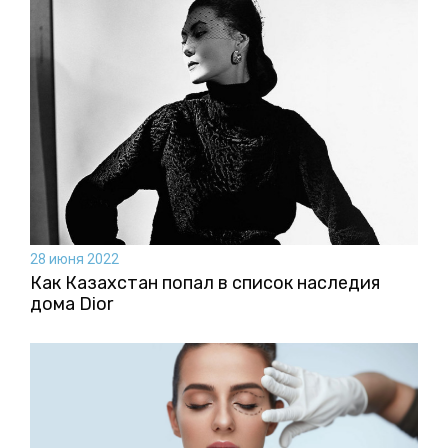
28 июня 2022
Как Казахстан попал в список наследия
дома Dior