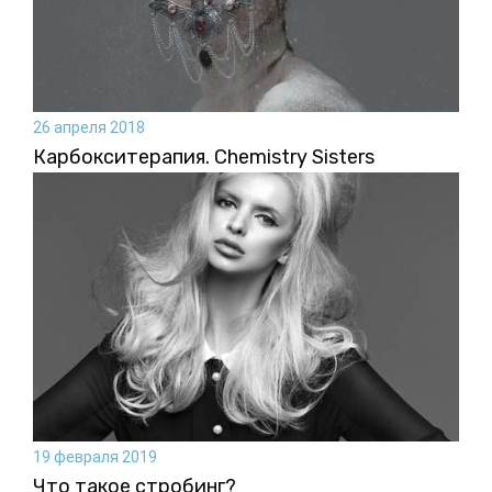
26 апреля 2018
Карбокситерапия. Chemistry Sisters
19 февраля 2019
Что такое стробинг?