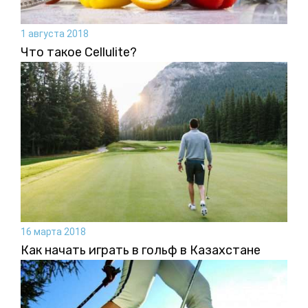
1 августа 2018
Что такое Cellulite?
16 марта 2018
Как начать играть в гольф в Казахстане