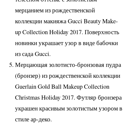
мерцанием из рождественской
коллекции макияжа Gucci Beauty Make-
up Collection Holiday 2017. Поверхность
новинки украшает узор в виде бабочки
из сада Gucci.
Мерцающая золотисто-бронзовая пудра
(бронзер) из рождественской коллекции
Guerlain Gold Ball Makeup Collection
Christmas Holiday 2017. Футляр бронзера
украшен красивым золотистым узором в
стиле ар-деко.