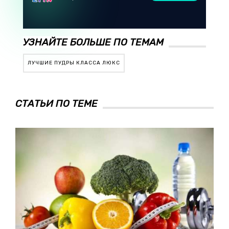
УЗНАЙТЕ БОЛЬШЕ ПО ТЕМАМ
ЛУЧШИЕ ПУДРЫ КЛАССА ЛЮКС
СТАТЬИ ПО ТЕМЕ