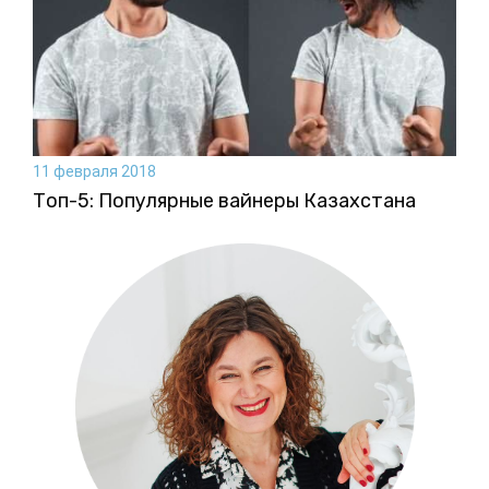
11 февраля 2018
Топ-5: Популярные вайнеры Казахстана