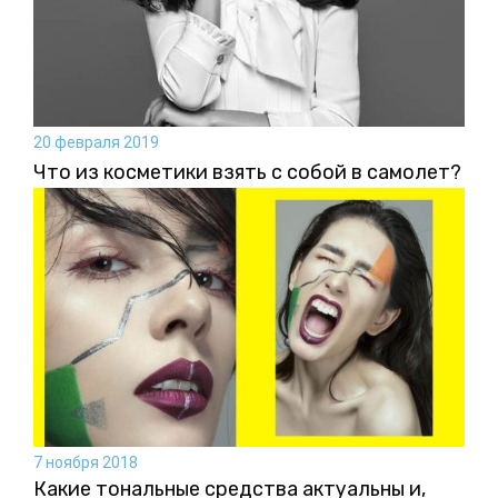
20 февраля 2019
Что из косметики взять с собой в самолет?
7 ноября 2018
Какие тональные средства актуальны и,