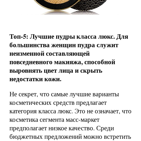
Топ-5: Лучшие пудры класса люкс. Для
большинства женщин пудра служит
неизменной составляющей
повседневного макияжа, способной
выровнять цвет лица и скрыть
недостатки кожи.
Не секрет, что самые лучшие варианты
косметических средств предлагает
категория класса люкс. Это не означает, что
косметика сегмента масс-маркет
предполагает низкое качество. Среди
бюджетных предложений можно встретить