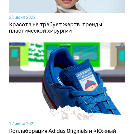
22 июня 2022
Красота не требует жертв: тренды
пластической хирургии
17 июня 2022
Коллаборация Аdidas Originals и «Южный