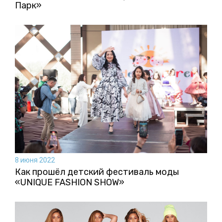
Парк»
8 июня 2022
Как прошёл детский фестиваль моды
«UNIQUE FASHION SHOW»