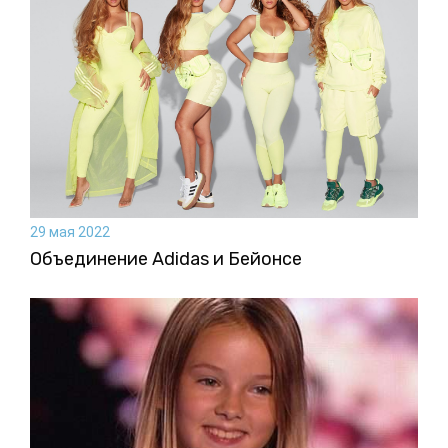
29 мая 2022
Объединение Adidas и Бейонсе