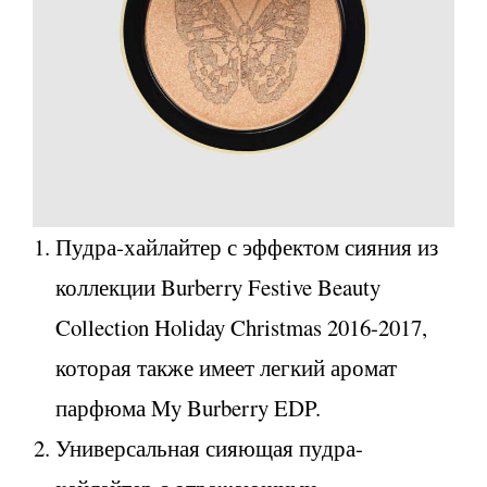
Пудра-хайлайтер с эффектом сияния из
коллекции Burberry Festive Beauty
Collection Holiday Christmas 2016-2017,
которая также имеет легкий аромат
парфюма My Burberry EDP.
Универсальная сияющая пудра-