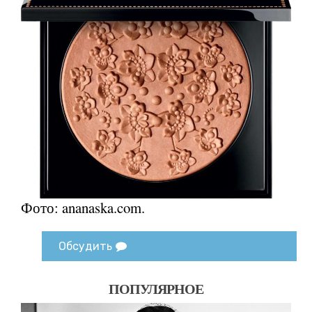
Фото: ananaska.com.
Обсудить
ПОПУЛЯРНОЕ