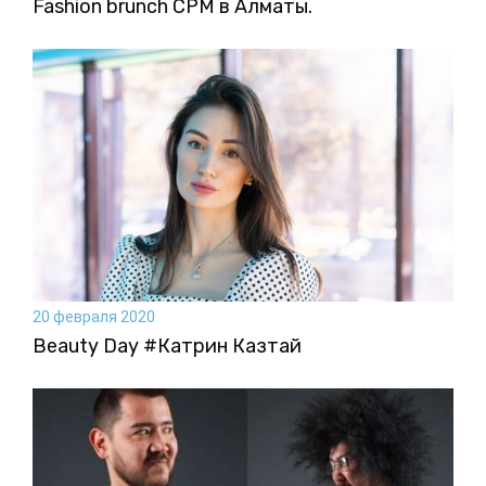
Fashion brunch CPM в Алматы.
20 февраля 2020
Beauty Day #Катрин Казтай