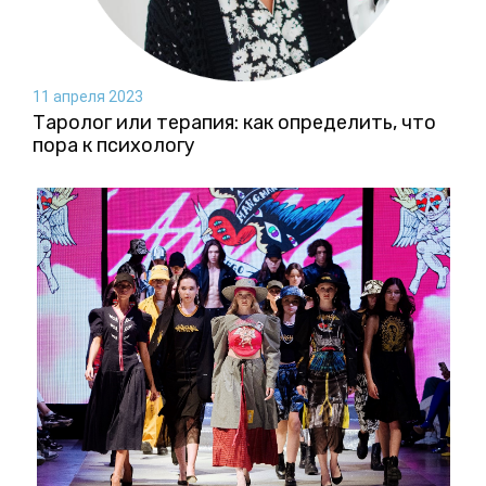
11 апреля 2023
Таролог или терапия: как определить, что
пора к психологу