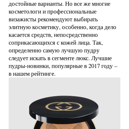
достойные варианты. Но все же многие
косметологи и профессиональные
визажисты рекомендуют выбирать
элитную косметику, особенно, когда дело
касается средств, непосредственно
соприкасающихся с кожей лица. Так,
определенно самую лучшую пудру
следует искать в сегменте люкс. Лучшие
пудры-новинки, популярные в 2017 году –
в нашем рейтинге.