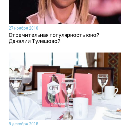
27 ноября 2018
Стремительная популярность юной
Данэлии Тулешовой
8 декабря 2018