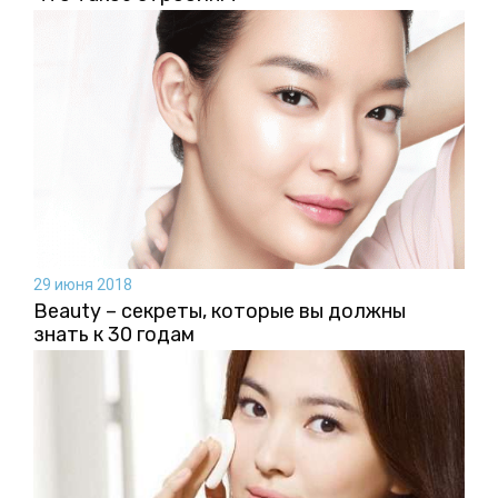
29 июня 2018
Beauty – секреты, которые вы должны
знать к 30 годам