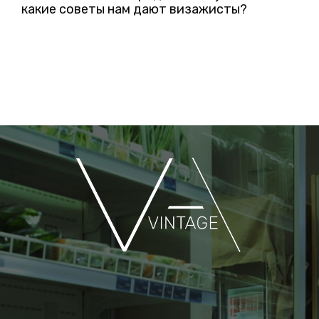
какие советы нам дают визажисты?