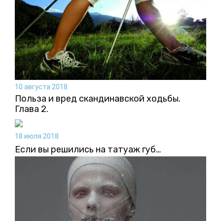
10 августа 2018
Польза и вред скандинавской ходьбы.
Глава 2.
18 июля 2018
Если вы решились на татуаж губ…