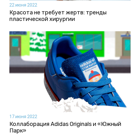
22 июня 2022
Красота не требует жертв: тренды
пластической хирургии
17 июня 2022
Коллаборация Аdidas Originals и «Южный
Парк»