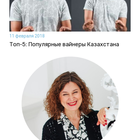
11 февраля 2018
Топ-5: Популярные вайнеры Казахстана