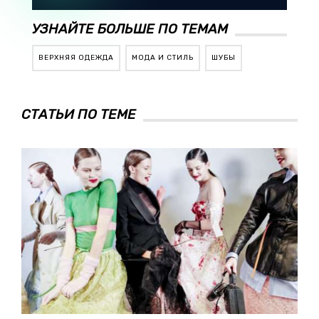
УЗНАЙТЕ БОЛЬШЕ ПО ТЕМАМ
ВЕРХНЯЯ ОДЕЖДА
МОДА И СТИЛЬ
ШУБЫ
СТАТЬИ ПО ТЕМЕ