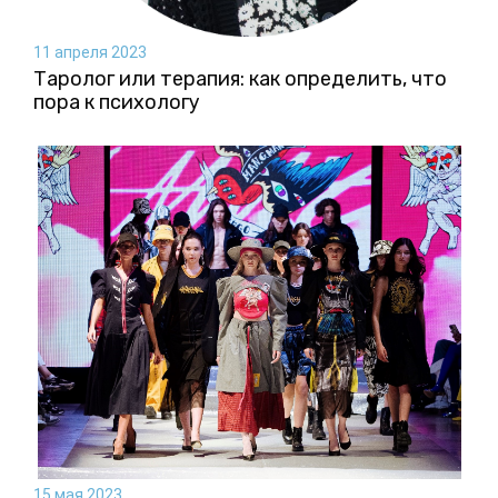
11 апреля 2023
Таролог или терапия: как определить, что
пора к психологу
15 мая 2023