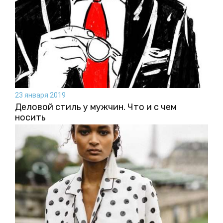
23 января 2019
Деловой стиль у мужчин. Что и с чем
носить