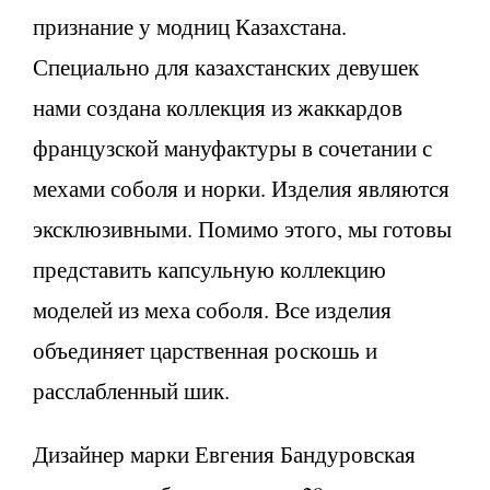
признание у модниц Казахстана.
Специально для казахстанских девушек
нами создана коллекция из жаккардов
французской мануфактуры в сочетании с
мехами соболя и норки. Изделия являются
эксклюзивными. Помимо этого, мы готовы
представить капсульную коллекцию
моделей из меха соболя. Все изделия
объединяет царственная роскошь и
расслабленный шик.
Дизайнер марки Евгения Бандуровская