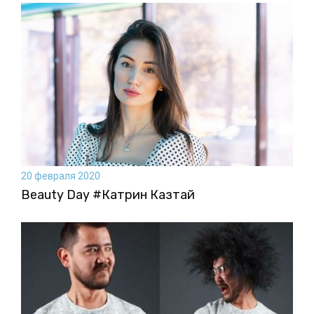
20 февраля 2020
Beauty Day #Катрин Казтай