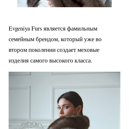
Evgeniya Furs является фамильным
семейным брендом, который уже во
втором поколении создает меховые
изделия самого высокого класса.