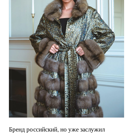
Бренд российский, но уже заслужил