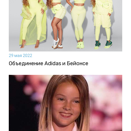
29 мая 2022
Объединение Adidas и Бейонсе