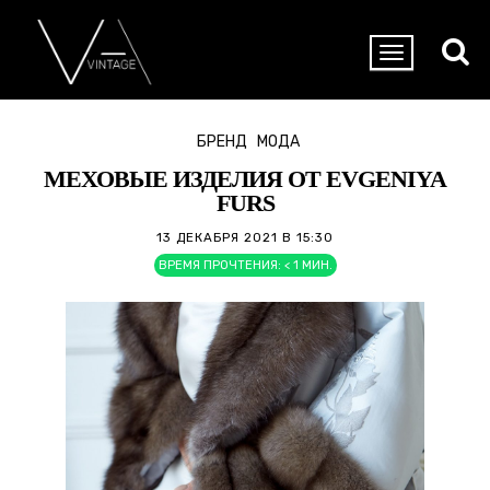
БРЕНД
МОДА
МЕХОВЫЕ ИЗДЕЛИЯ ОТ EVGENIYA
FURS
13 ДЕКАБРЯ 2021 В 15:30
ВРЕМЯ ПРОЧТЕНИЯ:
< 1
МИН.