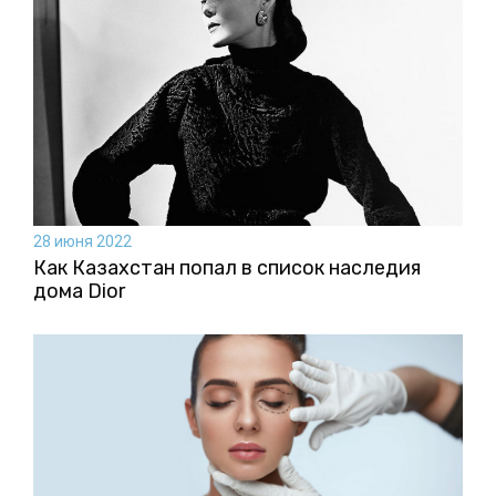
28 июня 2022
Как Казахстан попал в список наследия
дома Dior