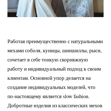
Работая преимущественно с натуральными
мехами соболя, куницы, шиншиллы, рыси,
сочетает в себе тонкую скорняжную
работу и индивидуальный подход к своим
клиентам. Основной упор делается на
создание индивидуальных моделей, что
по-настоящему является slow fashion.
Добротные изделия из классических мехов