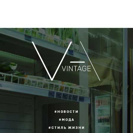
#НОВОСТИ
#МОДА
#СТИЛЬ ЖИЗНИ