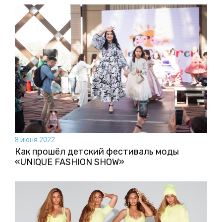
8 июня 2022
Как прошёл детский фестиваль моды
«UNIQUE FASHION SHOW»