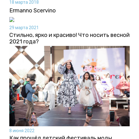
18 марта 2018
Ermanno Scervino
29 марта 2021
Стильно, ярко и красиво! Что носить весной
2021 года?
8 июня 2022
Как прошёл детский фестиваль моды