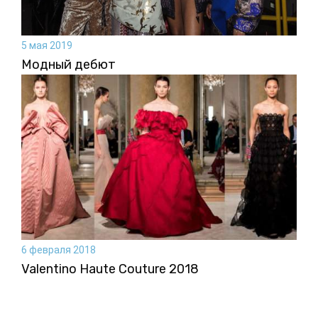
5 мая 2019
Модный дебют
6 февраля 2018
Valentino Haute Couture 2018