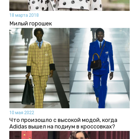
18 марта 2018
Милый горошек
10 мая 2022
Что произошло с высокой модой, когда
Adidas вышел на подиум в кроссовках?