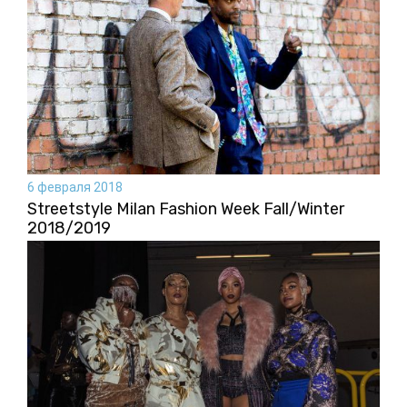
6 февраля 2018
Streetstyle Milan Fashion Week Fall/Winter
2018/2019