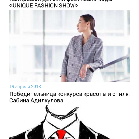
«UNIQUE FASHION SHOW»
19 апреля 2018
Победительница конкурса красоты и стиля.
Сабина Адилкулова