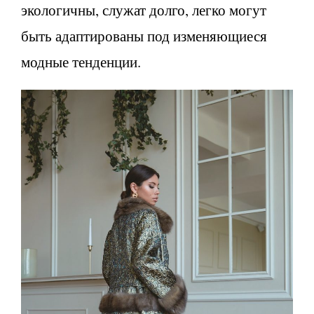
экологичны, служат долго, легко могут
быть адаптированы под изменяющиеся
модные тенденции.