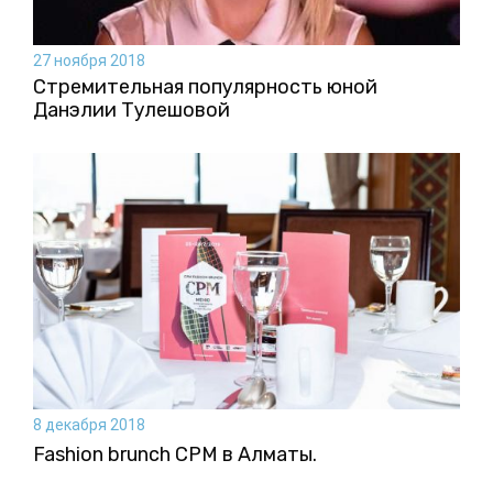
27 ноября 2018
Стремительная популярность юной
Данэлии Тулешовой
8 декабря 2018
Fashion brunch CPM в Алматы.