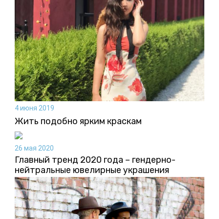
4 июня 2019
Жить подобно ярким краскам
26 мая 2020
Главный тренд 2020 года – гендерно-
нейтральные ювелирные украшения