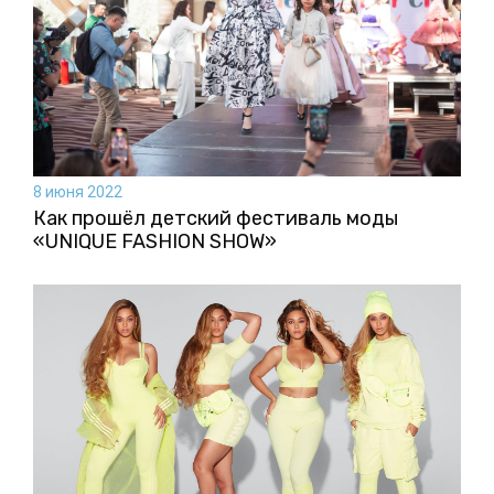
8 июня 2022
Как прошёл детский фестиваль моды
«UNIQUE FASHION SHOW»