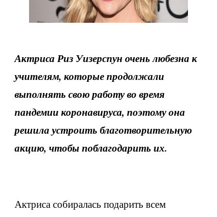
Актриса Риз Уизерспун очень любезна к
учителям, которые продолжали
выполнять свою работу во время
пандемии коронавируса, поэтому она
решила устроить благотворительную
акцию, чтобы поблагодарить их.
Актриса собиралась подарить всем