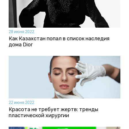
28 июня 2022
Как Казахстан попал в список наследия
дома Dior
22 июня 2022
Красота не требует жертв: тренды
пластической хирургии