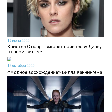
19 июня 2020
Кристен Стюарт сыграет принцессу Диану
в новом фильме
12 октября 2020
«Модное восхождение» Билла Каннингема