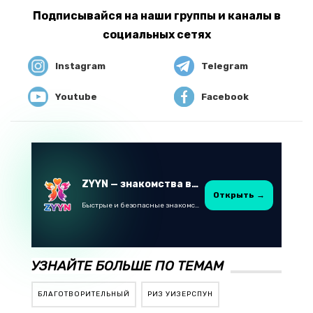
Подписывайся на наши группы и каналы в
социальных сетях
Instagram
Telegram
Youtube
Facebook
ZYYN — знакомства в Казахстане
Открыть →
Быстрые и безопасные знакомства в Telegram
УЗНАЙТЕ БОЛЬШЕ ПО ТЕМАМ
БЛАГОТВОРИТЕЛЬНЫЙ
РИЗ УИЗЕРСПУН