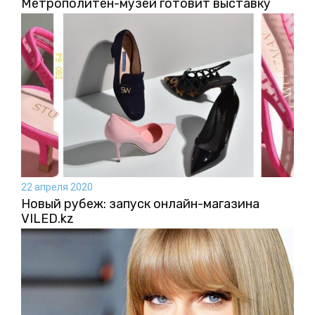
Метрополитен-музей готовит выставку
22 апреля 2020
Новый рубеж: запуск онлайн-магазина
VILED.kz