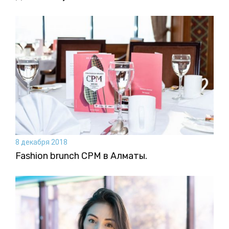
8 декабря 2018
Fashion brunch CPM в Алматы.