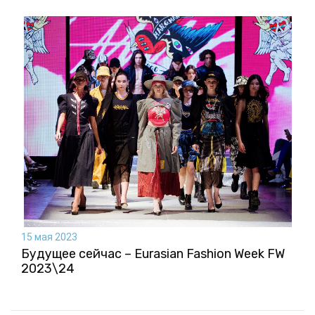
15 мая 2023
Будущее сейчас – Eurasian Fashion Week FW
2023\24