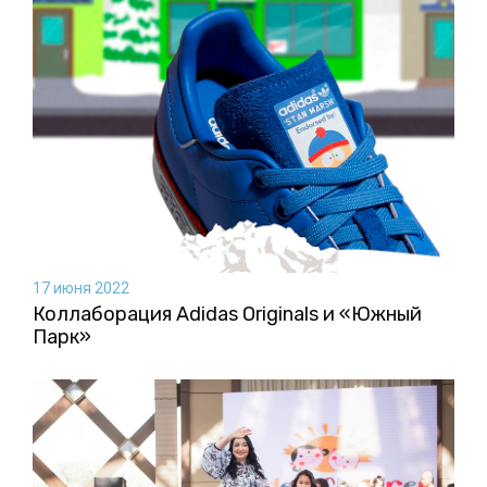
17 июня 2022
Коллаборация Аdidas Originals и «Южный
Парк»