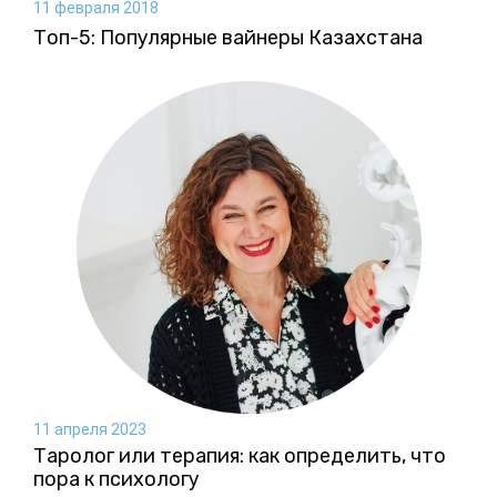
11 февраля 2018
Топ-5: Популярные вайнеры Казахстана
11 апреля 2023
Таролог или терапия: как определить, что
пора к психологу