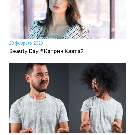
20 февраля 2020
Beauty Day #Катрин Казтай