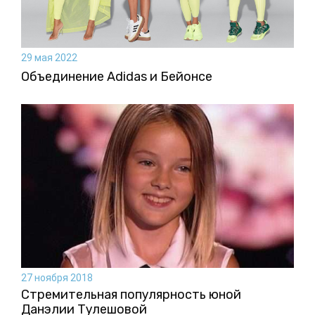
29 мая 2022
Объединение Adidas и Бейонсе
27 ноября 2018
Стремительная популярность юной
Данэлии Тулешовой