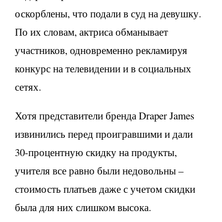
оскорблены, что подали в суд на девушку.
По их словам, актриса обманывает
участников, одновременно рекламируя
конкурс на телевидении и в социальных
сетях.
Хотя представители бренда Draper James
извинились перед проигравшими и дали
30-процентную скидку на продукты,
учителя все равно были недовольны –
стоимость платьев даже с учетом скидки
была для них слишком высока.