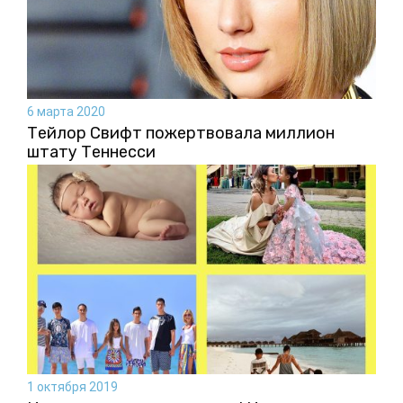
6 марта 2020
Тейлор Свифт пожертвовала миллион
штату Теннесси
1 октября 2019