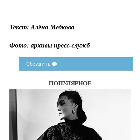
Текст: Алёна Медкова
Фото: архивы пресс-служб
Обсудить
ПОПУЛЯРНОЕ