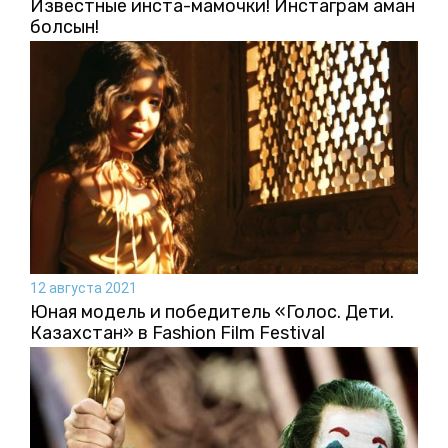
Известные инста-мамочки! Инстаграм аман
болсын!
12 августа 2021
Юная модель и победитель «Голос. Дети.
Казахстан» в Fashion Film Festival