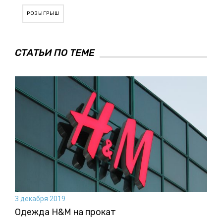
РОЗЫГРЫШ
СТАТЬИ ПО ТЕМЕ
3 декабря 2019
Одежда H&M на прокат