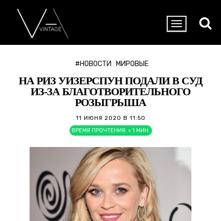
#НОВОСТИ
МИРОВЫЕ
НА РИЗ УИЗЕРСПУН ПОДАЛИ В СУД
ИЗ-ЗА БЛАГОТВОРИТЕЛЬНОГО
РОЗЫГРЫША
11 ИЮНЯ 2020 В 11:50
ВРЕМЯ ПРОЧТЕНИЯ:
< 1
МИН.