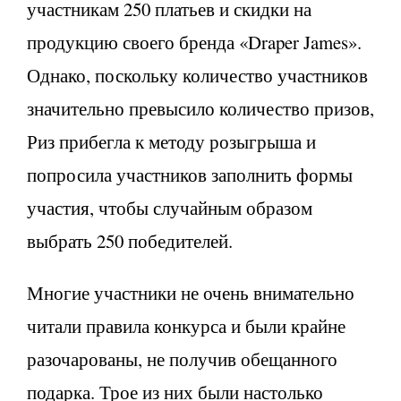
участникам 250 платьев и скидки на
продукцию своего бренда «Draper James».
Однако, поскольку количество участников
значительно превысило количество призов,
Риз прибегла к методу розыгрыша и
попросила участников заполнить формы
участия, чтобы случайным образом
выбрать 250 победителей.
Многие участники не очень внимательно
читали правила конкурса и были крайне
разочарованы, не получив обещанного
подарка. Трое из них были настолько