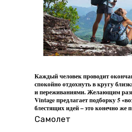
Каждый человек проводит окончан
спокойно отдохнуть в кругу близк
и переживаниями. Желающим раз
Vintage предлагает подборку 5 «в
блестящих идей – это конечно же п
Самолет