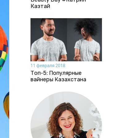
Казтай
11 февраля 2018
Топ-5: Популярные
вайнеры Казахстана