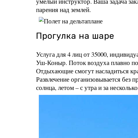
умелый инструктор. Ваша задача зак
парения над землей.
Прогулка на шаре
Услуга для 4 лиц от 35000, индивиду
Уш-Коныр. Поток воздуха плавно по
Отдыхающие смогут насладиться кр
Развлечение организовывается без п
солнца, летом – с утра и за несколько