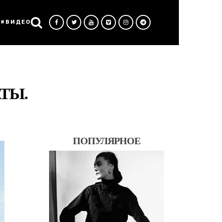
#ВИДЕО
ТЫ.
ПОПУЛЯРНОЕ