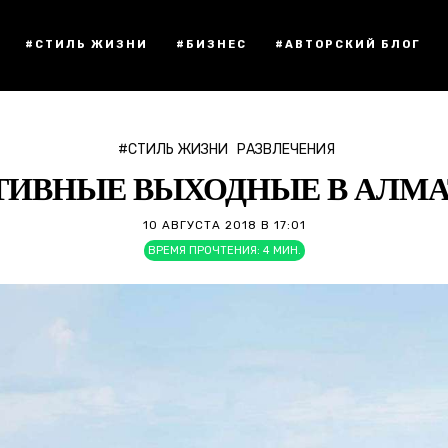
#СТИЛЬ ЖИЗНИ
#БИЗНЕС
#АВТОРСКИЙ БЛОГ
#СТИЛЬ ЖИЗНИ
РАЗВЛЕЧЕНИЯ
ТИВНЫЕ ВЫХОДНЫЕ В АЛМА
10 АВГУСТА 2018 В 17:01
ВРЕМЯ ПРОЧТЕНИЯ:
4
МИН.