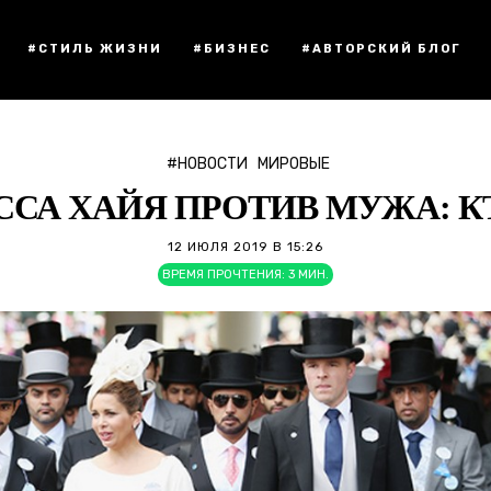
#СТИЛЬ ЖИЗНИ
#БИЗНЕС
#АВТОРСКИЙ БЛОГ
#НОВОСТИ
МИРОВЫЕ
СА ХАЙЯ ПРОТИВ МУЖА: К
12 ИЮЛЯ 2019 В 15:26
ВРЕМЯ ПРОЧТЕНИЯ:
3
МИН.