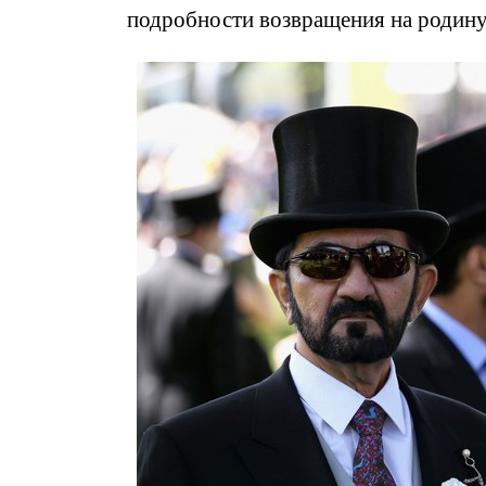
подробности возвращения на родину