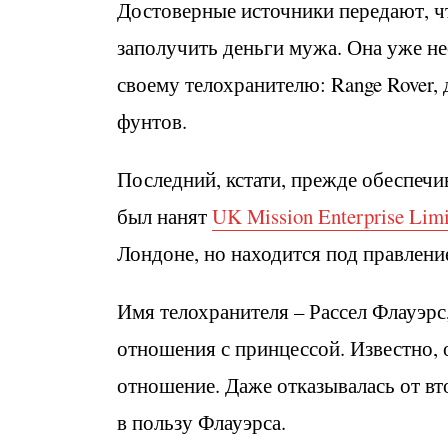
Достоверные источники передают, чт
заполучить деньги мужа. Она уже не
своему телохранителю: Range Rover,
фунтов.
Последний, кстати, прежде обеспечи
был нанят
UK Mission Enterprise Limi
Лондоне, но находится под правлени
Имя телохранителя – Рассел Флауэрс
отношения с принцессой. Известно, 
отношение. Даже отказывалась от вт
в пользу Флауэрса.