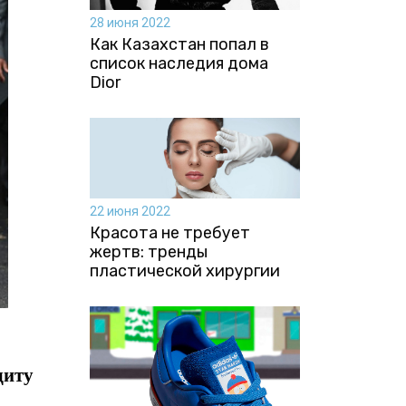
28 июня 2022
Как Казахстан попал в
список наследия дома
Dior
22 июня 2022
Красота не требует
жертв: тренды
пластической хирургии
щиту