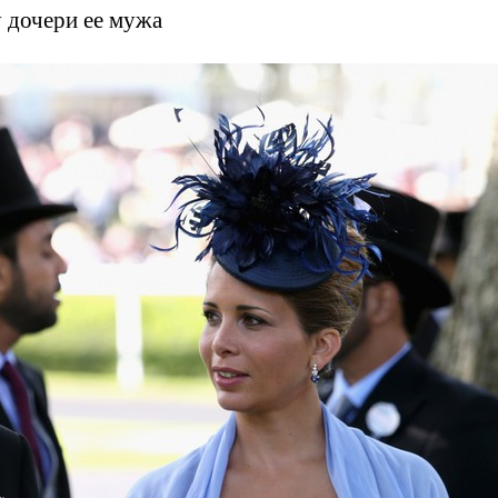
 дочери ее мужа