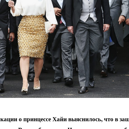
кации о принцессе Хайи выяснилось, что в за