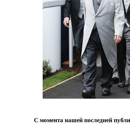
С момента нашей последней публи