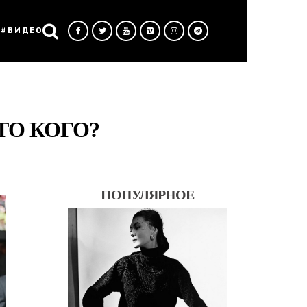
#ВИДЕО
ТО КОГО?
ПОПУЛЯРНОЕ