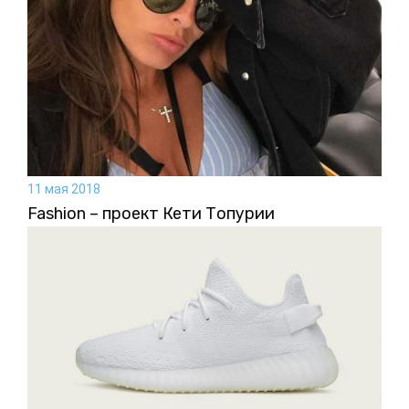
11 мая 2018
Fashion – проект Кети Топурии