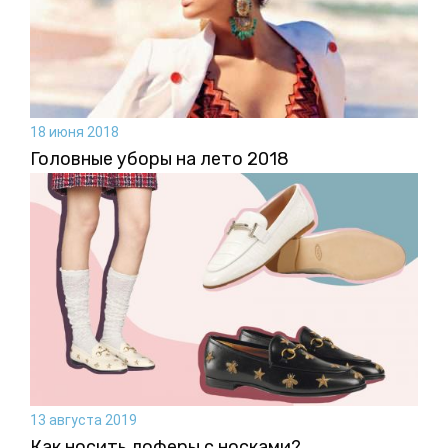
18 июня 2018
Головные уборы на лето 2018
13 августа 2019
Как носить лоферы с носками?