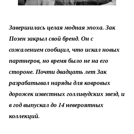
Завершилась целая модная эпоха. Зак
Позен закрыл свой бренд. Он с
сожалением сообщил, что искал новых
партнеров, но время было не на его
стороне. Почти двадцать лет Зак
разрабатывал наряды для ковровых
дорожек известных голливудских звезд, и
в год выпускал до 14 невероятных
коллекций.