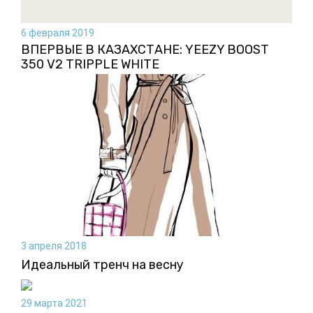
6 февраля 2019
ВПЕРВЫЕ В КАЗАХСТАНЕ: YEEZY BOOST
350 V2 TRIPPLE WHITE
3 апреля 2018
Идеальный тренч на весну
29 марта 2021