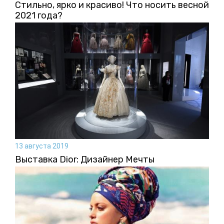
Стильно, ярко и красиво! Что носить весной
2021 года?
13 августа 2019
Выставка Dior: Дизайнер Мечты