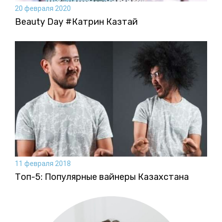
20 февраля 2020
Beauty Day #Катрин Казтай
11 февраля 2018
Топ-5: Популярные вайнеры Казахстана