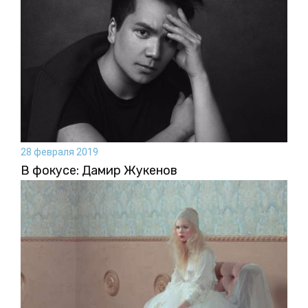
28 февраля 2019
В фокусе: Дамир Жукенов