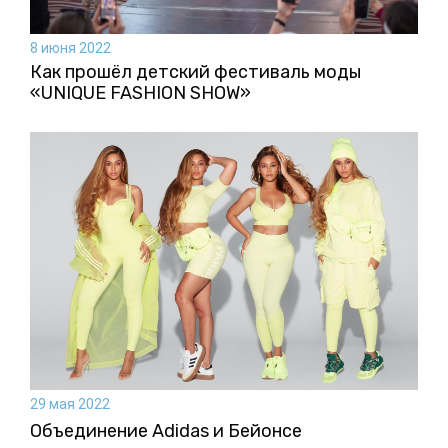
8 июня 2022
Как прошёл детский фестиваль моды
«UNIQUE FASHION SHOW»
29 мая 2022
Объединение Adidas и Бейонсе