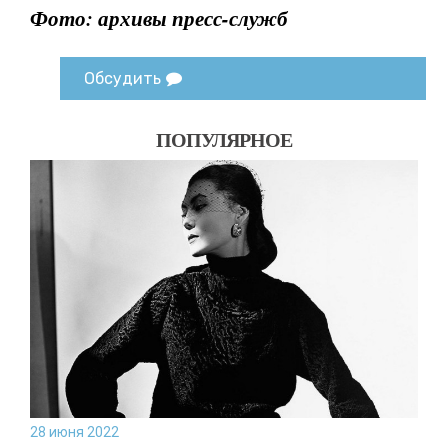
Фото: архивы пресс-служб
Обсудить
ПОПУЛЯРНОЕ
28 июня 2022