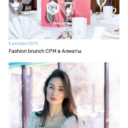
8 декабря 2018
Fashion brunch CPM в Алматы.