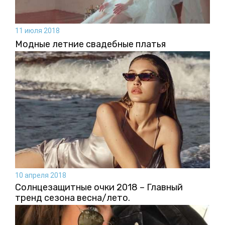
11 июля 2018
Модные летние свадебные платья
10 апреля 2018
Солнцезащитные очки 2018 – Главный
тренд сезона весна/лето.