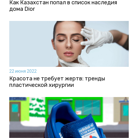
Как Казахстан попал в список наследия
дома Dior
22 июня 2022
Красота не требует жертв: тренды
пластической хирургии