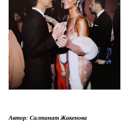
Автор: Салтанат Жакенова