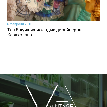
6 февраля 2018
Топ 5 лучших молодых дизайнеров
Казахстана