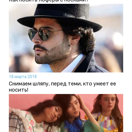
18 марта 2018
Снимаем шляпу, перед теми, кто умеет ее
носить!