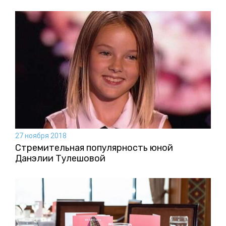
27 ноября 2018
Стремительная популярность юной
Данэлии Тулешовой