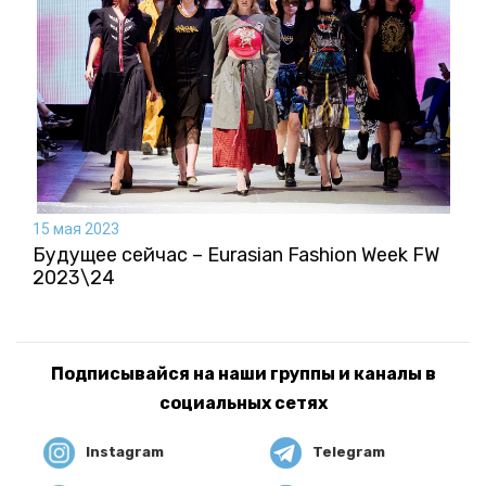
15 мая 2023
Будущее сейчас – Eurasian Fashion Week FW
2023\24
Подписывайся на наши группы и каналы в
социальных сетях
Instagram
Telegram