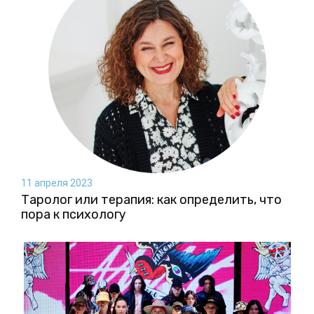
11 апреля 2023
Таролог или терапия: как определить, что
пора к психологу