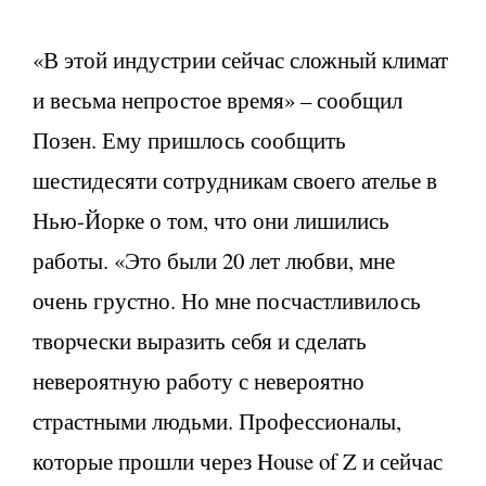
«В этой индустрии сейчас сложный климат
и весьма непростое время» – сообщил
Позен. Ему пришлось сообщить
шестидесяти сотрудникам своего ателье в
Нью-Йорке о том, что они лишились
работы. «Это были 20 лет любви, мне
очень грустно. Но мне посчастливилось
творчески выразить себя и сделать
невероятную работу с невероятно
страстными людьми. Профессионалы,
которые прошли через House of Z и сейчас