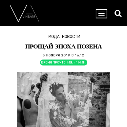
МОДА
НОВОСТИ
ПРОЩАЙ ЭПОХА ПОЗЕНА
5 НОЯБРЯ 2019 В 16:12
ВРЕМЯ ПРОЧТЕНИЯ:
< 1
МИН.