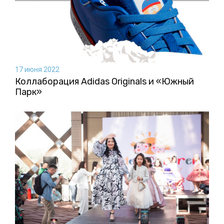
17 июня 2022
Коллаборация Аdidas Originals и «Южный
Парк»