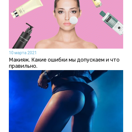
10 марта 2021
Макияж. Какие ошибки мы допускаем и что
правильно.