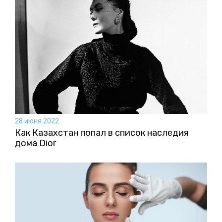
28 июня 2022
Как Казахстан попал в список наследия
дома Dior