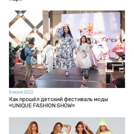
8 июня 2022
Как прошёл детский фестиваль моды
«UNIQUE FASHION SHOW»