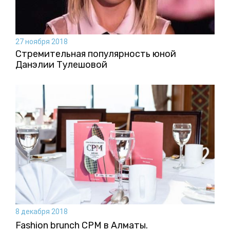
27 ноября 2018
Стремительная популярность юной
Данэлии Тулешовой
8 декабря 2018
Fashion brunch CPM в Алматы.