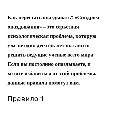
Как перестать опаздывать? «Синдром
опаздывания» – это серьезная
психологическая проблема, которую
уже не один десяток лет пытаются
решить ведущие ученые всего мира.
Если вы постоянно опаздываете, и
хотите избавиться от этой проблемы,
данные правила помогут вам.
Правило 1