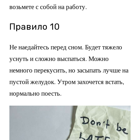
возьмете с собой на работу.
Правило 10
Не наедайтесь перед сном. Будет тяжело
уснуть и сложно выспаться. Можно
немного перекусить, но засыпать лучше на
пустой желудок. Утром захочется встать,
нормально поесть.