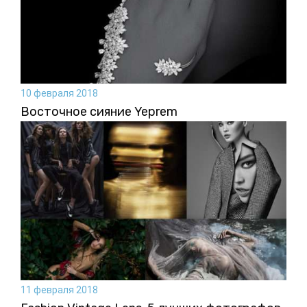
10 февраля 2018
Восточное сияние Yeprem
11 февраля 2018