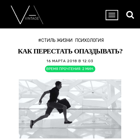
#СТИЛЬ ЖИЗНИ
ПСИХОЛОГИЯ
КАК ПЕРЕСТАТЬ ОПАЗДЫВАТЬ?
16 МАРТА 2018 В 12:03
ВРЕМЯ ПРОЧТЕНИЯ:
2
МИН.