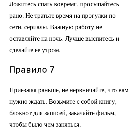
Ложитесь спать вовремя, просыпайтесь
рано. Не тратьте время на прогулки по
сети, сериалы. Важную работу не
оставляйте на ночь. Лучше выспитесь и
сделайте ее утром.
Правило 7
Приезжая раньше, не нервничайте, что вам
нужно ждать. Возьмите с собой книгу,
блокнот для записей, закачайте фильм,
чтобы было чем заняться.