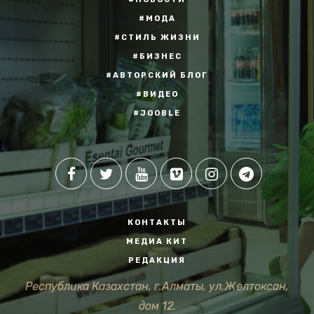
#МОДА
#СТИЛЬ ЖИЗНИ
#БИЗНЕС
#АВТОРСКИЙ БЛОГ
#ВИДЕО
#JOOBLE
КОНТАКТЫ
МЕДИА КИТ
РЕДАКЦИЯ
Республика Казахстан, г.Алматы, ул.Желтоксан,
дом 12.