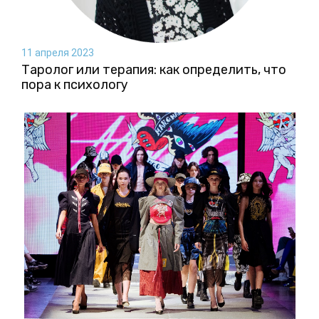
11 апреля 2023
Таролог или терапия: как определить, что
пора к психологу