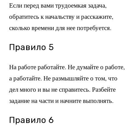
Если перед вами трудоемкая задача,
обратитесь к начальству и расскажите,
сколько времени для нее потребуется.
Правило 5
На работе работайте. Не думайте о работе,
а работайте. Не размышляйте о том, что
дел много и вы не справитесь. Разбейте
задание на части и начните выполнять.
Правило 6