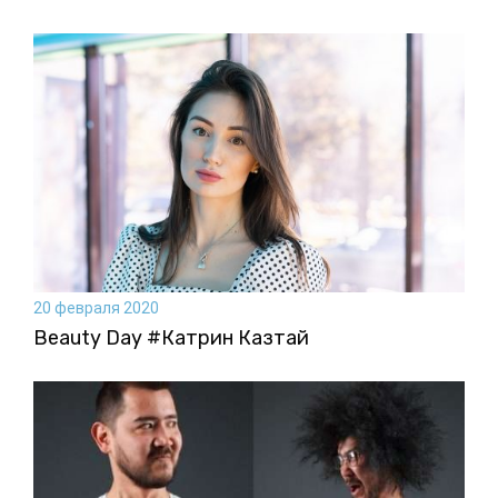
20 февраля 2020
Beauty Day #Катрин Казтай