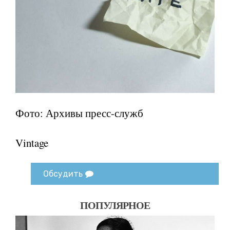
Фото: Архивы пресс-служб
Vintage
Обсудить
ПОПУЛЯРНОЕ