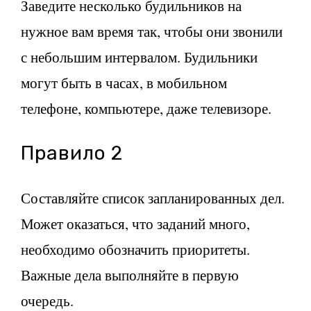
Заведите несколько будильников на
нужное вам время так, чтобы они звонили
с небольшим интервалом. Будильники
могут быть в часах, в мобильном
телефоне, компьютере, даже телевизоре.
Правило 2
Составляйте список запланированных дел.
Может оказаться, что заданий много,
необходимо обозначить приоритеты.
Важные дела выполняйте в первую
очередь.