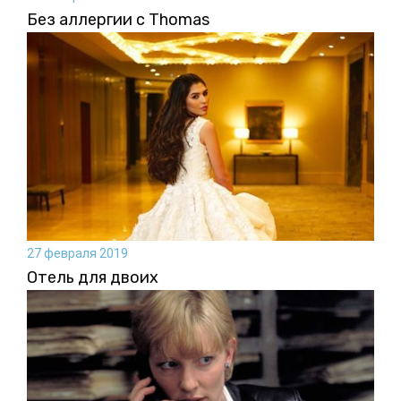
Без аллергии с Thomas
27 февраля 2019
Отель для двоих