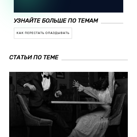
УЗНАЙТЕ БОЛЬШЕ ПО ТЕМАМ
КАК ПЕРЕСТАТЬ ОПАЗДЫВАТЬ
СТАТЬИ ПО ТЕМЕ