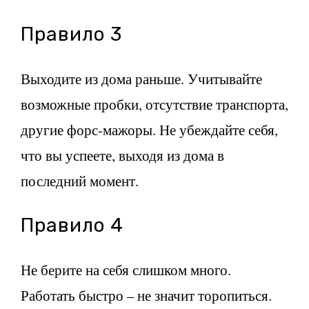
Правило 3
Выходите из дома раньше. Учитывайте
возможные пробки, отсутствие транспорта,
другие форс-мажоры. Не убеждайте себя,
что вы успеете, выходя из дома в
последний момент.
Правило 4
Не берите на себя слишком много.
Работать быстро – не значит торопиться.