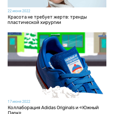
22 июня 2022
Красота не требует жертв: тренды
пластической хирургии
17 июня 2022
Коллаборация Аdidas Originals и «Южный
Парк»