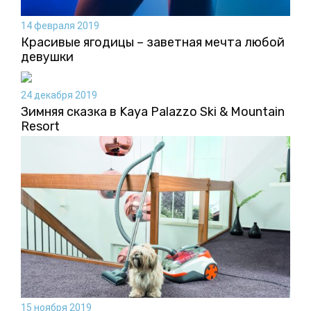
14 февраля 2019
Красивые ягодицы – заветная мечта любой
девушки
24 декабря 2019
Зимняя сказка в Kaya Palazzo Ski & Mountain
Resort
15 ноября 2019