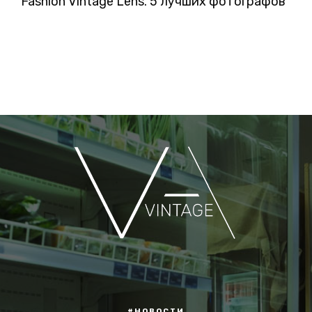
Fashion Vintage Lens. 5 лучших фотографов
#НОВОСТИ