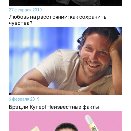
27 февраля 2019
Любовь на расстоянии: как сохранить
чувства?
6 февраля 2019
Брэдли Купер! Неизвестные факты