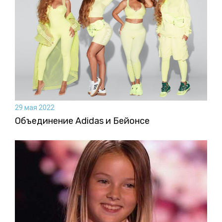
29 мая 2022
Объединение Adidas и Бейонсе