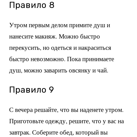
Правило 8
Утром первым делом примите душ и
нанесите макияж. Можно быстро
перекусить, но одеться и накраситься
быстро невозможно. Пока принимаете
душ, можно заварить овсянку и чай.
Правило 9
С вечера решайте, что вы наденете утром.
Приготовьте одежду, решите, что у вас на
завтрак. Соберите обед, который вы