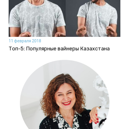
11 февраля 2018
Топ-5: Популярные вайнеры Казахстана