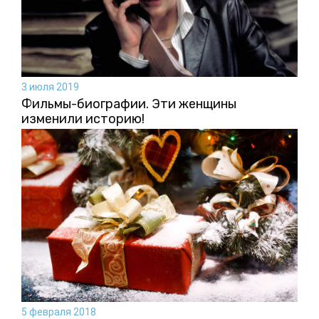
3 июля 2019
Фильмы-биографии. Эти женщины
изменили историю!
5 февраля 2018