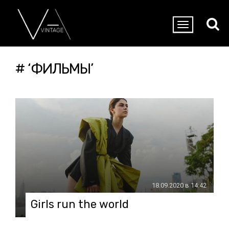
# ‘ФИЛЬМЫ’
18.09.2020 в 14:42
Girls run the world