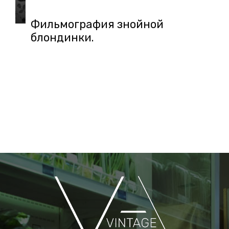
Фильмография знойной
блондинки.