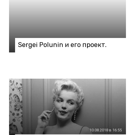
Sergei Polunin и его проект.
10.08.2018 в 16:55