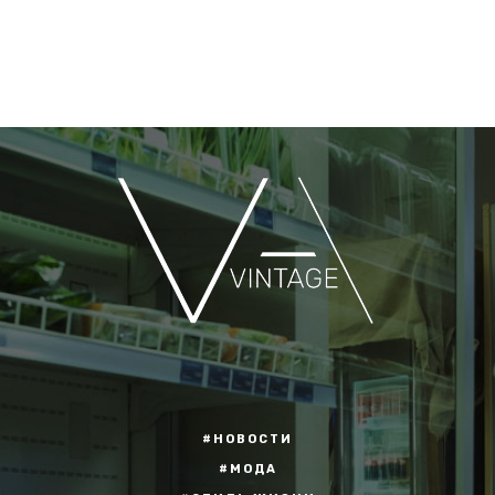
#НОВОСТИ
#МОДА