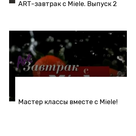
ART-завтрак с Miele. Выпуск 2
06.05.2018 в 11:31
Мастер классы вместе с Miele!