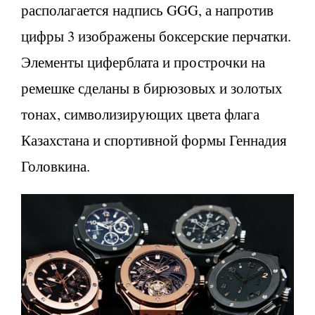
располагается надпись GGG, а напротив
цифры 3 изображены боксерские перчатки.
Элементы циферблата и прострочки на
ремешке сделаны в бирюзовых и золотых
тонах, символизирующих цвета флага
Казахстана и спортивной формы Геннадия
Головкина.