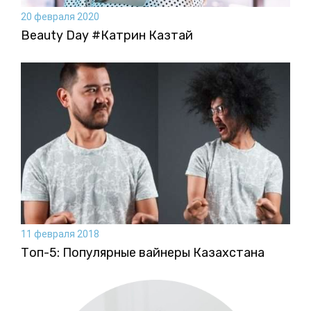
20 февраля 2020
Beauty Day #Катрин Казтай
11 февраля 2018
Топ-5: Популярные вайнеры Казахстана