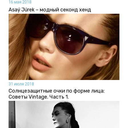
16 мая 2018
Asaý Júrek – модный секонд хенд
31 июля 2018
Солнцезащитные очки по форме лица:
Советы Vintage. Часть 1.