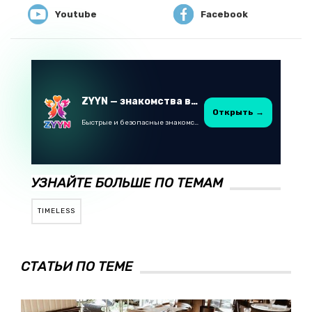
Youtube
Facebook
ZYYN — знакомства в Казахстане
Открыть →
Быстрые и безопасные знакомства в Telegram
УЗНАЙТЕ БОЛЬШЕ ПО ТЕМАМ
TIMELESS
СТАТЬИ ПО ТЕМЕ