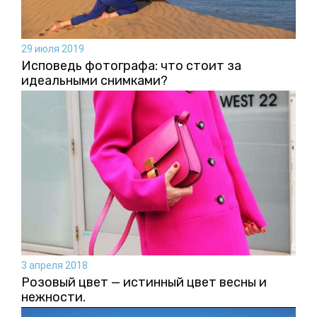
29 июля 2019
Исповедь фотографа: что стоит за
идеальными снимками?
3 апреля 2018
Розовый цвет — истинный цвет весны и
нежности.