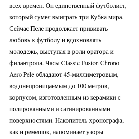
всех времен. Он единственный футболист,
который сумел выиграть три Кубка мира.
Сейчас Пеле продолжает прививать
любовь к футболу и вдохновлять
молодежь, выступая в роли оратора и
филантропа. Часы Classic Fusion Chrono
Aero Pele обладают 45-миллиметровым,
водонепроницаемым до 100 метров,
корпусом, изготовленным из керамики с
полированными и сатинированными
поверхностями. Накопитель хронографа,
как и ремешок, напоминает узоры