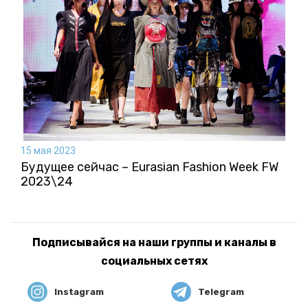
15 мая 2023
Будущее сейчас – Eurasian Fashion Week FW
2023\24
Подписывайся на наши группы и каналы в
социальных сетях
Instagram
Telegram