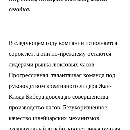
сегодня.
В следующем году компании исполняется
сорок лет, а они по-прежнему остаются
лидерами рынка люксовых часов.
Прогрессивная, талантливая команда под
руководством креативного лидера Жан-
Клода Бибера довела до совершенства
производство часов. Безукоризненное
качество швейцарских механизмов,
эксклюзивный дизайн, кропотливая ручная