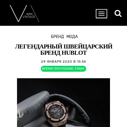
БРЕНД
МОДА
ЛЕГЕНДАРНЫЙ ШВЕЙЦАРСКИЙ
БРЕНД HUBLOT
29 ЯНВАРЯ 2020 В 15:54
ВРЕМЯ ПРОЧТЕНИЯ:
3
МИН.