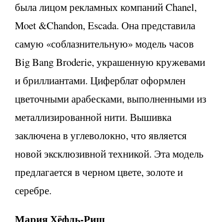
была лицом рекламных компаний Chanel,
Moet &Chandon, Escada. Она представила
самую «соблазнительную» модель часов
Big Bang Broderie, украшенную кружевами
и бриллиантами. Циферблат оформлен
цветочными арабесками, выполненными из
металлизированной нити. Вышивка
заключена в углеволокно, что является
новой эксклюзивной техникой. Эта модель
предлагается в черном цвете, золоте и
серебре.
Мария Хёфль-Риш