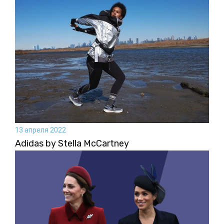
13 апреля 2022
Adidas by Stella McCartney