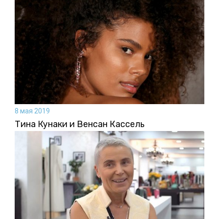
8 мая 2019
Тина Кунаки и Венсан Кассель