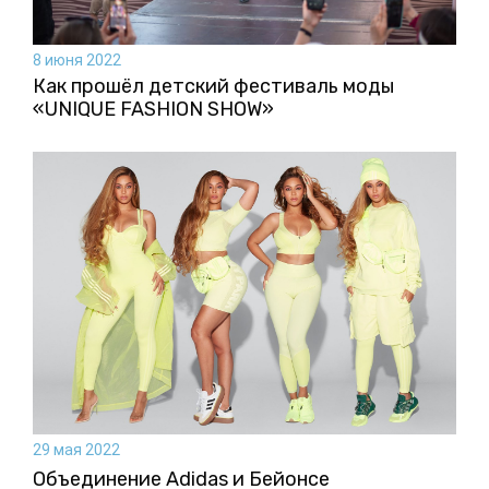
8 июня 2022
Как прошёл детский фестиваль моды
«UNIQUE FASHION SHOW»
29 мая 2022
Объединение Adidas и Бейонсе