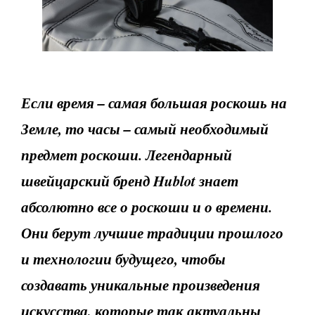
Если время – самая большая роскошь на
Земле, то часы – самый необходимый
предмет роскоши. Легендарный
швейцарский бренд
Hublot
знает
абсолютно все о роскоши и о времени.
Они берут лучшие традиции прошлого
и технологии будущего, чтобы
создавать уникальные произведения
искусства, которые так актуальны