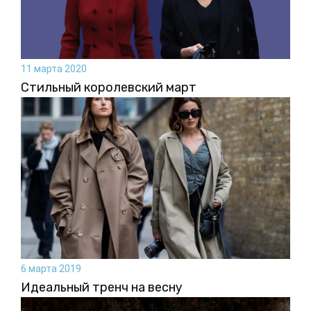
11 марта 2020
Стильный королевский март
6 марта 2019
Идеальный тренч на весну