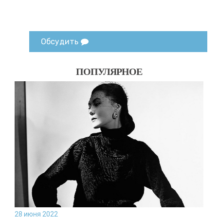
Обсудить
ПОПУЛЯРНОЕ
28 июня 2022