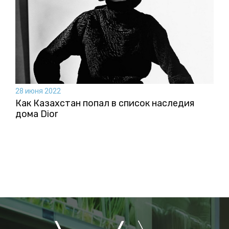
28 июня 2022
Как Казахстан попал в список наследия
дома Dior