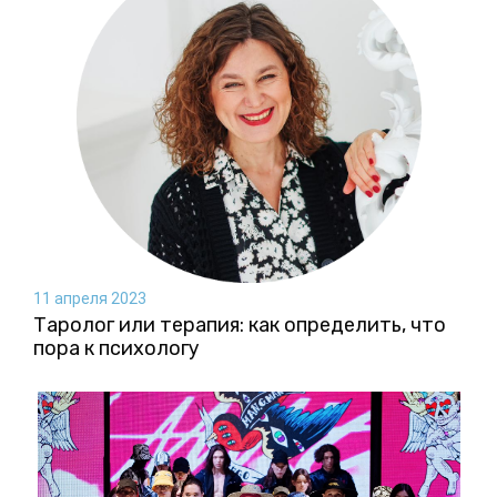
11 апреля 2023
Таролог или терапия: как определить, что
пора к психологу