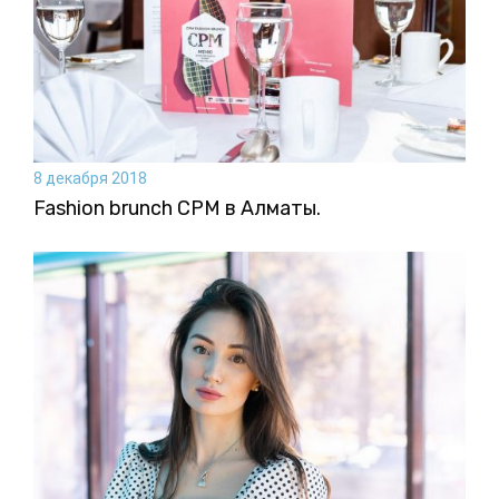
8 декабря 2018
Fashion brunch CPM в Алматы.