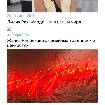
28 сентября 2018
Лилия Рах: «Мода – это целый мир»
3 января 2019
Жанна Рысбекова о семейных традициях и
ценностях.