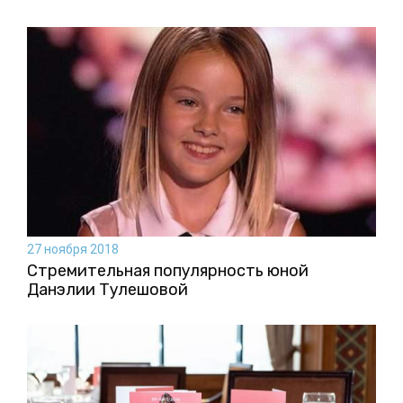
27 ноября 2018
Стремительная популярность юной
Данэлии Тулешовой