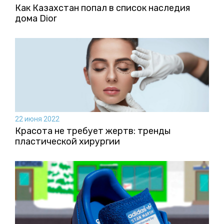
Как Казахстан попал в список наследия
дома Dior
22 июня 2022
Красота не требует жертв: тренды
пластической хирургии