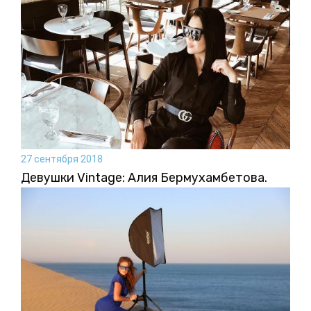
27 сентября 2018
Девушки Vintage: Алия Бермухамбетова.