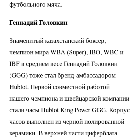
футбольного мяча.
Геннадий Головкин
Знаменитый казахстанский боксер,
чемпион мира WBA (Super), IBO, WBC и
IBF в среднем весе Геннадий Головкин
(GGG) тоже стал бренд-амбассадором
Hublot. Первой совместной работой
нашего чемпиона и швейцарской компании
стали часы Hublot King Power GGG. Корпус
часов выполнен из черной полированной
керамики. В верхней части циферблата