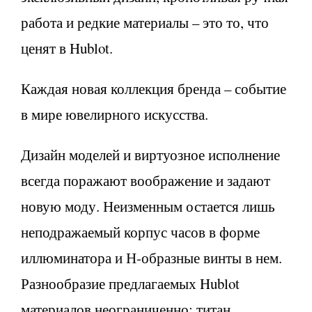
работа и редкие материалы – это то, что
ценят в Hublot.
Каждая новая коллекция бренда – событие
в мире ювелирного искусства.
Дизайн моделей и виртуозное исполнение
всегда поражают воображение и задают
новую моду. Неизменным остается лишь
неподражаемый корпус часов в форме
иллюминатора и Н-образные винты в нем.
Разнообразие предлагаемых Hublot
материалов неограниченно: титан,