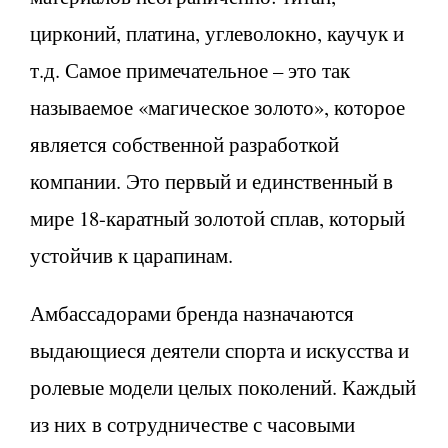
цирконий, платина, углеволокно, каучук и
т.д. Самое примечательное – это так
называемое «магическое золото», которое
является собственной разработкой
компании. Это первый и единственный в
мире 18-каратный золотой сплав, который
устойчив к царапинам.
Амбассадорами бренда назначаются
выдающиеся деятели спорта и искусства и
ролевые модели целых поколений. Каждый
из них в сотрудничестве с часовыми