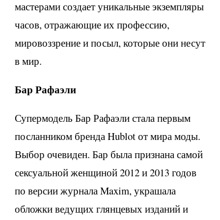
мастерами создает уникальные экземпляры
часов, отражающие их профессию,
мировоззрение и посыл, которые они несут
в мир.
Бар Рафаэли
Супермодель Бар Рафаэли стала первым
посланником бренда Hublot от мира моды.
Выбор очевиден. Бар была признана самой
сексуальной женщиной 2012 и 2013 годов
по версии журнала Maxim, украшала
обложки ведущих глянцевых изданий и