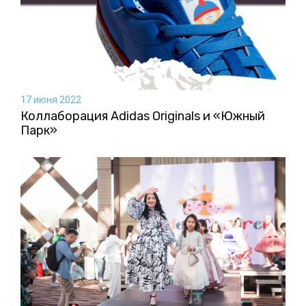
17 июня 2022
Коллаборация Аdidas Originals и «Южный
Парк»