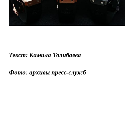
Текст: Камила Толибаева
Фото: архивы пресс-служб